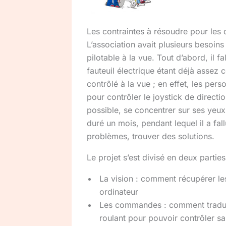
Les contraintes à résoudre pour les 
L’association avait plusieurs besoins
pilotable à la vue. Tout d’abord, il fa
fauteuil électrique étant déjà assez co
contrôlé à la vue ; en effet, les pers
pour contrôler le joystick de direction.
possible, se concentrer sur ses yeux
duré un mois, pendant lequel il a fal
problèmes, trouver des solutions.
Le projet s’est divisé en deux parties
La vision : comment récupérer les
ordinateur
Les commandes : comment traduire
roulant pour pouvoir contrôler sa