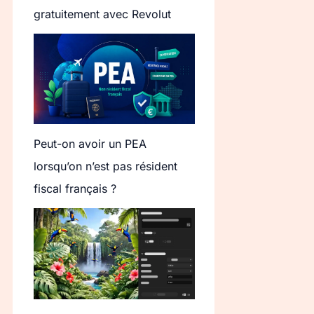
gratuitement avec Revolut
Peut-on avoir un PEA
lorsqu’on n’est pas résident
fiscal français ?