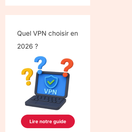
Quel VPN choisir en
2026 ?
Lire notre guide