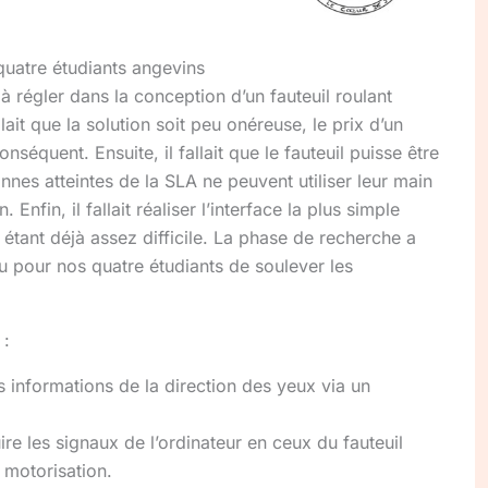
quatre étudiants angevins
 à régler dans la conception d’un fauteuil roulant
llait que la solution soit peu onéreuse, le prix d’un
nséquent. Ensuite, il fallait que le fauteuil puisse être
onnes atteintes de la SLA ne peuvent utiliser leur main
 Enfin, il fallait réaliser l’interface la plus simple
 étant déjà assez difficile. La phase de recherche a
lu pour nos quatre étudiants de soulever les
 :
 informations de la direction des yeux via un
 les signaux de l’ordinateur en ceux du fauteuil
 motorisation.