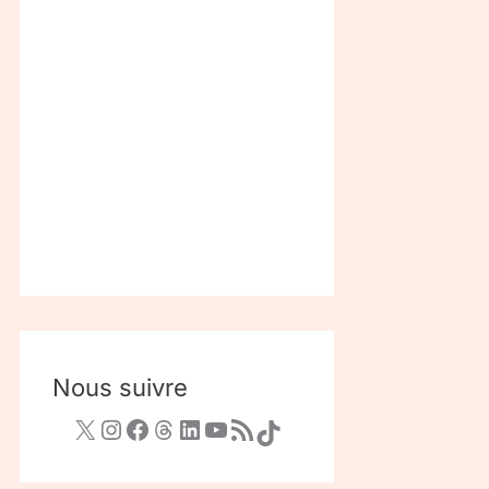
Nous suivre