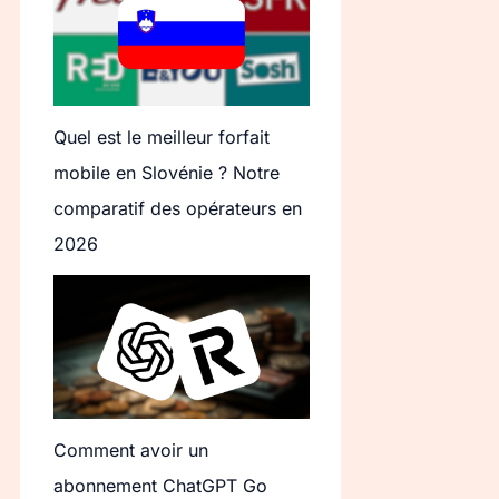
Quel est le meilleur forfait
mobile en Slovénie ? Notre
comparatif des opérateurs en
2026
Comment avoir un
abonnement ChatGPT Go