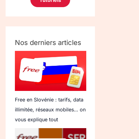
Tutoriels
Nos derniers articles
Free en Slovénie : tarifs, data
illimitée, réseaux mobiles… on
vous explique tout