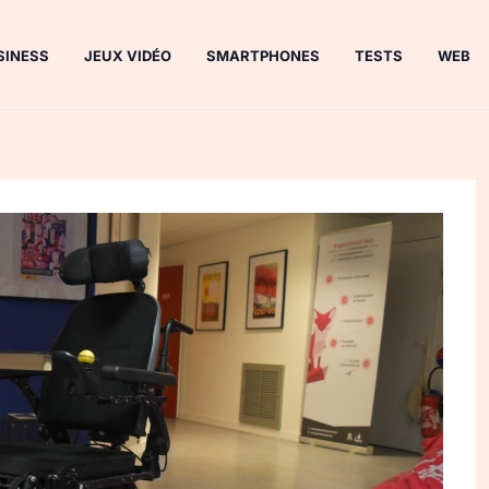
SINESS
JEUX VIDÉO
SMARTPHONES
TESTS
WEB