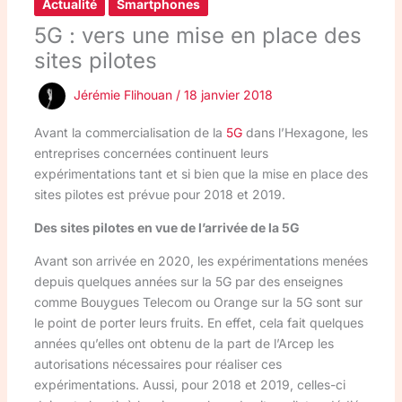
Actualité
Smartphones
5G : vers une mise en place des
sites pilotes
Jérémie Flihouan
/
18 janvier 2018
Avant la commercialisation de la
5G
dans l’Hexagone, les
entreprises concernées continuent leurs
expérimentations tant et si bien que la mise en place des
sites pilotes est prévue pour 2018 et 2019.
Des sites pilotes en vue de l’arrivée de la 5G
Avant son arrivée en 2020, les expérimentations menées
depuis quelques années sur la 5G par des enseignes
comme Bouygues Telecom ou Orange sur la 5G sont sur
le point de porter leurs fruits. En effet, cela fait quelques
années qu’elles ont obtenu de la part de l’Arcep les
autorisations nécessaires pour réaliser ces
expérimentations. Aussi, pour 2018 et 2019, celles-ci