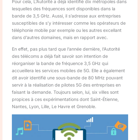
Pour cela, L’Autorité a déjà identifié dix métropoles dans
lesquelles des fréquences sont disponibles dans la
bande de 3,5 GHz. Aussi, il s’adresse aux entreprises
susceptibles de s’y intéresser comme les opérateurs de
téléphonie mobile par exemple ou les autres excellant
dans d’autres domaines, mais en rapport avec.
En effet, pas plus tard que l’année dernière, l’Autorité
des télécoms a déjà fait savoir son intention de
réorganiser la bande de fréquence 3,5 GHz qui
accueillera les services mobiles de 5G. Elle a également
dit avoir identifié une sous-bande de 80 MHz pouvant
servir à la réalisation de pilotes 5G des entreprises en
faisant la demande. Toujours selon, lui, six villes sont
propices à ces expérimentations dont Saint-Étienne,
Nantes, Lyon, Lille, Le Havre et Grenoble.