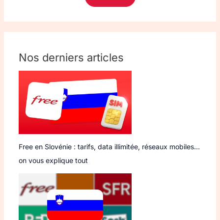
Nos derniers articles
Free en Slovénie : tarifs, data illimitée, réseaux mobiles…
on vous explique tout