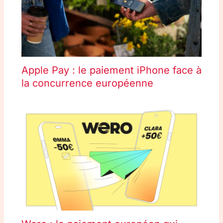
Apple Pay : le paiement iPhone face à
la concurrence européenne