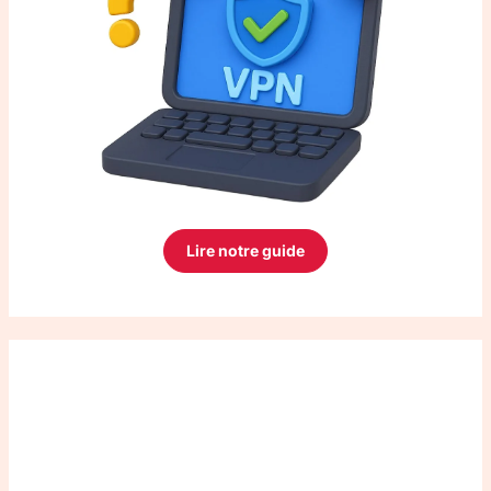
Lire notre guide