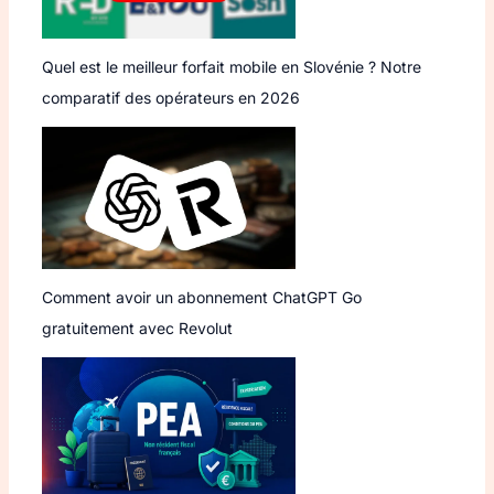
Quel est le meilleur forfait mobile en Slovénie ? Notre
comparatif des opérateurs en 2026
Comment avoir un abonnement ChatGPT Go
gratuitement avec Revolut