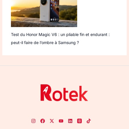
Test du Honor Magic V6 : un pliable fin et endurant :
peut-il faire de l’ombre à Samsung ?