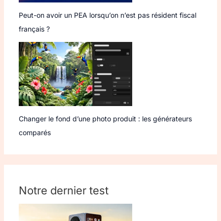
Peut-on avoir un PEA lorsqu’on n’est pas résident fiscal
français ?
Changer le fond d’une photo produit : les générateurs
comparés
Notre dernier test