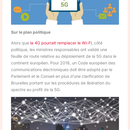
Sur le plan politique
Alors que
la 4G pourrait remplacer le Wi-Fi
, côté
politique, les ministres responsables ont validé une
feuille de route relative au déploiement de la 5G dans le
continent européen. Pour 2018, un Code européen des
communications électroniques doit être adopté par le
Parlement et le Conseil en plus d’une clarification de
Bruxelles portant sur les procédures de libération du
spectre au profit de la 5G.