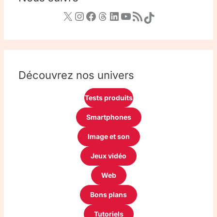
Découvrez nos univers
Tests produits
Smartphones
Image et son
Jeux vidéo
Web
Bons plans
Tutoriels