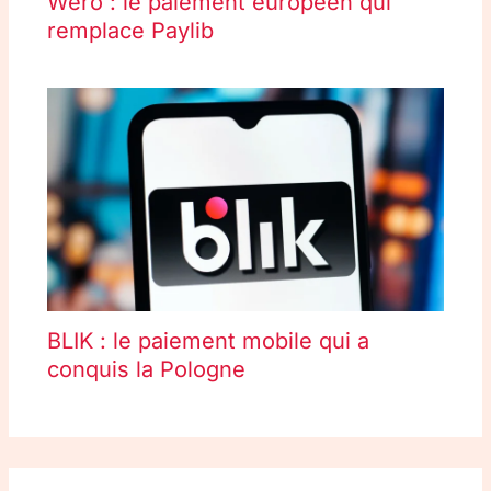
Wero : le paiement européen qui
remplace Paylib
BLIK : le paiement mobile qui a
conquis la Pologne