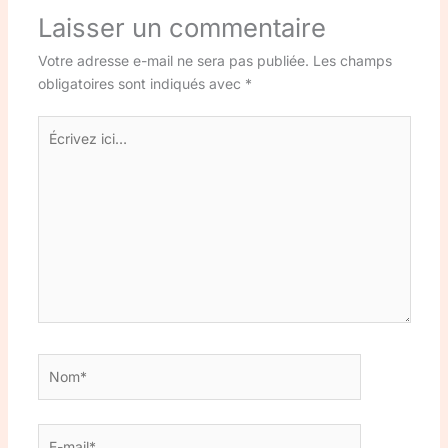
Laisser un commentaire
Votre adresse e-mail ne sera pas publiée.
Les champs
obligatoires sont indiqués avec
*
Écrivez
ici…
Nom*
E-