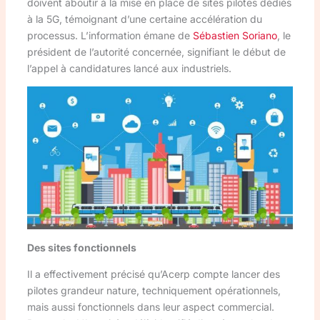
doivent aboutir à la mise en place de sites pilotes dédiés
à la 5G, témoignant d’une certaine accélération du
processus. L’information émane de
Sébastien Soriano
, le
président de l’autorité concernée, signifiant le début de
l’appel à candidatures lancé aux industriels.
Des sites fonctionnels
Il a effectivement précisé qu’Acerp compte lancer des
pilotes grandeur nature, techniquement opérationnels,
mais aussi fonctionnels dans leur aspect commercial.