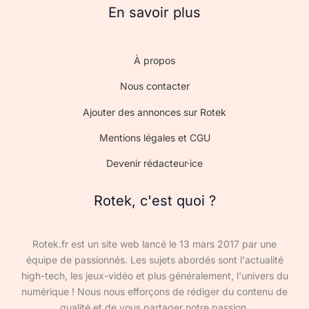
En savoir plus
À propos
Nous contacter
Ajouter des annonces sur Rotek
Mentions légales et CGU
Devenir rédacteur·ice
Rotek, c'est quoi ?
Rotek.fr est un site web lancé le 13 mars 2017 par une
équipe de passionnés. Les sujets abordés sont l'actualité
high-tech, les jeux-vidéo et plus généralement, l'univers du
numérique ! Nous nous efforçons de rédiger du contenu de
qualité et de vous partager notre passion.