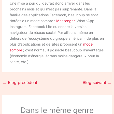
Une mise à jour qui devrait donc arriver dans les
prochains mois et qui n’est pas surprenante. Dans la
famille des applications Facebook, beaucoup se sont
dotées d’un mode sombre :
Messenger
, WhatsApp,
Instagram, Facebook Lite ou encore la version
navigateur du réseau social. Par ailleurs, même en
dehors de l’écosystème du groupe américain, de plus en
plus d’applications et de sites proposent un
mode
sombre
; c’est normal, il possède beaucoup d’avantages
(économie d’énergie, écrans moins dangereux pour la
santé, etc.).
←
Blog précédent
Blog suivant
→
Dans le même genre