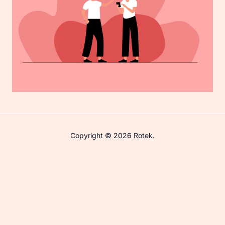
Copyright © 2026 Rotek.