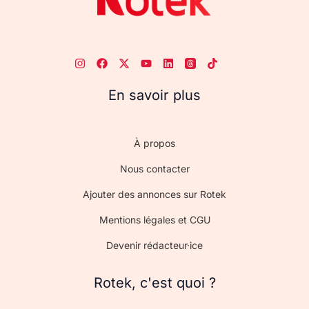
En savoir plus
À propos
Nous contacter
Ajouter des annonces sur Rotek
Mentions légales et CGU
Devenir rédacteur·ice
Rotek, c'est quoi ?