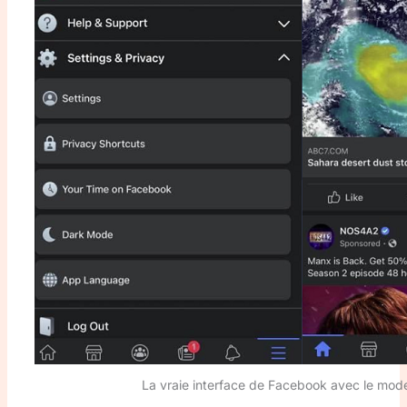
La vraie interface de Facebook avec le mo