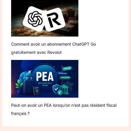
Comment avoir un abonnement ChatGPT Go
gratuitement avec Revolut
Peut-on avoir un PEA lorsqu’on n’est pas résident fiscal
français ?