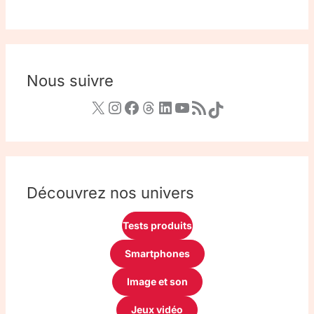
Nous suivre
Découvrez nos univers
Tests produits
Smartphones
Image et son
Jeux vidéo