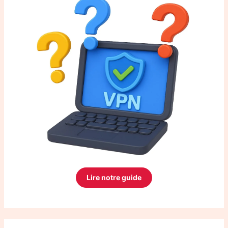
Lire notre guide