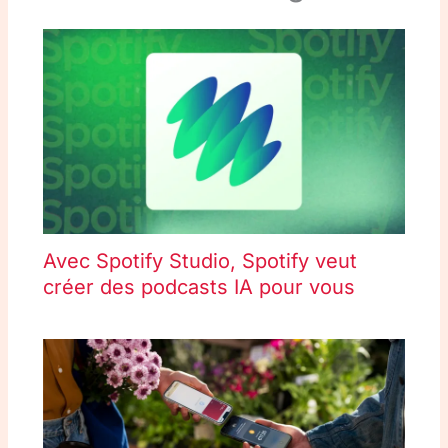
Avec Spotify Studio, Spotify veut
créer des podcasts IA pour vous