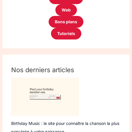
Web
Bons plans
Tutoriels
Nos derniers articles
Birthday Music : le site pour connaître la chanson la plus
populaire à votre naissance