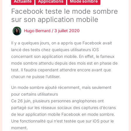
Actualité
Applications
Mode sombre
Facebook teste le mode sombre
sur son application mobile
Hugo Bernard
/
3 juillet 2020
Il y a quelques jours, on a appris que Facebook avait
lancé des tests chez quelques utilisateurs iOS
concernant son application mobile. En effet, le fameux
mode sombre attendu depuis des mois est en phase de
test. Il faudra cependant attendre encore avant que
chacun ne puisse l’utiliser.
Un mode sombre ajouté récemment, mais seulement
pour certains utilisateurs
Ce 26 juin, plusieurs personnes anglophones ont
partagé sur les réseaux sociaux des captures d’écrans
de leur application mobile Facebook en mode sombre.
Une fonctionnalité qui n’est testée que sur iOS pour le
moment.