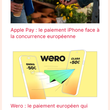
Apple Pay : le paiement iPhone face à
la concurrence européenne
Wero : le paiement européen qui