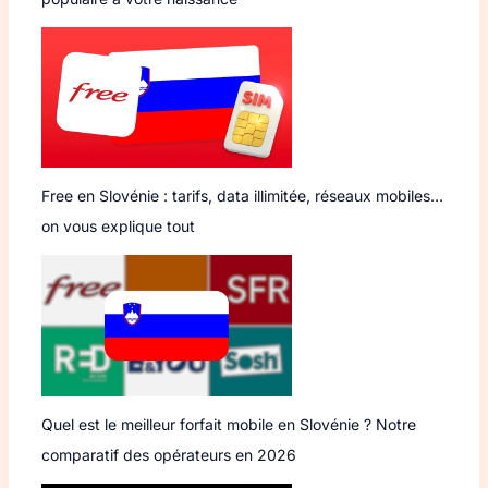
Free en Slovénie : tarifs, data illimitée, réseaux mobiles…
on vous explique tout
Quel est le meilleur forfait mobile en Slovénie ? Notre
comparatif des opérateurs en 2026