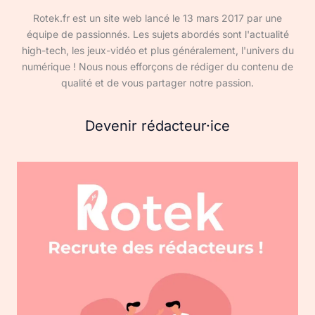
Rotek.fr est un site web lancé le 13 mars 2017 par une
équipe de passionnés. Les sujets abordés sont l'actualité
high-tech, les jeux-vidéo et plus généralement, l'univers du
numérique ! Nous nous efforçons de rédiger du contenu de
qualité et de vous partager notre passion.
Devenir rédacteur·ice