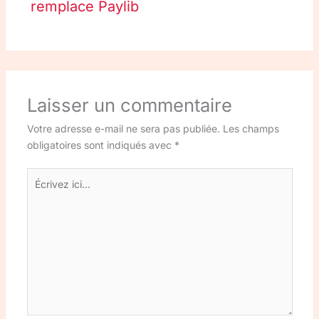
remplace Paylib
Laisser un commentaire
Votre adresse e-mail ne sera pas publiée.
Les champs
obligatoires sont indiqués avec
*
Écrivez
ici…