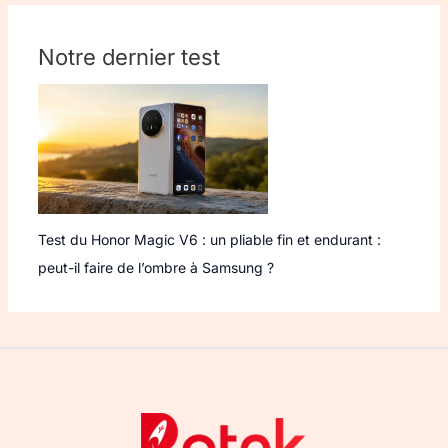
Notre dernier test
Test du Honor Magic V6 : un pliable fin et endurant :
peut-il faire de l’ombre à Samsung ?