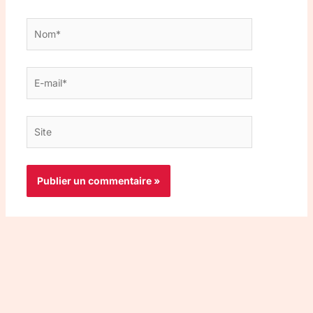
Nom*
E-
mail*
Site