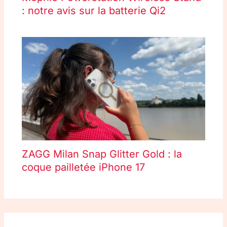
: notre avis sur la batterie Qi2
ZAGG Milan Snap Glitter Gold : la
coque pailletée iPhone 17