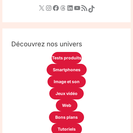
Découvrez nos univers
Tests produits
Smartphones
Image et son
Jeux vidéo
Web
Bons plans
Tutoriels