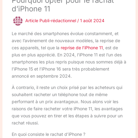
Pourquoi opter pour le rachat
d’iPhone 11
Article Publi-rédactionnel
/
1 août 2024
Le marché des smartphones évolue constamment, et
avec l’avènement de nouveaux modèles, la reprise de
ces appareils, tel que la
reprise de l’iPhone 11
, est de
plus en plus apprécié. En 2024, l’iPhone 11 est l’un des
smartphones les plus repris puisque nous sommes déjà à
l’iPhone 15 et l’iPhone 16 sera très probablement
annoncé en septembre 2024.
À contrario, il reste un choix prisé par les acheteurs qui
souhaitent racheter un téléphone tout de même
performant à un prix avantageux. Nous alons voir les
raisons de faire racheter votre iPhone 11, les avantages
que vous pouvez en tirer et les étapes à suivre pour un
rachat réussi.
En quoi consiste le rachat d’iPhone ?