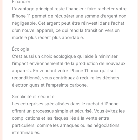
Financier
L’avantage principal reste financier : faire racheter votre
iPhone 11 permet de récupérer une somme d’argent non
négligeable. Cet argent peut être réinvesti dans l’achat
d’un nouvel appareil, ce qui rend la transition vers un
modèle plus récent plus abordable.
Écologie
C’est aussi un choix écologique qui aide à minimiser
l’impact environnemental de la production de nouveaux
appareils. En vendant votre iPhone 11 pour qu’il soit
reconditionné, vous contribuez à réduire les déchets
électroniques et l’empreinte carbone.
Simplicité et sécurité
Les entreprises spécialisées dans le rachat d’iPhone
offrent un processus simple et sécurisé. Vous évitez les
complications et les risques liés à la vente entre
particuliers, comme les arnaques ou les négociations
interminables.