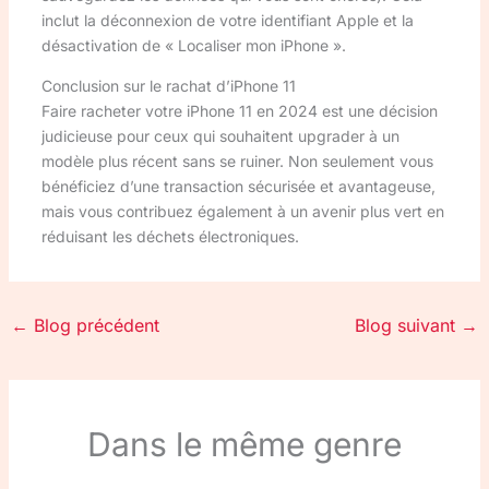
inclut la déconnexion de votre identifiant Apple et la
désactivation de « Localiser mon iPhone ».
Conclusion sur le rachat d’iPhone 11
Faire racheter votre iPhone 11 en 2024 est une décision
judicieuse pour ceux qui souhaitent upgrader à un
modèle plus récent sans se ruiner. Non seulement vous
bénéficiez d’une transaction sécurisée et avantageuse,
mais vous contribuez également à un avenir plus vert en
réduisant les déchets électroniques.
←
Blog précédent
Blog suivant
→
Dans le même genre