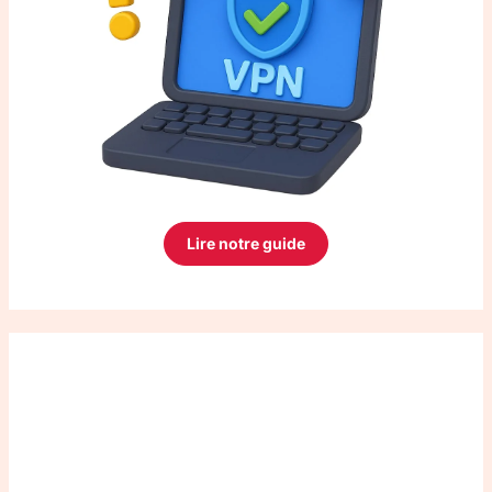
Lire notre guide