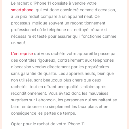
Le rachat d’iPhone 11 consiste à vendre votre
smartphone
, qui est donc considéré comme d’occasion,
à un prix réduit comparé à un appareil neuf. Ce
processus implique souvent un reconditionnement
professionnel où le téléphone est nettoyé, réparé si
nécessaire et testé pour assurer qu’il fonctionne comme
un neuf.
L’entreprise
qui vous rachète votre appareil le passe par
des contrôles rigoureux, contrairement aux téléphones
d’occasion vendus directement par les propriétaires
sans garantie de qualité. Les appareils neufs, bien que
non utilisés, sont beaucoup plus chers que ceux
rachetés, tout en offrant une qualité similaire après
reconditionnement. Vous évitez donc les mauvaises
surprises sur Leboncoin, les personnes qui souhaitent se
faire rembourser ou simplement les faux plans et en
conséquence les pertes de temps.
Opter pour le rachat de votre iPhone 11