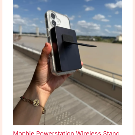
Mophie Powerstation Wireless Stand