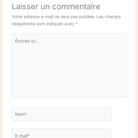
Laisser un commentaire
Votre adresse e-mail ne sera pas publiée.
Les champs
obligatoires sont indiqués avec
*
Écrivez
ici…
Nom*
E-