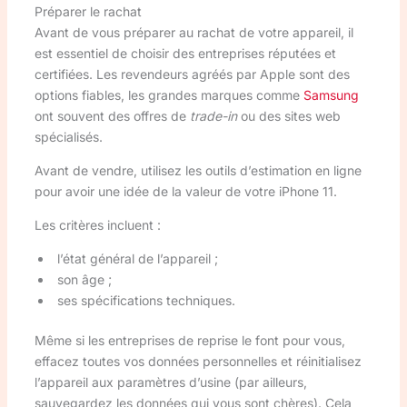
Préparer le rachat
Avant de vous préparer au rachat de votre appareil, il
est essentiel de choisir des entreprises réputées et
certifiées. Les revendeurs agréés par Apple sont des
options fiables, les grandes marques comme
Samsung
ont souvent des offres de
trade-in
ou des sites web
spécialisés.
Avant de vendre, utilisez les outils d’estimation en ligne
pour avoir une idée de la valeur de votre iPhone 11.
Les critères incluent :
l’état général de l’appareil ;
son âge ;
ses spécifications techniques.
Même si les entreprises de reprise le font pour vous,
effacez toutes vos données personnelles et réinitialisez
l’appareil aux paramètres d’usine (par ailleurs,
sauvegardez les données qui vous sont chères). Cela