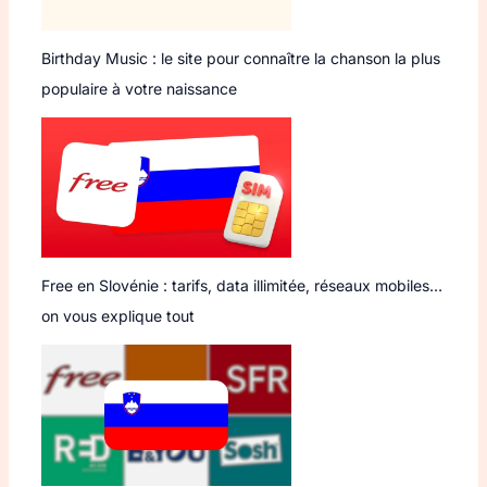
Birthday Music : le site pour connaître la chanson la plus
populaire à votre naissance
Free en Slovénie : tarifs, data illimitée, réseaux mobiles…
on vous explique tout