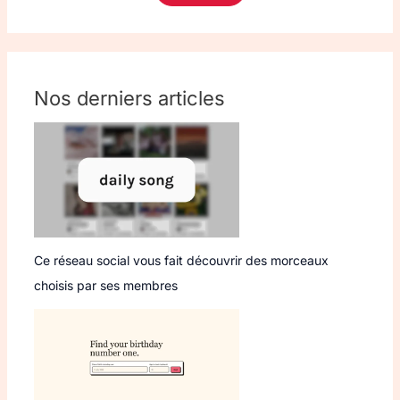
Nos derniers articles
Ce réseau social vous fait découvrir des morceaux
choisis par ses membres