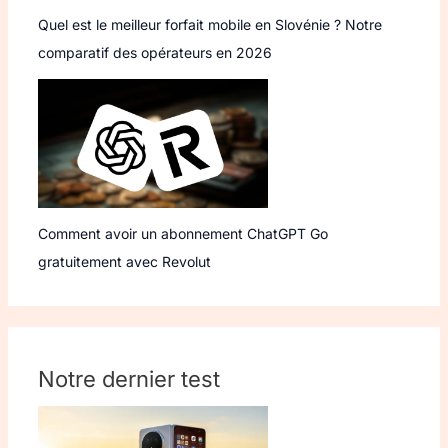
Quel est le meilleur forfait mobile en Slovénie ? Notre
comparatif des opérateurs en 2026
Comment avoir un abonnement ChatGPT Go
gratuitement avec Revolut
Notre dernier test