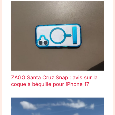
ZAGG Santa Cruz Snap : avis sur la
coque à béquille pour iPhone 17