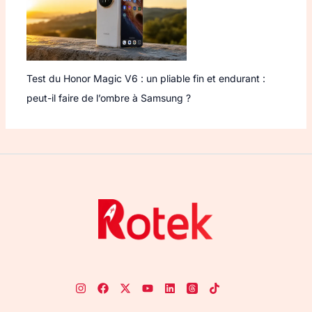
Test du Honor Magic V6 : un pliable fin et endurant :
peut-il faire de l’ombre à Samsung ?