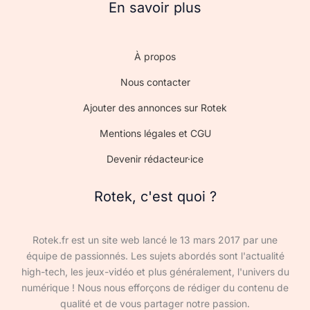
En savoir plus
À propos
Nous contacter
Ajouter des annonces sur Rotek
Mentions légales et CGU
Devenir rédacteur·ice
Rotek, c'est quoi ?
Rotek.fr est un site web lancé le 13 mars 2017 par une
équipe de passionnés. Les sujets abordés sont l'actualité
high-tech, les jeux-vidéo et plus généralement, l'univers du
numérique ! Nous nous efforçons de rédiger du contenu de
qualité et de vous partager notre passion.