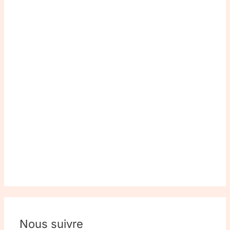
Nous suivre