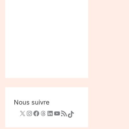
Nous suivre