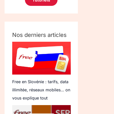
Tutoriels
Nos derniers articles
Free en Slovénie : tarifs, data
illimitée, réseaux mobiles… on
vous explique tout