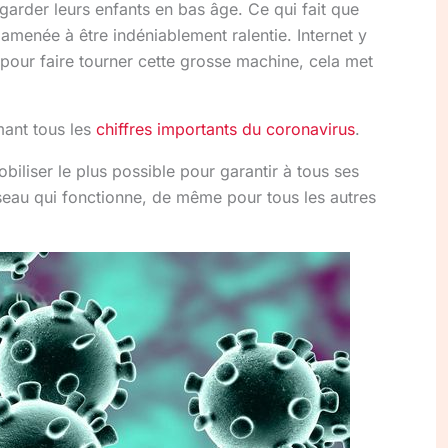
e garder leurs enfants en bas âge. Ce qui fait que
t amenée à être indéniablement ralentie. Internet y
 pour faire tourner cette grosse machine, cela met
ant tous les
chiffres importants du coronavirus
.
biliser le plus possible pour garantir à tous ses
eau qui fonctionne, de même pour tous les autres