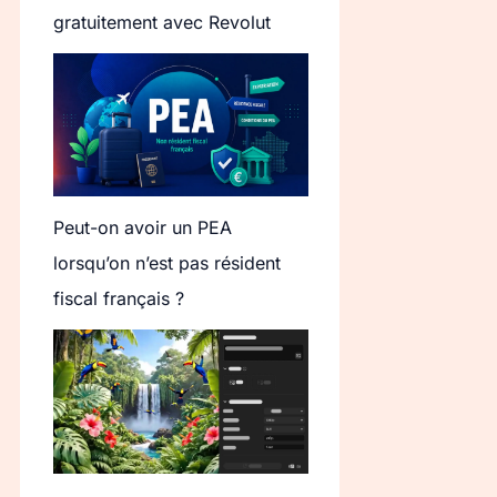
gratuitement avec Revolut
Peut-on avoir un PEA
lorsqu’on n’est pas résident
fiscal français ?