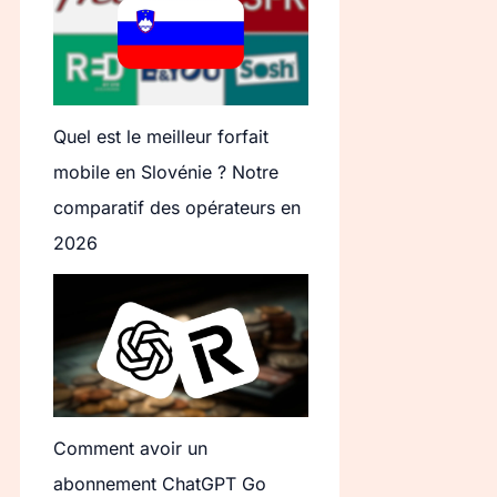
Quel est le meilleur forfait
mobile en Slovénie ? Notre
comparatif des opérateurs en
2026
Comment avoir un
abonnement ChatGPT Go