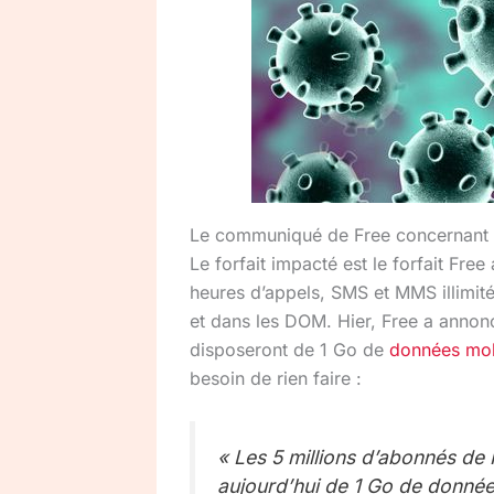
Le communiqué de Free concernant 
Le forfait impacté est le forfait F
heures d’appels, SMS et MMS illimité
et dans les DOM. Hier, Free a anno
disposeront de 1 Go de
données mob
besoin de rien faire :
« Les 5 millions d’abonnés de 
aujourd’hui de 1 Go de donnée