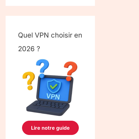
Quel VPN choisir en
2026 ?
Lire notre guide