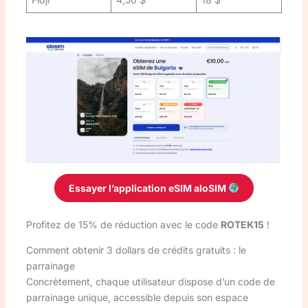
Essayer l’application eSIM aloSIM
Profitez de 15% de réduction avec le code
ROTEK15
!
Comment obtenir 3 dollars de crédits gratuits : le
parrainage
Concrètement, chaque utilisateur dispose d’un code de
parrainage unique, accessible depuis son espace