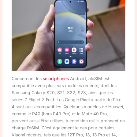
Concernant les
smartphones
Android, aloSIM est
compatible avec plusieurs modèles récents, dont les
Samsung Galaxy S20, S21, S22, S23, ainsi que les
séries Z Flip et Z Fold. Les Google Pixel à partir du Pixel
4 sont aussi compatibles. Quelques modèles de Huawei,
comme le P40 (hors P40 Pro) et le Mate 40 Pro,
peuvent aussi être utilisés, à condition qu’ils prennent en
charge l’eSIM. C’est également le cas pour certains
Xiaomi récents, tels que les 12T Pro, 13, 13 Pro et 14,