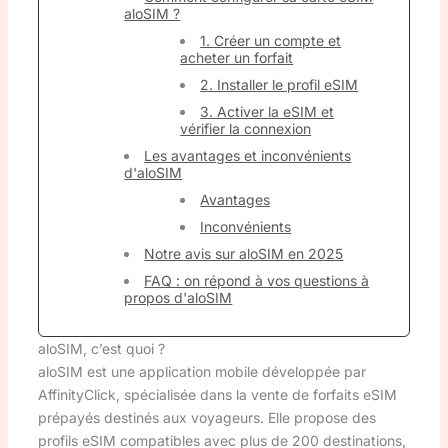
aloSIM ?
1. Créer un compte et
acheter un forfait
2. Installer le profil eSIM
3. Activer la eSIM et
vérifier la connexion
Les avantages et inconvénients
d'aloSIM
Avantages
Inconvénients
Notre avis sur aloSIM en 2025
FAQ : on répond à vos questions à
propos d'aloSIM
aloSIM, c’est quoi ?
aloSIM est une application mobile développée par
AffinityClick, spécialisée dans la vente de forfaits eSIM
prépayés destinés aux voyageurs. Elle propose des
profils eSIM compatibles avec plus de 200 destinations,