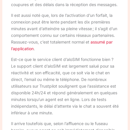
coupures et des délais dans la réception des messages.
Il est aussi noté que, lors de l’activation d’un forfait, la
connexion peut être lente pendant les dix premières
minutes avant d’atteindre sa pleine vitesse ; il s’agit d’un
comportement connu sur certains réseaux partenaires.
Rassuez-vous, c’est totalement normal et
assumé par
l’application
.
Est-ce que le service client d’aloSIM fonctionne bien ?
Le support client d’aloSIM est largement salué pour sa
réactivité et son efficacité, que ce soit via le chat en
direct, l’email ou même le téléphone. De nombreux
utilisateurs sur Trustpilot soulignent que l’assistance est
disponible 24h/24 et répond généralement en quelques
minutes lorsqu’un agent est en ligne. Lors de tests
indépendants, le délai d’attente via le chat a souvent été
inférieur à une minute.
Il arrive toutefois que, selon l’affluence ou le fuseau