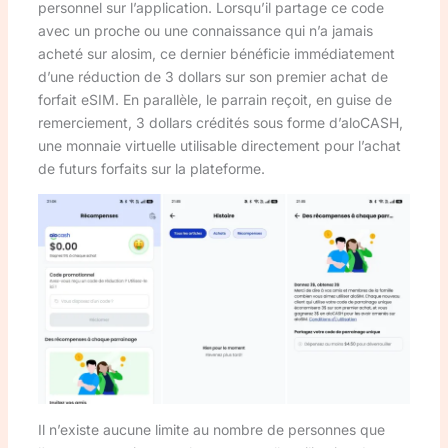
personnel sur l’application. Lorsqu’il partage ce code
avec un proche ou une connaissance qui n’a jamais
acheté sur alosim, ce dernier bénéficie immédiatement
d’une réduction de 3 dollars sur son premier achat de
forfait eSIM. En parallèle, le parrain reçoit, en guise de
remerciement, 3 dollars crédités sous forme d’aloCASH,
une monnaie virtuelle utilisable directement pour l’achat
de futurs forfaits sur la plateforme.
Il n’existe aucune limite au nombre de personnes que