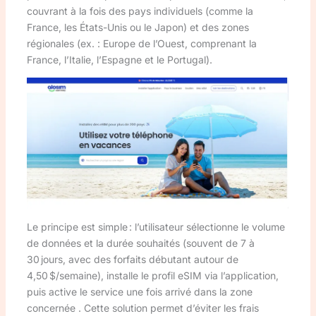
couvrant à la fois des pays individuels (comme la
France, les États-Unis ou le Japon) et des zones
régionales (ex. : Europe de l’Ouest, comprenant la
France, l’Italie, l’Espagne et le Portugal).
Le principe est simple : l’utilisateur sélectionne le volume
de données et la durée souhaités (souvent de 7 à
30 jours, avec des forfaits débutant autour de
4,50 $/semaine), installe le profil eSIM via l’application,
puis active le service une fois arrivé dans la zone
concernée . Cette solution permet d’éviter les frais