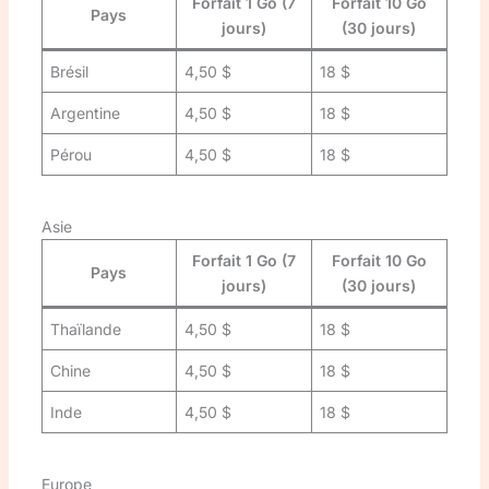
Forfait 1 Go (7
Forfait 10 Go
Pays
jours)
(30 jours)
Brésil
4,50 $
18 $
Argentine
4,50 $
18 $
Pérou
4,50 $
18 $
Asie
Forfait 1 Go (7
Forfait 10 Go
Pays
jours)
(30 jours)
Thaïlande
4,50 $
18 $
Chine
4,50 $
18 $
Inde
4,50 $
18 $
Europe