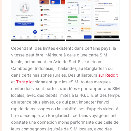
Cependant, des limites existent : dans certains pays, la
vitesse peut être inférieure à celle d’une carte SIM
locale, notamment en Asie du Sud-Est (Vietnam,
Cambodge, Indonésie, Thaïlande), au Bangladesh ou
dans certaines zones rurales. Des utilisateurs
sur Reddit
et
Trustpilot
signalent que les eSIM, toutes marques
confondues, sont parfois « bridées » par rapport aux SIM
locales, avec des débits limités à la 4G/LTE et des temps
de latence plus élevés, ce qui peut impacter l’envoi
rapide de messages ou la stabilité lors d’appels vidéo. À
titre d’exemple, au Bangladesh, certains voyageurs ont
constaté une connexion moins performante que celle de
leurs compagnons équipés de SIM locales, avec des