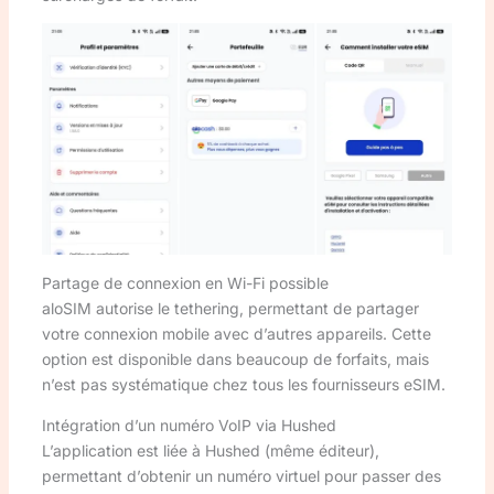
Partage de connexion en Wi-Fi possible
aloSIM autorise le tethering, permettant de partager
votre connexion mobile avec d’autres appareils. Cette
option est disponible dans beaucoup de forfaits, mais
n’est pas systématique chez tous les fournisseurs eSIM.
Intégration d’un numéro VoIP via Hushed
L’application est liée à Hushed (même éditeur),
permettant d’obtenir un numéro virtuel pour passer des