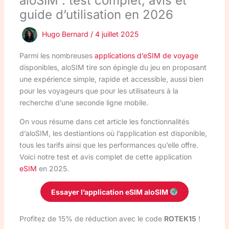
aloSIM : test complet, avis et
guide d’utilisation en 2026
Hugo Bernard
/
4 juillet 2025
Parmi les nombreuses
applications d’eSIM de voyage
disponibles, aloSIM tire son épingle du jeu en proposant
une expérience simple, rapide et accessible, aussi bien
pour les voyageurs que pour les utilisateurs à la
recherche d’une seconde ligne mobile.
On vous résume dans cet article les fonctionnalités
d’aloSIM, les destiantions où l’application est disponible,
tous les tarifs ainsi que les performances qu’elle offre.
Voici notre test et avis complet de cette application
eSIM
en 2025.
Essayer l’application eSIM aloSIM
Profitez de 15% de réduction avec le code
ROTEK15
!