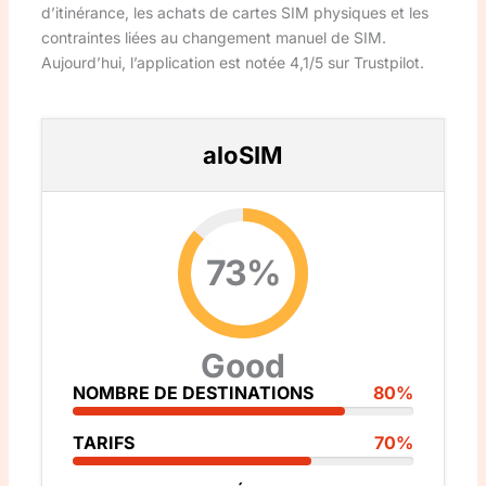
d’itinérance, les achats de cartes SIM physiques et les
contraintes liées au changement manuel de SIM.
Aujourd’hui, l’application est notée 4,1/5 sur Trustpilot.
aloSIM
73%
Good
NOMBRE DE DESTINATIONS
80%
TARIFS
70%