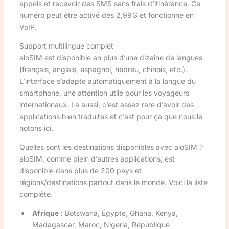
appels et recevoir des SMS sans frais d’itinérance. Ce
numéro peut être activé dès 2,99 $ et fonctionne en
VoIP.
Support multilingue complet
aloSIM est disponible en plus d’une dizaine de langues
(français, anglais, espagnol, hébreu, chinois, etc.).
L’interface s’adapte automatiquement à la langue du
smartphone, une attention utile pour les voyageurs
internationaux. Là aussi, c’est assez rare d’avoir des
applications bien traduites et c’est pour ça que nous le
notons ici.
Quelles sont les destinations disponibles avec aloSIM ?
aloSIM, comme plein d’autres applications, est
disponible dans plus de 200 pays et
régions/destinations partout dans le monde. Voici la liste
complète.
Afrique :
Botswana, Égypte, Ghana, Kenya,
Madagascar, Maroc, Nigeria, République