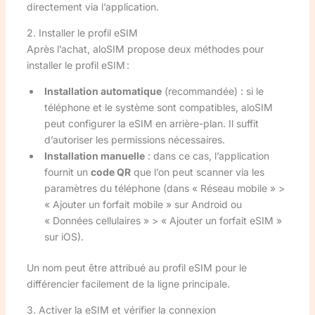
directement via l’application.
2. Installer le profil eSIM
Après l’achat, aloSIM propose deux méthodes pour
installer le profil eSIM :
Installation automatique
(recommandée) : si le
téléphone et le système sont compatibles, aloSIM
peut configurer la eSIM en arrière-plan. Il suffit
d’autoriser les permissions nécessaires.
Installation manuelle
: dans ce cas, l’application
fournit un
code QR
que l’on peut scanner via les
paramètres du téléphone (dans « Réseau mobile » >
« Ajouter un forfait mobile » sur Android ou
« Données cellulaires » > « Ajouter un forfait eSIM »
sur iOS).
Un nom peut être attribué au profil eSIM pour le
différencier facilement de la ligne principale.
3. Activer la eSIM et vérifier la connexion