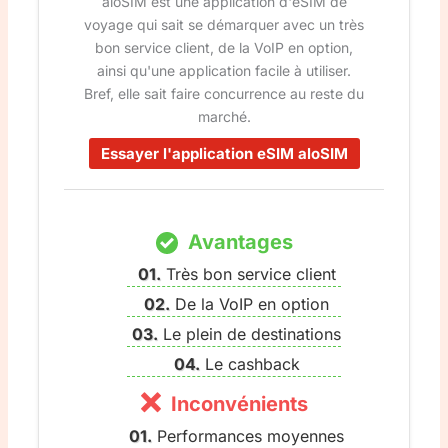
aloSIM est une application d'eSIM de
voyage qui sait se démarquer avec un très
bon service client, de la VoIP en option,
ainsi qu'une application facile à utiliser.
Bref, elle sait faire concurrence au reste du
marché.
Essayer l'application eSIM aloSIM
Avantages
Très bon service client
De la VoIP en option
Le plein de destinations
Le cashback
Inconvénients
Performances moyennes