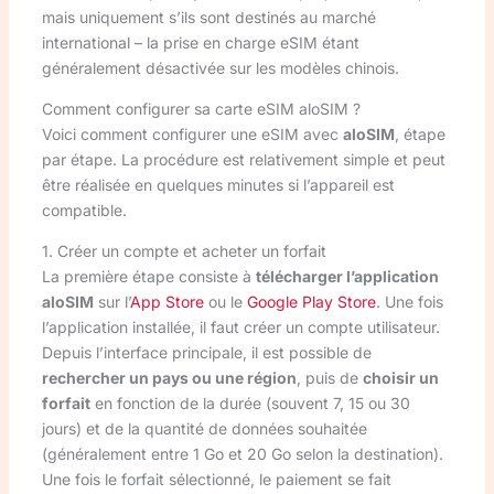
mais uniquement s’ils sont destinés au marché
international – la prise en charge eSIM étant
généralement désactivée sur les modèles chinois.
Comment configurer sa carte eSIM aloSIM ?
Voici comment configurer une eSIM avec
aloSIM
, étape
par étape. La procédure est relativement simple et peut
être réalisée en quelques minutes si l’appareil est
compatible.
1. Créer un compte et acheter un forfait
La première étape consiste à
télécharger l’application
aloSIM
sur l’
App Store
ou le
Google Play Store
. Une fois
l’application installée, il faut créer un compte utilisateur.
Depuis l’interface principale, il est possible de
rechercher un pays ou une région
, puis de
choisir un
forfait
en fonction de la durée (souvent 7, 15 ou 30
jours) et de la quantité de données souhaitée
(généralement entre 1 Go et 20 Go selon la destination).
Une fois le forfait sélectionné, le paiement se fait