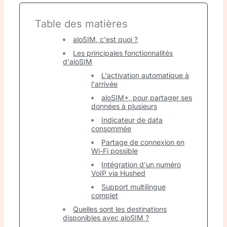
Table des matières
aloSIM, c'est quoi ?
Les principales fonctionnalités
d'aloSIM
L'activation automatique à
l'arrivée
aloSIM+, pour partager ses
données à plusieurs
Indicateur de data
consommée
Partage de connexion en
Wi-Fi possible
Intégration d'un numéro
VoIP via Hushed
Support multilingue
complet
Quelles sont les destinations
disponibles avec aloSIM ?