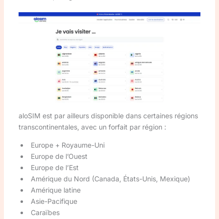
aloSIM est par ailleurs disponible dans certaines régions
transcontinentales, avec un forfait par région :
Europe + Royaume-Uni
Europe de l’Ouest
Europe de l’Est
Amérique du Nord (Canada, États-Unis, Mexique)
Amérique latine
Asie-Pacifique
Caraïbes