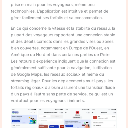
prise en main pour les voyageurs, même peu
technophiles. L’application est intuitive et permet de
gérer facilement ses forfaits et sa consommation.
En ce qui concerne la vitesse et la stabilité du réseau, la
plupart des voyageurs rapportent une connexion stable
et des débits corrects dans les grandes villes ou zones
bien couvertes, notamment en Europe de l’Ouest, en
Amérique du Nord et dans certaines parties de l’Asie.
Les retours d’expérience indiquent que la connexion est
généralement suffisante pour la navigation, l’utilisation
de Google Maps, les réseaux sociaux et même du
streaming léger. Pour les déplacements multi-pays, les
forfaits régionaux d’alosim assurent une transition fluide
d’un pays à l’autre sans perte de service, ce qui est un
vrai atout pour les voyageurs itinérants.