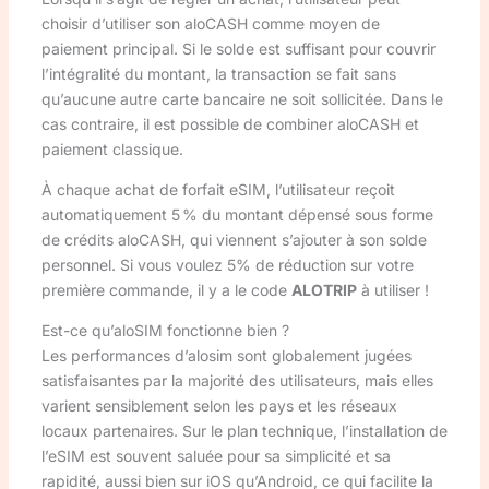
choisir d’utiliser son aloCASH comme moyen de
paiement principal. Si le solde est suffisant pour couvrir
l’intégralité du montant, la transaction se fait sans
qu’aucune autre carte bancaire ne soit sollicitée. Dans le
cas contraire, il est possible de combiner aloCASH et
paiement classique.
À chaque achat de forfait eSIM, l’utilisateur reçoit
automatiquement 5 % du montant dépensé sous forme
de crédits aloCASH, qui viennent s’ajouter à son solde
personnel. Si vous voulez 5% de réduction sur votre
première commande, il y a le code
ALOTRIP
à utiliser !
Est-ce qu’aloSIM fonctionne bien ?
Les performances d’alosim sont globalement jugées
satisfaisantes par la majorité des utilisateurs, mais elles
varient sensiblement selon les pays et les réseaux
locaux partenaires. Sur le plan technique, l’installation de
l’eSIM est souvent saluée pour sa simplicité et sa
rapidité, aussi bien sur iOS qu’Android, ce qui facilite la