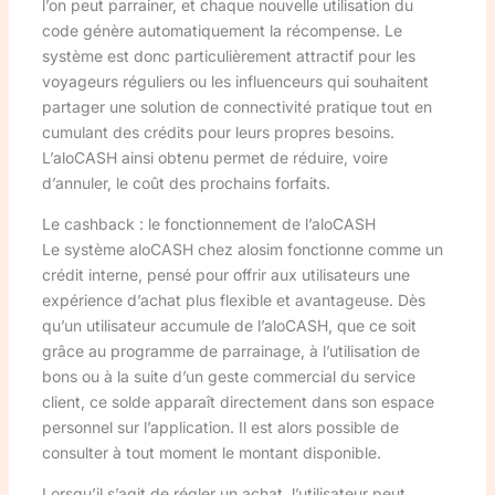
l’on peut parrainer, et chaque nouvelle utilisation du
code génère automatiquement la récompense. Le
système est donc particulièrement attractif pour les
voyageurs réguliers ou les influenceurs qui souhaitent
partager une solution de connectivité pratique tout en
cumulant des crédits pour leurs propres besoins.
L’aloCASH ainsi obtenu permet de réduire, voire
d’annuler, le coût des prochains forfaits.
Le cashback : le fonctionnement de l’aloCASH
Le système aloCASH chez alosim fonctionne comme un
crédit interne, pensé pour offrir aux utilisateurs une
expérience d’achat plus flexible et avantageuse. Dès
qu’un utilisateur accumule de l’aloCASH, que ce soit
grâce au programme de parrainage, à l’utilisation de
bons ou à la suite d’un geste commercial du service
client, ce solde apparaît directement dans son espace
personnel sur l’application. Il est alors possible de
consulter à tout moment le montant disponible.
Lorsqu’il s’agit de régler un achat, l’utilisateur peut