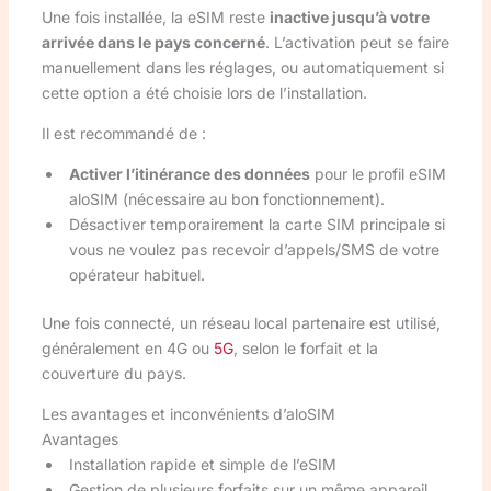
Une fois installée, la eSIM reste
inactive jusqu’à votre
arrivée dans le pays concerné
. L’activation peut se faire
manuellement dans les réglages, ou automatiquement si
cette option a été choisie lors de l’installation.
Il est recommandé de :
Activer l’itinérance des données
pour le profil eSIM
aloSIM (nécessaire au bon fonctionnement).
Désactiver temporairement la carte SIM principale si
vous ne voulez pas recevoir d’appels/SMS de votre
opérateur habituel.
Une fois connecté, un réseau local partenaire est utilisé,
généralement en 4G ou
5G
, selon le forfait et la
couverture du pays.
Les avantages et inconvénients d’aloSIM
Avantages
Installation rapide et simple de l’eSIM
Gestion de plusieurs forfaits sur un même appareil,