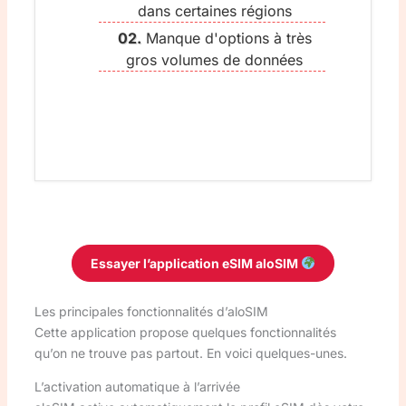
dans certaines régions
Manque d'options à très
gros volumes de données
Essayer l’application eSIM aloSIM
Les principales fonctionnalités d’aloSIM
Cette application propose quelques fonctionnalités
qu’on ne trouve pas partout. En voici quelques-unes.
L’activation automatique à l’arrivée