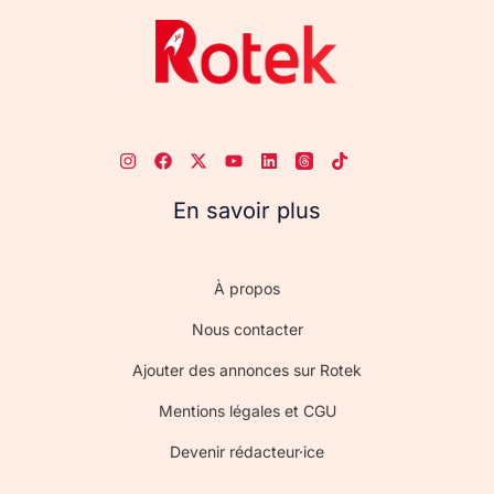
En savoir plus
À propos
Nous contacter
Ajouter des annonces sur Rotek
Mentions légales et CGU
Devenir rédacteur·ice