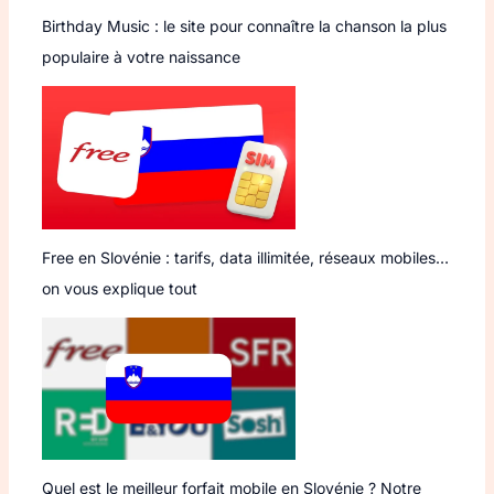
Birthday Music : le site pour connaître la chanson la plus
populaire à votre naissance
Free en Slovénie : tarifs, data illimitée, réseaux mobiles…
on vous explique tout
Quel est le meilleur forfait mobile en Slovénie ? Notre