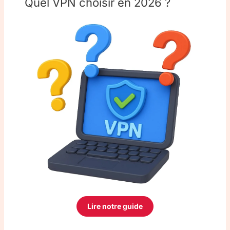
Quel VPN choisir en 2026 ?
Lire notre guide