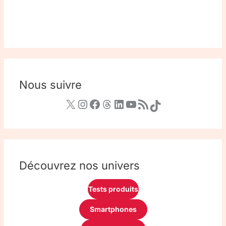
Nous suivre
Découvrez nos univers
Tests produits
Smartphones