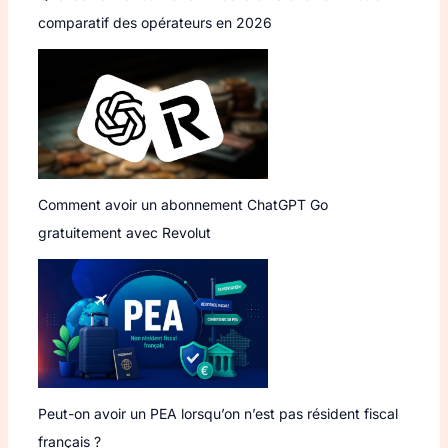
comparatif des opérateurs en 2026
Comment avoir un abonnement ChatGPT Go
gratuitement avec Revolut
Peut-on avoir un PEA lorsqu’on n’est pas résident fiscal
français ?