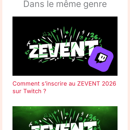
Dans le même genre
Comment s’inscrire au ZEVENT 2026
sur Twitch ?