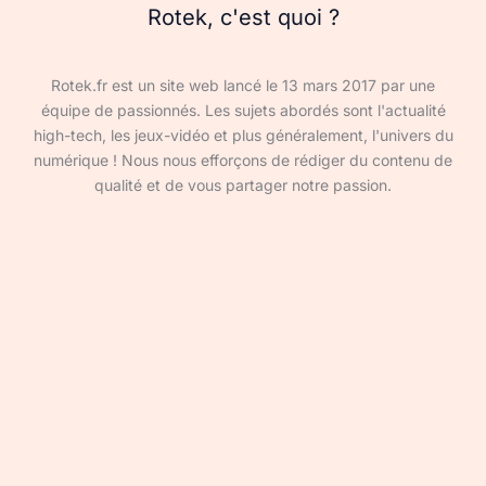
Rotek, c'est quoi ?
Rotek.fr est un site web lancé le 13 mars 2017 par une
équipe de passionnés. Les sujets abordés sont l'actualité
high-tech, les jeux-vidéo et plus généralement, l'univers du
numérique ! Nous nous efforçons de rédiger du contenu de
qualité et de vous partager notre passion.
Devenir rédacteur·ice