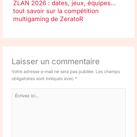
ZLAN 2026 : dates, jeux, équipes…
tout savoir sur la compétition
multigaming de ZeratoR
Laisser un commentaire
Votre adresse e-mail ne sera pas publiée.
Les champs
obligatoires sont indiqués avec
*
Écrivez
ici…