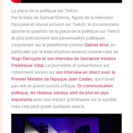
La place de la politique sur Twitch
Par le biais de Samuel Etienne, figure de la télévision
française et nouvel arrivant sur Twitch, le documentaire
aborde la question de la place de la politique sur Twitch
et plus précisément des personnalités politiques
s’exprimant sur la plateforme comme
Gabriel Attal
, en
particulier par le biais d’autres streams comme celui de
Hugo Décrypte et son interview de l’ancienne ministre
Frédérique Vidal
. Le journaliste et présentateur est
notamment revenu sur
son interview en direct avec le
Premier Ministre de l’époque Jean Castex
, qui n’avait
pas été un grand succès critique.
En communication
politique, les réseaux sociaux sont de plus en plus
importants
avec leur impact grandissant sur la société,
mais cela peut poser quelques soucis.