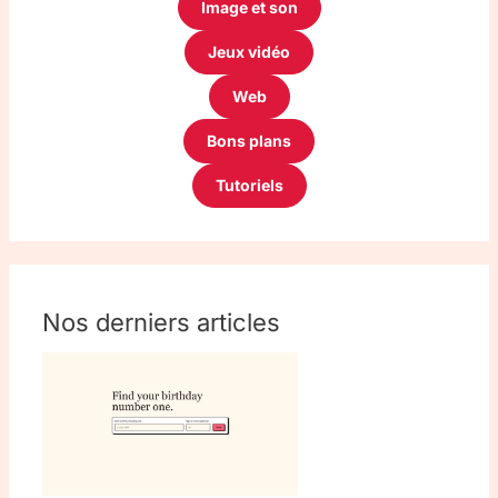
Image et son
Jeux vidéo
Web
Bons plans
Tutoriels
Nos derniers articles