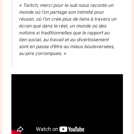
« Twitch, merci pour le sub nous raconte un
monde où l’on partage son intimité pour
réussir, où l’on crée plus de liens à travers un
écran que dans le réel, un monde où des
notions si traditionnelles que le rapport au
lien social, au travail et au divertissement
sont en passe d’être au mieux bouleversées,
au pire corrompues. »