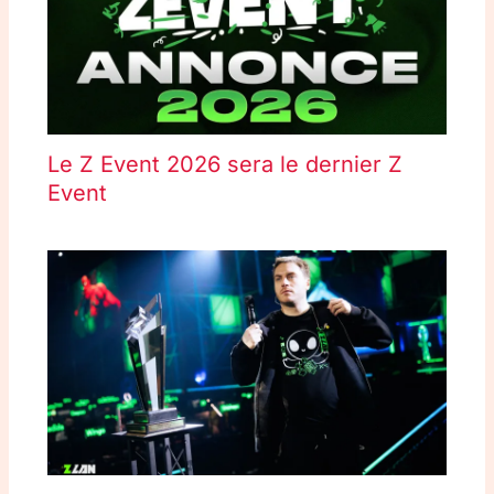
Le Z Event 2026 sera le dernier Z
Event