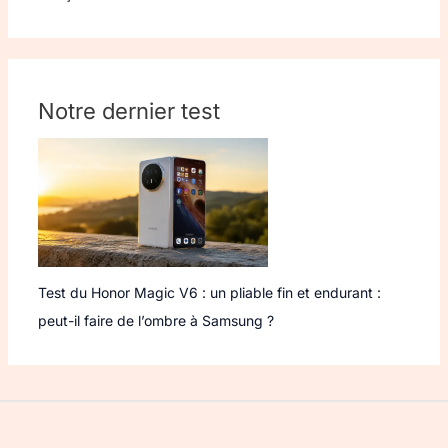
Notre dernier test
Test du Honor Magic V6 : un pliable fin et endurant :
peut-il faire de l’ombre à Samsung ?