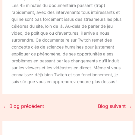
Les 45 minutes du documentaire passent (trop)
rapidement, avec des intervenants tous intéressants et
qui ne sont pas forcément issus des streameurs les plus
célèbres du site, loin de là. Au-delà de parler de jeu
vidéo, de politique ou d’aventures, il arrive à nous
surprendre. Ce documentaire sur Twitch remet des
concepts clés de sciences humaines pour justement
expliquer ce phénomène, de ses opportunités à ses
problèmes en passant par les changements qu’il induit
sur les viewers et les vidéastes en direct. Même si vous
connaissez déjà bien Twitch et son fonctionnement, je
suis sûr que vous en apprendrez encore plus dessus !
←
Blog précédent
Blog suivant
→