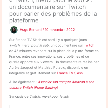
« Twitch, merci pour le sub » :
un documentaire sur Twitch
pour parler des problèmes de la
plateforme
Hugo Bernard
/
10 novembre 2022
Sur France TV Slash est sorti il y a quelques jours
Twitch, merci pour le sub
, un documentaire sur
Twitch
de 45 minutes revenant sur la place de la plate-forme en
France, entre ses innovations, ses problèmes et ce
qu’elle apporte aux viewers. Un documentaire réalisé par
Aurèle Jacquot et Matthieu Putzolu, disponible en
intégralité et gratuitement sur
France TV Slash
.
À lire également :
Associer son compte Amazon à son
compte Twitch (Prime Gaming)
Synopsis de
Twitch, merci pour le sub