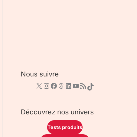
Nous suivre
Découvrez nos univers
Tests produits