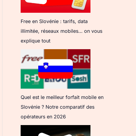
Free en Slovénie : tarifs, data
illimitée, réseaux mobiles… on vous
explique tout
Quel est le meilleur forfait mobile en
Slovénie ? Notre comparatif des
opérateurs en 2026