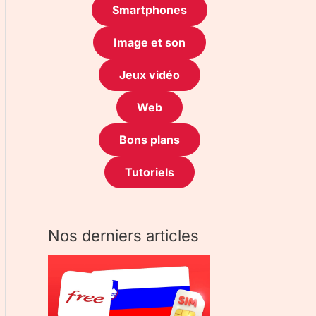
Smartphones
Image et son
Jeux vidéo
Web
Bons plans
Tutoriels
Nos derniers articles