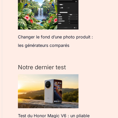
Changer le fond d’une photo produit :
les générateurs comparés
Notre dernier test
Test du Honor Magic V6 : un pliable