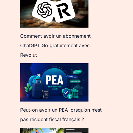
Comment avoir un abonnement
ChatGPT Go gratuitement avec
Revolut
Peut-on avoir un PEA lorsqu’on n’est
pas résident fiscal français ?