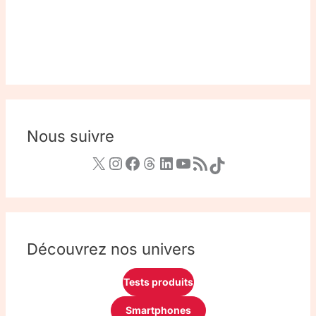
Nous suivre
Découvrez nos univers
Tests produits
Smartphones