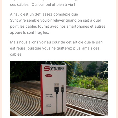
ces câbles ! Oui oui, bel et bien à vie !
Ainsi, c’est un défi assez complexe que
Syncwire semble vouloir relever quand on sait à quel
point les câbles fournit avec nos smartphones et autres
appareils sont fragiles.
Mais nous allons voir au cour de cet article que le pari
est réussi puisque vous ne quitterez plus jamais ces
câbles !