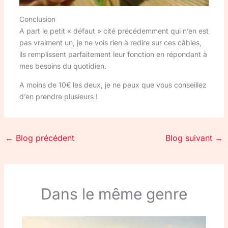
Conclusion
A part le petit « défaut » cité précédemment qui n’en est
pas vraiment un, je ne vois rien à redire sur ces câbles,
ils remplissent parfaitement leur fonction en répondant à
mes besoins du quotidien.
A moins de 10€ les deux, je ne peux que vous conseillez
d’en prendre plusieurs !
←
Blog précédent
Blog suivant
→
Dans le même genre