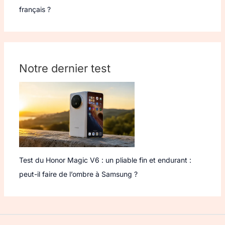
français ?
Notre dernier test
Test du Honor Magic V6 : un pliable fin et endurant :
peut-il faire de l’ombre à Samsung ?