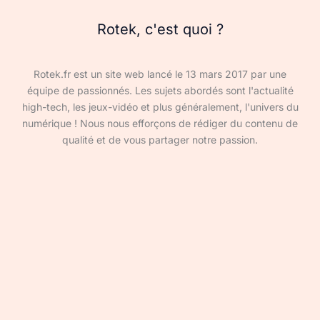
Rotek, c'est quoi ?
Rotek.fr est un site web lancé le 13 mars 2017 par une
équipe de passionnés. Les sujets abordés sont l'actualité
high-tech, les jeux-vidéo et plus généralement, l'univers du
numérique ! Nous nous efforçons de rédiger du contenu de
qualité et de vous partager notre passion.
Devenir rédacteur·ice