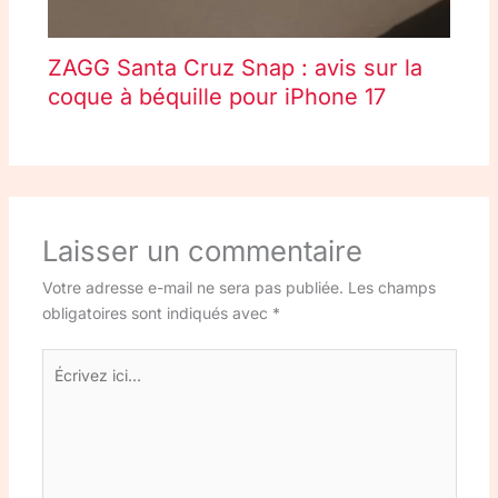
ZAGG Santa Cruz Snap : avis sur la
coque à béquille pour iPhone 17
Laisser un commentaire
Votre adresse e-mail ne sera pas publiée.
Les champs
obligatoires sont indiqués avec
*
Écrivez
ici…