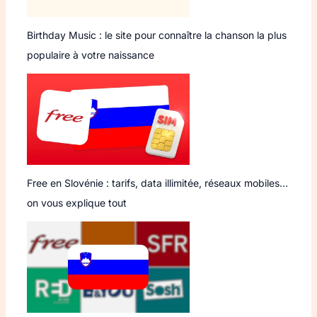
Birthday Music : le site pour connaître la chanson la plus
populaire à votre naissance
Free en Slovénie : tarifs, data illimitée, réseaux mobiles…
on vous explique tout