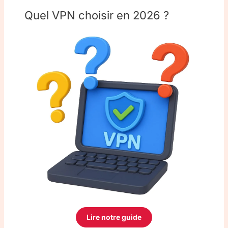
Quel VPN choisir en 2026 ?
Lire notre guide