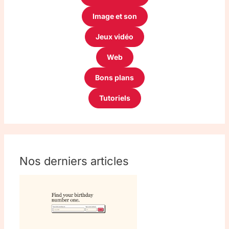
Image et son
Jeux vidéo
Web
Bons plans
Tutoriels
Nos derniers articles