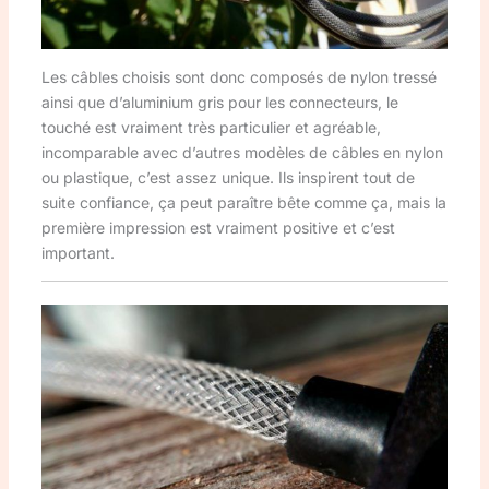
Les câbles choisis sont donc composés de nylon tressé
ainsi que d’aluminium gris pour les connecteurs, le
touché est vraiment très particulier et agréable,
incomparable avec d’autres modèles de câbles en nylon
ou plastique, c’est assez unique. Ils inspirent tout de
suite confiance, ça peut paraître bête comme ça, mais la
première impression est vraiment positive et c’est
important.