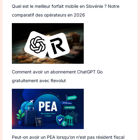
Quel est le meilleur forfait mobile en Slovénie ? Notre
comparatif des opérateurs en 2026
Comment avoir un abonnement ChatGPT Go
gratuitement avec Revolut
Peut-on avoir un PEA lorsqu’on n’est pas résident fiscal