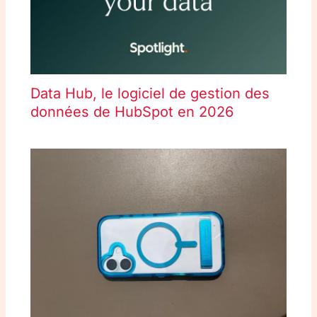
Data Hub, le logiciel de gestion des
données de HubSpot en 2026