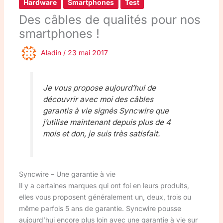
Hardware
Smartphones
Test
Des câbles de qualités pour nos
smartphones !
Aladin
/
23 mai 2017
Je vous propose aujourd’hui de
découvrir avec moi des câbles
garantis à vie signés Syncwire que
j’utilise maintenant depuis plus de 4
mois et don, je suis très satisfait.
Syncwire – Une garantie à vie
Il y a certaines marques qui ont foi en leurs produits,
elles vous proposent généralement un, deux, trois ou
même parfois 5 ans de garantie. Syncwire pousse
aujourd’hui encore plus loin avec une garantie à vie sur