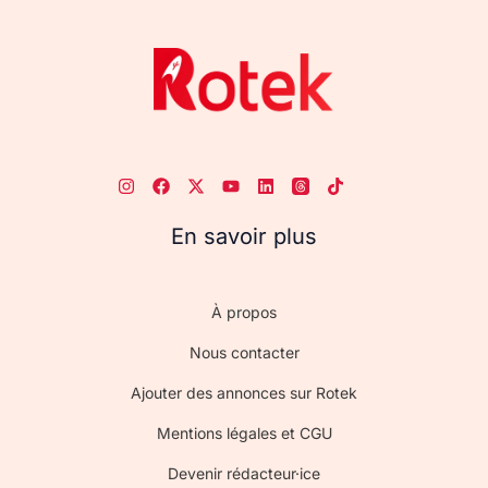
En savoir plus
À propos
Nous contacter
Ajouter des annonces sur Rotek
Mentions légales et CGU
Devenir rédacteur·ice