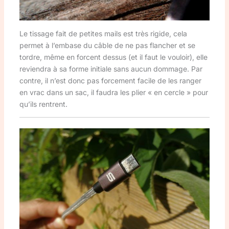
Le tissage fait de petites mails est très rigide, cela
permet à l’embase du câble de ne pas flancher et se
tordre, même en forcent dessus (et il faut le vouloir), elle
reviendra à sa forme initiale sans aucun dommage. Par
contre, il n’est donc pas forcement facile de les ranger
en vrac dans un sac, il faudra les plier « en cercle » pour
qu’ils rentrent.