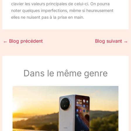
clavier les valeurs principales de celui-ci. On pourra
noter quelques imperfections, même si heureusement
elles ne nuisent pas à la prise en main.
←
Blog précédent
Blog suivant
→
Dans le même genre