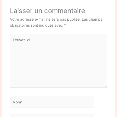
Laisser un commentaire
Votre adresse e-mail ne sera pas publiée.
Les champs
obligatoires sont indiqués avec
*
Écrivez
ici…
Nom*
E-