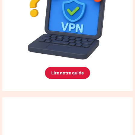
Lire notre guide