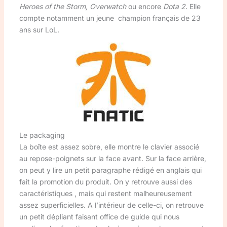
Heroes of the Storm, Overwatch
ou encore
Dota 2
. Elle
compte notamment un jeune champion français de 23
ans sur LoL.
Le packaging
La boîte est assez sobre, elle montre le clavier associé
au repose-poignets sur la face avant. Sur la face arrière,
on peut y lire un petit paragraphe rédigé en anglais qui
fait la promotion du produit. On y retrouve aussi des
caractéristiques , mais qui restent malheureusement
assez superficielles. A l’intérieur de celle-ci, on retrouve
un petit dépliant faisant office de guide qui nous