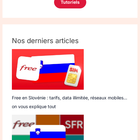
Tutoriels
Nos derniers articles
Free en Slovénie : tarifs, data illimitée, réseaux mobiles…
on vous explique tout