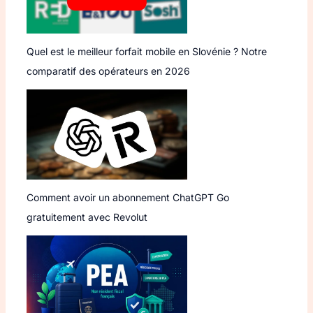
Quel est le meilleur forfait mobile en Slovénie ? Notre
comparatif des opérateurs en 2026
Comment avoir un abonnement ChatGPT Go
gratuitement avec Revolut