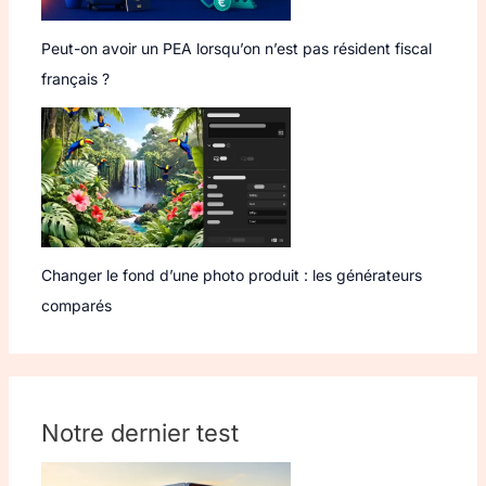
Peut-on avoir un PEA lorsqu’on n’est pas résident fiscal
français ?
Changer le fond d’une photo produit : les générateurs
comparés
Notre dernier test