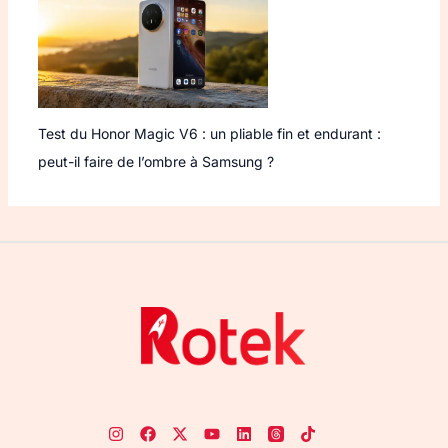
Test du Honor Magic V6 : un pliable fin et endurant :
peut-il faire de l’ombre à Samsung ?