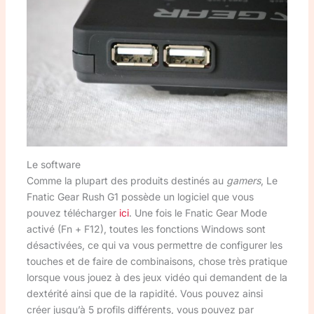
Le software
Comme la plupart des produits destinés au
gamers
, Le
Fnatic Gear Rush G1 possède un logiciel que vous
pouvez télécharger
ici
. Une fois le Fnatic Gear Mode
activé (Fn + F12), toutes les fonctions Windows sont
désactivées, ce qui va vous permettre de configurer les
touches et de faire de combinaisons, chose très pratique
lorsque vous jouez à des jeux vidéo qui demandent de la
dextérité ainsi que de la rapidité. Vous pouvez ainsi
créer jusqu’à 5 profils différents, vous pouvez par