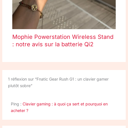
Mophie Powerstation Wireless Stand
: notre avis sur la batterie Qi2
1 réflexion sur “Fnatic Gear Rush G1 : un clavier gamer
plutôt sobre”
Ping :
Clavier gaming : à quoi ça sert et pourquoi en
acheter ?