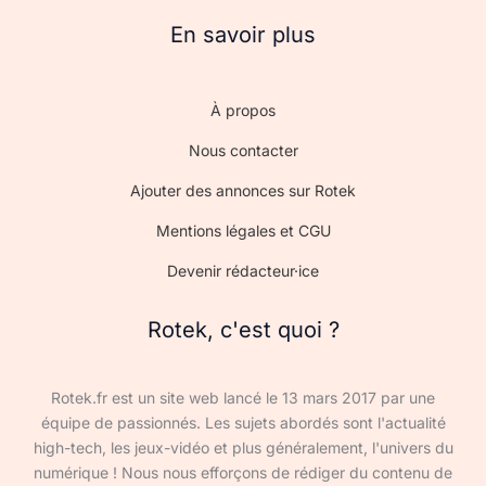
En savoir plus
À propos
Nous contacter
Ajouter des annonces sur Rotek
Mentions légales et CGU
Devenir rédacteur·ice
Rotek, c'est quoi ?
Rotek.fr est un site web lancé le 13 mars 2017 par une
équipe de passionnés. Les sujets abordés sont l'actualité
high-tech, les jeux-vidéo et plus généralement, l'univers du
numérique ! Nous nous efforçons de rédiger du contenu de