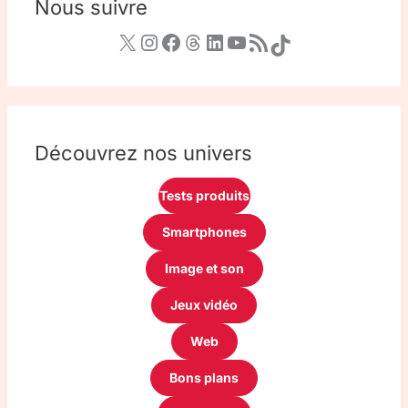
Nous suivre
Découvrez nos univers
Tests produits
Smartphones
Image et son
Jeux vidéo
Web
Bons plans