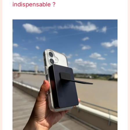
indispensable ?