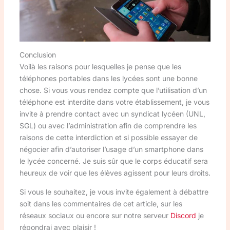
Conclusion
Voilà les raisons pour lesquelles je pense que les
téléphones portables dans les lycées sont une bonne
chose. Si vous vous rendez compte que l’utilisation d’un
téléphone est interdite dans votre établissement, je vous
invite à prendre contact avec un syndicat lycéen (UNL,
SGL) ou avec l’administration afin de comprendre les
raisons de cette interdiction et si possible essayer de
négocier afin d’autoriser l’usage d’un smartphone dans
le lycée concerné. Je suis sûr que le corps éducatif sera
heureux de voir que les élèves agissent pour leurs droits.
Si vous le souhaitez, je vous invite également à débattre
soit dans les commentaires de cet article, sur les
réseaux sociaux ou encore sur notre serveur
Discord
je
répondrai avec plaisir !