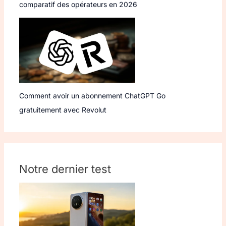
comparatif des opérateurs en 2026
Comment avoir un abonnement ChatGPT Go
gratuitement avec Revolut
Notre dernier test