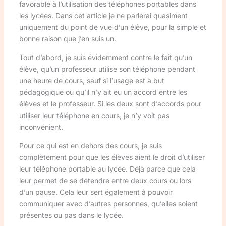
favorable à l’utilisation des téléphones portables dans
les lycées. Dans cet article je ne parlerai quasiment
uniquement du point de vue d’un élève, pour la simple et
bonne raison que j’en suis un.
Tout d’abord, je suis évidemment contre le fait qu’un
élève, qu’un professeur utilise son téléphone pendant
une heure de cours, sauf si l’usage est à but
pédagogique ou qu’il n’y ait eu un accord entre les
élèves et le professeur. Si les deux sont d’accords pour
utiliser leur téléphone en cours, je n’y voit pas
inconvénient.
Pour ce qui est en dehors des cours, je suis
complètement pour que les élèves aient le droit d’utiliser
leur téléphone portable au lycée. Déjà parce que cela
leur permet de se détendre entre deux cours ou lors
d’un pause. Cela leur sert également à pouvoir
communiquer avec d’autres personnes, qu’elles soient
présentes ou pas dans le lycée.