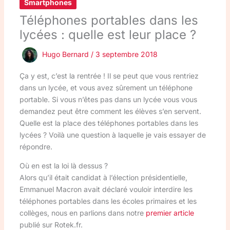
Smartphones
Téléphones portables dans les
lycées : quelle est leur place ?
Hugo Bernard
/
3 septembre 2018
Ça y est, c’est la rentrée ! Il se peut que vous rentriez
dans un lycée, et vous avez sûrement un téléphone
portable. Si vous n’êtes pas dans un lycée vous vous
demandez peut être comment les élèves s’en servent.
Quelle est la place des téléphones portables dans les
lycées ? Voilà une question à laquelle je vais essayer de
répondre.
Où en est la loi là dessus ?
Alors qu’il était candidat à l’élection présidentielle,
Emmanuel Macron avait déclaré vouloir interdire les
téléphones portables dans les écoles primaires et les
collèges, nous en parlions dans notre
premier article
publié sur Rotek.fr.