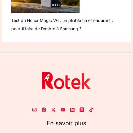
Test du Honor Magic V6 : un pliable fin et endurant :
peut-il faire de l’ombre à Samsung ?
En savoir plus