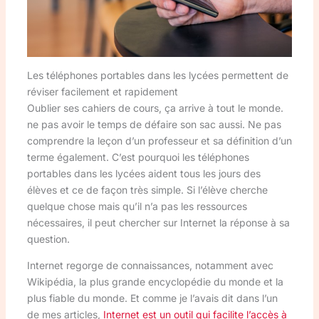
Les téléphones portables dans les lycées permettent de
réviser facilement et rapidement
Oublier ses cahiers de cours, ça arrive à tout le monde.
ne pas avoir le temps de défaire son sac aussi. Ne pas
comprendre la leçon d’un professeur et sa définition d’un
terme également. C’est pourquoi les téléphones
portables dans les lycées aident tous les jours des
élèves et ce de façon très simple. Si l’élève cherche
quelque chose mais qu’il n’a pas les ressources
nécessaires, il peut chercher sur Internet la réponse à sa
question.
Internet regorge de connaissances, notamment avec
Wikipédia, la plus grande encyclopédie du monde et la
plus fiable du monde. Et comme je l’avais dit dans l’un
de mes articles,
Internet est un outil qui facilite l’accès à