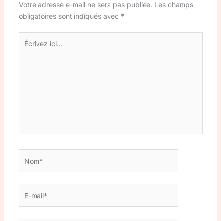
Votre adresse e-mail ne sera pas publiée.
Les champs
obligatoires sont indiqués avec
*
Écrivez
ici…
Nom*
E-
mail*