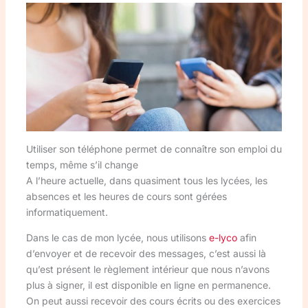
Utiliser son téléphone permet de connaître son emploi du
temps, même s’il change
A l’heure actuelle, dans quasiment tous les lycées, les
absences et les heures de cours sont gérées
informatiquement.
Dans le cas de mon lycée, nous utilisons
e-lyco
afin
d’envoyer et de recevoir des messages, c’est aussi là
qu’est présent le règlement intérieur que nous n’avons
plus à signer, il est disponible en ligne en permanence.
On peut aussi recevoir des cours écrits ou des exercices