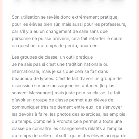
Son utilisation se révèle donc extrêmement pratique,
pour les élèves bien sûr, mais aussi pour les professeurs,
car s’il y a eu un changement de salle sans que
personne ne puisse prévenir, cela fait retarder le cours
en question, du temps de perdu, pour rien.
Les groupes de classe, un outil pratique
Je ne sais pas si c’est une tradition nationale ou
internationale, mais je sais que cela se fait dans
beaucoup de lycées. C’est le fait d’avoir un groupe de
discussion sur une messagerie instantanée (le plus
souvent Messenger) mais juste pour sa classe. Le fait
d’avoir un groupe de classe permet aux élèves de
communiquer très rapidement entre eux, de s’envoyer
les devoirs à faire, les photos des exercices, les emplois
du temps. Combiné à Pronote cela permet à toute une
classe de connaître les changements relatifs à l’emploi
du temps de celle-ci, il suffit qu’un des élèves ai regardé