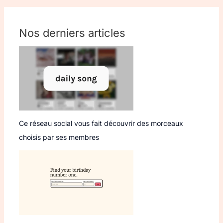
Nos derniers articles
Ce réseau social vous fait découvrir des morceaux
choisis par ses membres