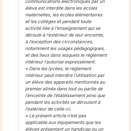
communications électroniques par un
élève est interdite dans les écoles
maternelles, les écoles élémentaires
et les collèges et pendant toute
activité liée à l’enseignement qui se
déroule à l’extérieur de leur enceinte,
à l’exception des circonstances,
notamment les usages pédagogiques,
et des lieux dans lesquels le règlement
intérieur l’autorise expressément.
« Dans les lycées, le règlement
intérieur peut interdire l’utilisation par
un élève des appareils mentionnés au
premier alinéa dans tout ou partie de
l’enceinte de l’établissement ainsi que
pendant les activités se déroulant à
l’extérieur de celle-ci.
« Le présent article n’est pas
applicable aux équipements que les
élèves présentant un handicap ou un