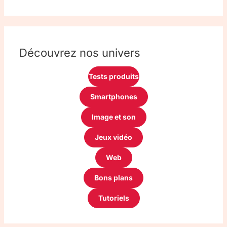
Découvrez nos univers
Tests produits
Smartphones
Image et son
Jeux vidéo
Web
Bons plans
Tutoriels