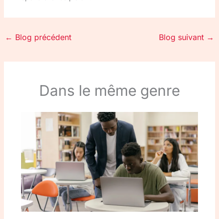
←
Blog précédent
Blog suivant
→
Dans le même genre