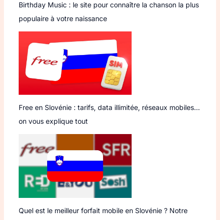
Birthday Music : le site pour connaître la chanson la plus
populaire à votre naissance
Free en Slovénie : tarifs, data illimitée, réseaux mobiles…
on vous explique tout
Quel est le meilleur forfait mobile en Slovénie ? Notre