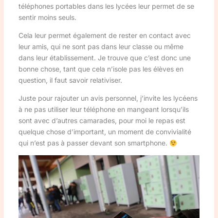
téléphones portables dans les lycées leur permet de se
sentir moins seuls.
Cela leur permet également de rester en contact avec
leur amis, qui ne sont pas dans leur classe ou même
dans leur établissement. Je trouve que c’est donc une
bonne chose, tant que cela n’isole pas les élèves en
question, il faut savoir relativiser.
Juste pour rajouter un avis personnel, j’invite les lycéens
à ne pas utiliser leur téléphone en mangeant lorsqu’ils
sont avec d’autres camarades, pour moi le repas est
quelque chose d’important, un moment de convivialité
qui n’est pas à passer devant son smartphone.