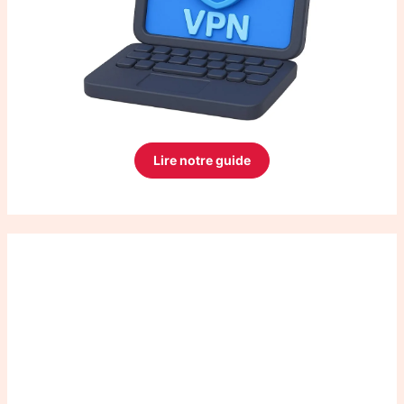
Lire notre guide