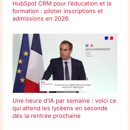
HubSpot CRM pour l’éducation et la
formation : piloter inscriptions et
admissions en 2026
Une heure d’IA par semaine : voici ce
qui attend les lycéens en seconde
dès la rentrée prochaine