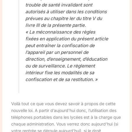
trouble de santé invalidant sont
autorisés à utiliser dans les conditions
prévues au chapitre Ier du titre V du
livre III de la présente partie.
« La méconnaissance des règles
fixées en application du présent article
peut entraîner la confiscation de
l’appareil par un personnel de
direction, d’enseignement, d’éducation
ou de surveillance. Le règlement
intérieur fixe les modalités de sa
confiscation et de sa restitution. »
Voilà tout ce que vous devez savoir à propos de cette
nouvelle loi. A partir d’aujourd’hui donc, l’utilisation des
téléphones portables dans les lycées est à la charge que
chaque administration. Vous verrez donc aujourd’hui (si
votre rentrée se déroule aujourd’hui), si le droit