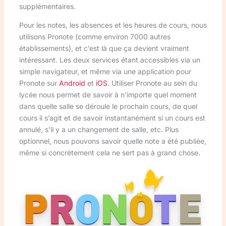
supplémentaires.
Pour les notes, les absences et les heures de cours, nous
utilisons Pronote (comme environ 7000 autres
établissements), et c’est là que ça devient vraiment
intéressant. Les deux services étant accessibles via un
simple navigateur, et même via une application pour
Pronote sur
Android
et
iOS
. Utiliser Pronote au sein du
lycée nous permet de savoir à n’importe quel moment
dans quelle salle se déroule le prochain cours, de quel
cours il s’agit et de savoir instantanément si un cours est
annulé, s’il y a un changement de salle, etc. Plus
optionnel, nous pouvons savoir quelle note a été publiée,
même si concrètement cela ne sert pas à grand chose.