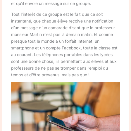
et qu’il envoie un message sur ce groupe.
Tout l’intérêt de ce groupe est le fait que ce soit
instantané, que chaque élève reçoive une notification
d’un message d’un camarade disant que le professeur
monsieur Martin n’est pas là demain matin. Et comme
presque tout le monde a un forfait Internet, un
smartphone et un compte Facebook, toute la classe est
au courant. Les téléphones portables dans les lycées
sont une bonne chose, ils permettent aux élèves et aux
professeurs de ne pas se tromper dans l’emploi du
temps et d’être prévenus, mais pas que !