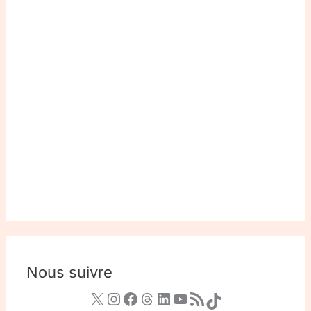
Nous suivre