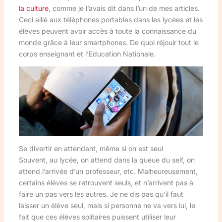
la culture
, comme je l’avais dit dans l’un de mes articles.
Ceci allié aux téléphones portables dans les lycées et les
élèves peuvent avoir accès à toute la connaissance du
monde grâce à leur smartphones. De quoi réjouir tout le
corps enseignant et l’Education Nationale.
Se divertir en attendant, même si on est seul
Souvent, au lycée, on attend dans la queue du self, on
attend l’arrivée d’un professeur, etc. Malheureusement,
certains élèves se retrouvent seuls, et n’arrivent pas à
faire un pas vers les autres. Je ne dis pas qu’il faut
laisser un élève seul, mais si personne ne va vers lui, le
fait que ces élèves solitaires puissent utiliser leur