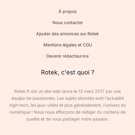
À propos
Nous contacter
Ajouter des annonces sur Rotek
Mentions légales et CGU
Devenir rédacteur·ice
Rotek, c'est quoi ?
Rotek.fr est un site web lancé le 13 mars 2017 par une
équipe de passionnés. Les sujets abordés sont l'actualité
high-tech, les jeux-vidéo et plus généralement, l'univers du
numérique ! Nous nous efforçons de rédiger du contenu de
qualité et de vous partager notre passion.