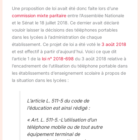
Une proposition de loi avait été donc faite lors d’une
commission mixte paritaire
entre l’Assemblée Nationale
et le Sénat le 18 juillet 2018. Ce dernier avait déclaré
vouloir laisser la décisions des téléphones portables
dans les lycées à l’administration de chaque
établissement. Ce projet de loi a été voté le
3 août 2018
et est effectif à partir d’aujourd’hui. Voici ce que dit
l’article 1 de la
loi n° 2018-698
du 3 août 2018 relative à
l’encadrement de l’utilisation du téléphone portable dans
les établissements d’enseignement scolaire à propos de
la situation dans les lycées :
L’article L. 511-5 du code de
l’éducation est ainsi rédigé :
« Art. L. 511-5.-L’utilisation d’un
téléphone mobile ou de tout autre
équipement terminal de