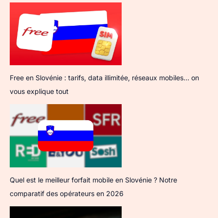
Free en Slovénie : tarifs, data illimitée, réseaux mobiles… on
vous explique tout
Quel est le meilleur forfait mobile en Slovénie ? Notre
comparatif des opérateurs en 2026