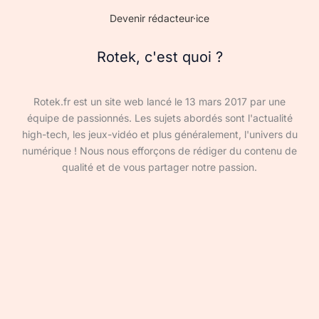
Devenir rédacteur·ice
Rotek, c'est quoi ?
Rotek.fr est un site web lancé le 13 mars 2017 par une
équipe de passionnés. Les sujets abordés sont l'actualité
high-tech, les jeux-vidéo et plus généralement, l'univers du
numérique ! Nous nous efforçons de rédiger du contenu de
qualité et de vous partager notre passion.
Devenir rédacteur·ice