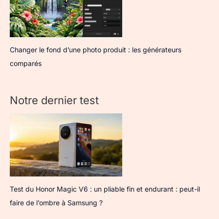
Changer le fond d’une photo produit : les générateurs
comparés
Notre dernier test
Test du Honor Magic V6 : un pliable fin et endurant : peut-il
faire de l’ombre à Samsung ?