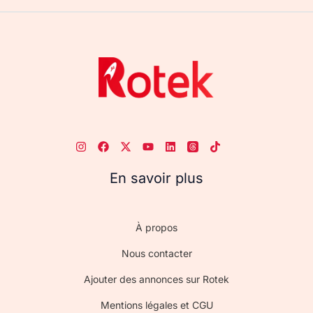
En savoir plus
À propos
Nous contacter
Ajouter des annonces sur Rotek
Mentions légales et CGU