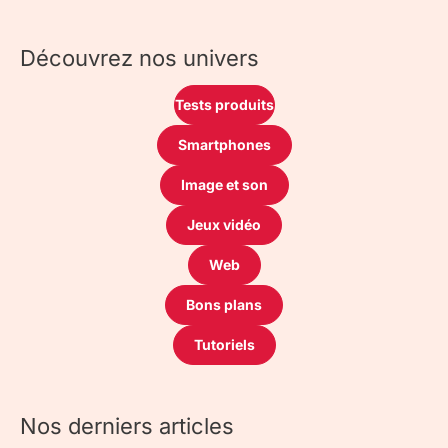
Découvrez nos univers
Tests produits
Smartphones
Image et son
Jeux vidéo
Web
Bons plans
Tutoriels
Nos derniers articles