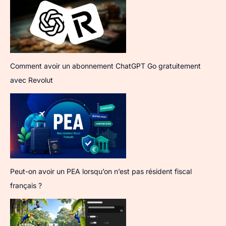
Comment avoir un abonnement ChatGPT Go gratuitement
avec Revolut
Peut-on avoir un PEA lorsqu’on n’est pas résident fiscal
français ?