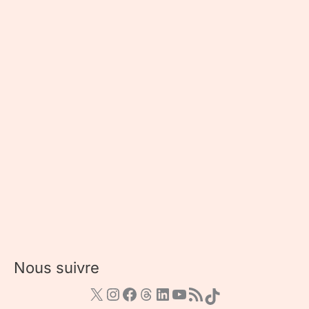
Nous suivre