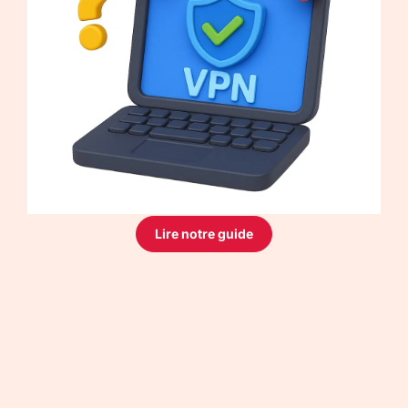
Lire notre guide