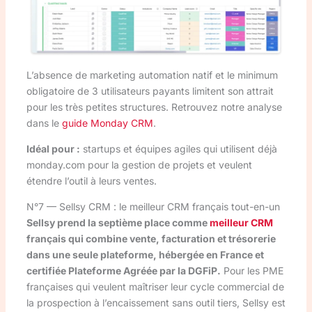
L’absence de marketing automation natif et le minimum
obligatoire de 3 utilisateurs payants limitent son attrait
pour les très petites structures. Retrouvez notre analyse
dans le
guide Monday CRM
.
Idéal pour :
startups et équipes agiles qui utilisent déjà
monday.com pour la gestion de projets et veulent
étendre l’outil à leurs ventes.
N°7 — Sellsy CRM : le meilleur CRM français tout-en-un
Sellsy prend la septième place comme
meilleur CRM
français qui combine vente, facturation et trésorerie
dans une seule plateforme, hébergée en France et
certifiée Plateforme Agréée par la DGFiP.
Pour les PME
françaises qui veulent maîtriser leur cycle commercial de
la prospection à l’encaissement sans outil tiers, Sellsy est