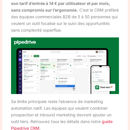
son tarif d’entrée à 14 € par utilisateur et par mois,
sans compromis sur l’ergonomie.
C’est le CRM préféré
des équipes commerciales B2B de 5 à 50 personnes qui
veulent un outil focalisé sur le suivi des opportunités
sans complexité superflue.
Sa limite principale reste l’absence de marketing
automation natif. Les équipes qui veulent combiner
prospection et inbound marketing devront ajouter un
outil tiers. Retrouvez tous les détails dans notre
guide
Pipedrive CRM
.