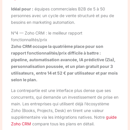
Idéal pour :
équipes commerciales B2B de 5 à 50
personnes avec un cycle de vente structuré et peu de
besoins en marketing automation.
N°4 — Zoho CRM : le meilleur rapport
fonctionnalités/prix
Zoho CRM occupe la quatrième place pour son
rapport fonctionnalités/prix difficile à battre :
pipeline, automatisation avancée, IA prédictive (Zia),
personnalisation poussée, et un plan gratuit pour 3
utilisateurs, entre 14 et 52 € par utilisateur et par mois
selon le plan.
La contrepartie est une interface plus dense que ses
concurrents, qui demande un investissement de prise en
main. Les entreprises qui utilisent déjà l’écosystème
Zoho (Books, Projects, Desk) en tirent une valeur
supplémentaire via les intégrations natives. Notre
guide
Zoho CRM
compare tous les plans en détail.