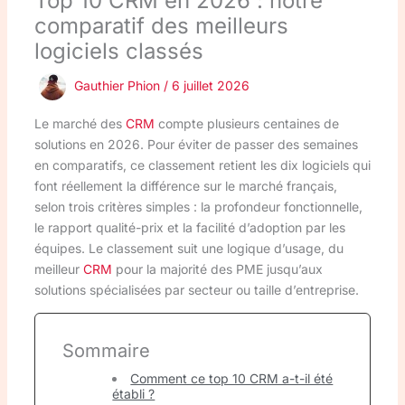
Top 10 CRM en 2026 : notre
comparatif des meilleurs
logiciels classés
Gauthier Phion
/
6 juillet 2026
Le marché des
CRM
compte plusieurs centaines de
solutions en 2026. Pour éviter de passer des semaines
en comparatifs, ce classement retient les dix logiciels qui
font réellement la différence sur le marché français,
selon trois critères simples : la profondeur fonctionnelle,
le rapport qualité-prix et la facilité d’adoption par les
équipes. Le classement suit une logique d’usage, du
meilleur
CRM
pour la majorité des PME jusqu’aux
solutions spécialisées par secteur ou taille d’entreprise.
Sommaire
Comment ce top 10 CRM a-t-il été
établi ?