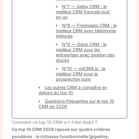
N°7 — Sellsy CRM : le
meilleur CRM français tout-
en-un
N°8 — Freshsales CRM : le
meilleur CRM avec téléphonie
intégrée
N°9 — Odoo CRM : le
meilleur CRM pour les
entreprises avec gestion des
stocks
N°10 — noCRM.io : le
meilleur CRM pour la
prospection pure
Les autres CRM à connaître en
dehors du top 10
Questions fréquentes sur le top 10
CRM en 2026
Comment ce top 10 CRM a-t-il été établi ?
Ce top 10 CRM 2026 repose sur quatre critères
pondérés : la richesse fonctionnelle (pipeline,