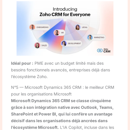
Idéal pour :
PME avec un budget limité mais des
besoins fonctionnels avancés, entreprises déjà dans
l’écosystème Zoho.
N°5 — Microsoft Dynamics 365 CRM : le meilleur CRM
pour les organisations Microsoft
Microsoft Dynamics 365 CRM se classe cinquième
grâce à son intégration native avec Outlook, Teams,
SharePoint et Power BI, qui lui confère un avantage
décisif dans les organisations déjà ancrées dans
l’écosystème Microsoft.
L’IA Copilot, incluse dans les