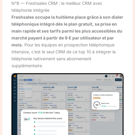
N°8 — Freshsales CRM : le meilleur CRM avec
téléphonie intégrée
Freshsales occupe la huitième place grâce à son dialer
téléphonique intégré dès le plan gratuit, sa prise en
main rapide et ses tarifs parmi les plus accessibles du
marché payant à partir de 9 € par utilisateur et par
mois.
Pour les équipes en prospection téléphonique
intensive, c’est le seul CRM de ce top 10 à intégrer la
téléphonie nativement sans abonnement
supplémentaire.