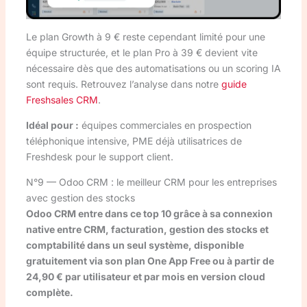
Le plan Growth à 9 € reste cependant limité pour une
équipe structurée, et le plan Pro à 39 € devient vite
nécessaire dès que des automatisations ou un scoring IA
sont requis. Retrouvez l’analyse dans notre
guide
Freshsales CRM
.
Idéal pour :
équipes commerciales en prospection
téléphonique intensive, PME déjà utilisatrices de
Freshdesk pour le support client.
N°9 — Odoo CRM : le meilleur CRM pour les entreprises
avec gestion des stocks
Odoo CRM entre dans ce top 10 grâce à sa connexion
native entre CRM, facturation, gestion des stocks et
comptabilité dans un seul système, disponible
gratuitement via son plan One App Free ou à partir de
24,90 € par utilisateur et par mois en version cloud
complète.