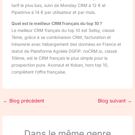
tarif le plus bas, suivi de Monday CRM à 12 € et
Pipedrive à 14 € par utilisateur et par mois.
Quel est le meilleur CRM français du top 10 ?
Le meilleur CRM français du top 10 est Sellsy, classé
7ème, grâce à sa combinaison CRM, facturation et
trésorerie avec hébergement des données en France et
statut de Plateforme Agréée DGFiP. noCRM.io, classé
10ème, est le CRM français le plus simple pour la
prospection pure. Axonaut et Koban, hors top 10,
complètent l’offre française.
←
Blog précédent
Blog suivant
→
Dans le même genre