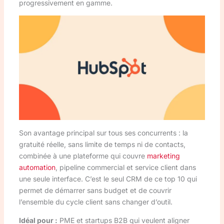
progressivement en gamme.
Son avantage principal sur tous ses concurrents : la
gratuité réelle, sans limite de temps ni de contacts,
combinée à une plateforme qui couvre
marketing
automation
, pipeline commercial et service client dans
une seule interface. C’est le seul CRM de ce top 10 qui
permet de démarrer sans budget et de couvrir
l’ensemble du cycle client sans changer d’outil.
Idéal pour :
PME et startups B2B qui veulent aligner