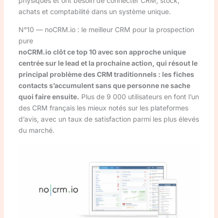
physiques et ont besoin de connecter CRM, stock,
achats et comptabilité dans un système unique.
N°10 — noCRM.io : le meilleur CRM pour la prospection
pure
noCRM.io clôt ce top 10 avec son approche unique
centrée sur le lead et la prochaine action, qui résout le
principal problème des CRM traditionnels : les fiches
contacts s’accumulent sans que personne ne sache
quoi faire ensuite.
Plus de 9 000 utilisateurs en font l’un
des CRM français les mieux notés sur les plateformes
d’avis, avec un taux de satisfaction parmi les plus élevés
du marché.