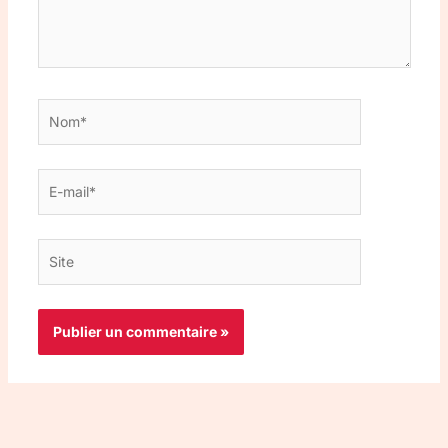
Nom*
E-
mail*
Site