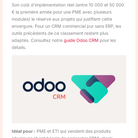
Son coût d’implémentation réel (entre 10 000 et 50 000
€ la première année pour une PME avec plusieurs
modules) le réserve aux projets qui justifient cette
envergure. Pour un CRM commercial pur sans ERP, les
outils précédents de ce classement restent plus
adaptés. Consultez notre
guide Odoo CRM
pour les
détails.
Idéal pour :
PME et ETI qui vendent des produits