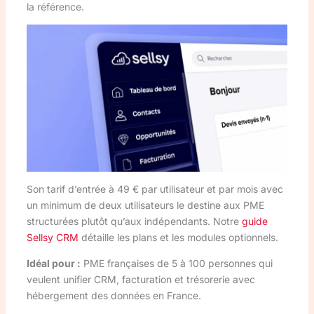
la référence.
Son tarif d’entrée à 49 € par utilisateur et par mois avec
un minimum de deux utilisateurs le destine aux PME
structurées plutôt qu’aux indépendants. Notre
guide
Sellsy CRM
détaille les plans et les modules optionnels.
Idéal pour :
PME françaises de 5 à 100 personnes qui
veulent unifier CRM, facturation et trésorerie avec
hébergement des données en France.