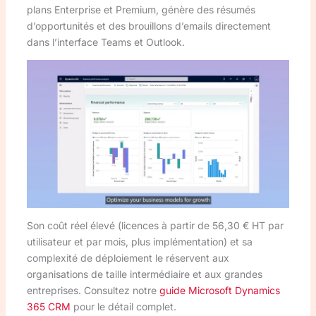
plans Enterprise et Premium, génère des résumés
d’opportunités et des brouillons d’emails directement
dans l’interface Teams et Outlook.
Son coût réel élevé (licences à partir de 56,30 € HT par
utilisateur et par mois, plus implémentation) et sa
complexité de déploiement le réservent aux
organisations de taille intermédiaire et aux grandes
entreprises. Consultez notre
guide Microsoft Dynamics
365 CRM
pour le détail complet.