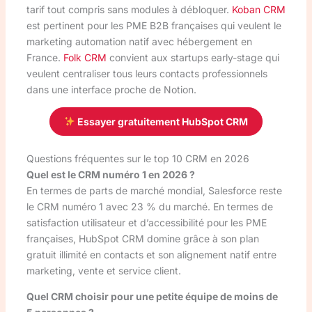
tarif tout compris sans modules à débloquer.
Koban CRM
est pertinent pour les PME B2B françaises qui veulent le
marketing automation natif avec hébergement en
France.
Folk CRM
convient aux startups early-stage qui
veulent centraliser tous leurs contacts professionnels
dans une interface proche de Notion.
Essayer gratuitement HubSpot CRM
Questions fréquentes sur le top 10 CRM en 2026
Quel est le CRM numéro 1 en 2026 ?
En termes de parts de marché mondial, Salesforce reste
le CRM numéro 1 avec 23 % du marché. En termes de
satisfaction utilisateur et d’accessibilité pour les PME
françaises, HubSpot CRM domine grâce à son plan
gratuit illimité en contacts et son alignement natif entre
marketing, vente et service client.
Quel CRM choisir pour une petite équipe de moins de