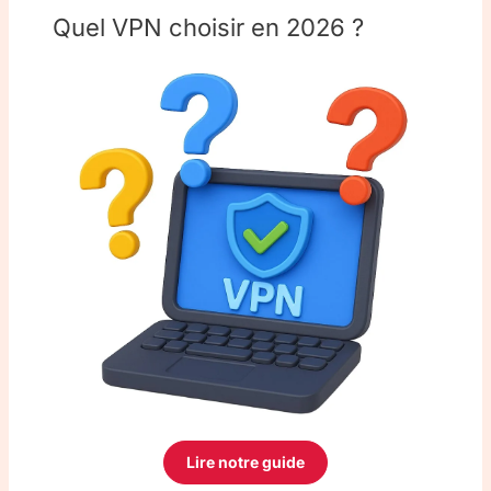
Quel VPN choisir en 2026 ?
Lire notre guide