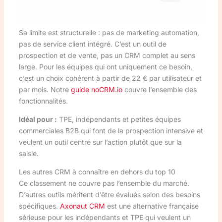
Sa limite est structurelle : pas de marketing automation,
pas de service client intégré. C’est un outil de
prospection et de vente, pas un CRM complet au sens
large. Pour les équipes qui ont uniquement ce besoin,
c’est un choix cohérent à partir de 22 € par utilisateur et
par mois. Notre
guide noCRM.io
couvre l’ensemble des
fonctionnalités.
Idéal pour :
TPE, indépendants et petites équipes
commerciales B2B qui font de la prospection intensive et
veulent un outil centré sur l’action plutôt que sur la
saisie.
Les autres CRM à connaître en dehors du top 10
Ce classement ne couvre pas l’ensemble du marché.
D’autres outils méritent d’être évalués selon des besoins
spécifiques.
Axonaut CRM
est une alternative française
sérieuse pour les indépendants et TPE qui veulent un