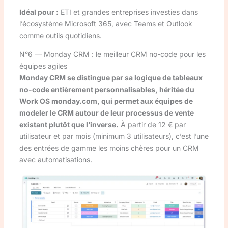
Idéal pour :
ETI et grandes entreprises investies dans
l’écosystème Microsoft 365, avec Teams et Outlook
comme outils quotidiens.
N°6 — Monday CRM : le meilleur CRM no-code pour les
équipes agiles
Monday CRM se distingue par sa logique de tableaux
no-code entièrement personnalisables, héritée du
Work OS monday.com, qui permet aux équipes de
modeler le CRM autour de leur processus de vente
existant plutôt que l’inverse.
À partir de 12 € par
utilisateur et par mois (minimum 3 utilisateurs), c’est l’une
des entrées de gamme les moins chères pour un CRM
avec automatisations.