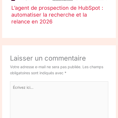
L’agent de prospection de HubSpot :
automatiser la recherche et la
relance en 2026
Laisser un commentaire
Votre adresse e-mail ne sera pas publiée.
Les champs
obligatoires sont indiqués avec
*
Écrivez
ici…