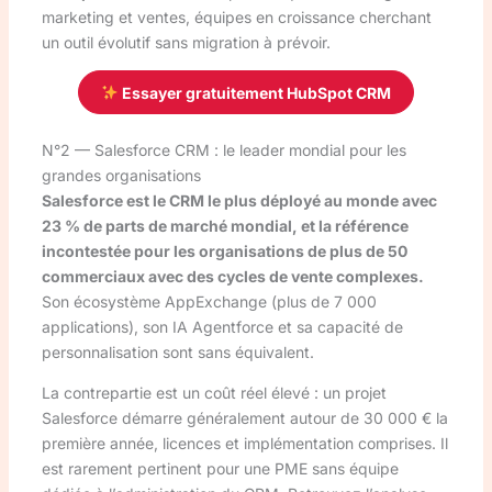
marketing et ventes, équipes en croissance cherchant
un outil évolutif sans migration à prévoir.
Essayer gratuitement HubSpot CRM
N°2 — Salesforce CRM : le leader mondial pour les
grandes organisations
Salesforce est le CRM le plus déployé au monde avec
23 % de parts de marché mondial, et la référence
incontestée pour les organisations de plus de 50
commerciaux avec des cycles de vente complexes.
Son écosystème AppExchange (plus de 7 000
applications), son IA Agentforce et sa capacité de
personnalisation sont sans équivalent.
La contrepartie est un coût réel élevé : un projet
Salesforce démarre généralement autour de 30 000 € la
première année, licences et implémentation comprises. Il
est rarement pertinent pour une PME sans équipe