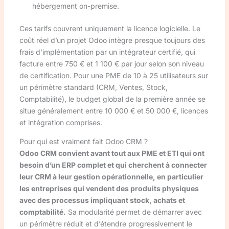
hébergement on-premise.
Ces tarifs couvrent uniquement la licence logicielle. Le
coût réel d’un projet Odoo intègre presque toujours des
frais d’implémentation par un intégrateur certifié, qui
facture entre 750 € et 1 100 € par jour selon son niveau
de certification. Pour une PME de 10 à 25 utilisateurs sur
un périmètre standard (CRM, Ventes, Stock,
Comptabilité), le budget global de la première année se
situe généralement entre 10 000 € et 50 000 €, licences
et intégration comprises.
Pour qui est vraiment fait Odoo CRM ?
Odoo CRM convient avant tout aux PME et ETI qui ont
besoin d’un ERP complet et qui cherchent à connecter
leur CRM à leur gestion opérationnelle, en particulier
les entreprises qui vendent des produits physiques
avec des processus impliquant stock, achats et
comptabilité.
Sa modularité permet de démarrer avec
un périmètre réduit et d’étendre progressivement le