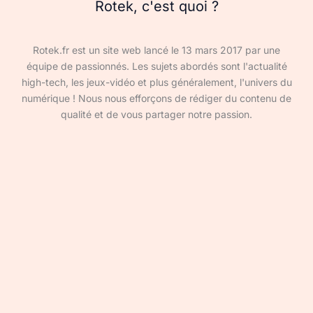
Rotek, c'est quoi ?
Rotek.fr est un site web lancé le 13 mars 2017 par une
équipe de passionnés. Les sujets abordés sont l'actualité
high-tech, les jeux-vidéo et plus généralement, l'univers du
numérique ! Nous nous efforçons de rédiger du contenu de
qualité et de vous partager notre passion.
Devenir rédacteur·ice