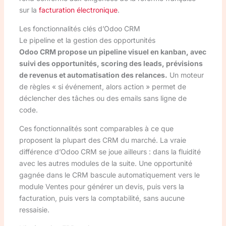
sur la
facturation électronique
.
Les fonctionnalités clés d’Odoo CRM
Le pipeline et la gestion des opportunités
Odoo CRM propose un pipeline visuel en kanban, avec
suivi des opportunités, scoring des leads, prévisions
de revenus et automatisation des relances.
Un moteur
de règles « si événement, alors action » permet de
déclencher des tâches ou des emails sans ligne de
code.
Ces fonctionnalités sont comparables à ce que
proposent la plupart des CRM du marché. La vraie
différence d’Odoo CRM se joue ailleurs : dans la fluidité
avec les autres modules de la suite. Une opportunité
gagnée dans le CRM bascule automatiquement vers le
module Ventes pour générer un devis, puis vers la
facturation, puis vers la comptabilité, sans aucune
ressaisie.