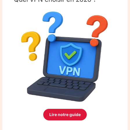
Lire notre guide