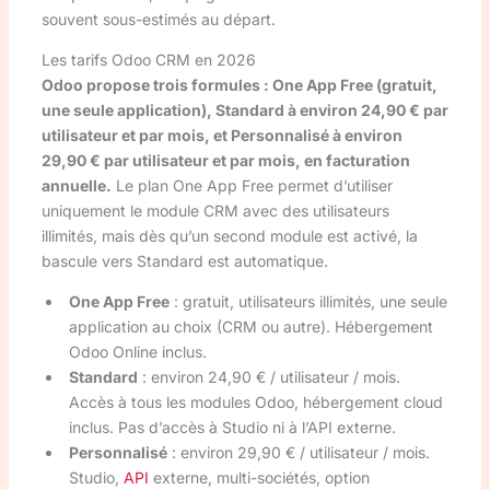
souvent sous-estimés au départ.
Les tarifs Odoo CRM en 2026
Odoo propose trois formules : One App Free (gratuit,
une seule application), Standard à environ 24,90 € par
utilisateur et par mois, et Personnalisé à environ
29,90 € par utilisateur et par mois, en facturation
annuelle.
Le plan One App Free permet d’utiliser
uniquement le module CRM avec des utilisateurs
illimités, mais dès qu’un second module est activé, la
bascule vers Standard est automatique.
One App Free
: gratuit, utilisateurs illimités, une seule
application au choix (CRM ou autre). Hébergement
Odoo Online inclus.
Standard
: environ 24,90 € / utilisateur / mois.
Accès à tous les modules Odoo, hébergement cloud
inclus. Pas d’accès à Studio ni à l’API externe.
Personnalisé
: environ 29,90 € / utilisateur / mois.
Studio,
API
externe, multi-sociétés, option