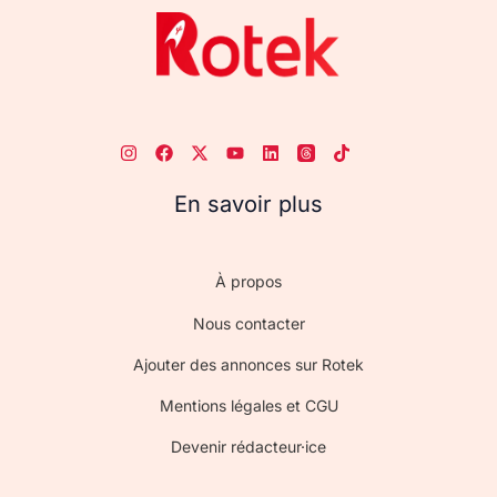
En savoir plus
À propos
Nous contacter
Ajouter des annonces sur Rotek
Mentions légales et CGU
Devenir rédacteur·ice