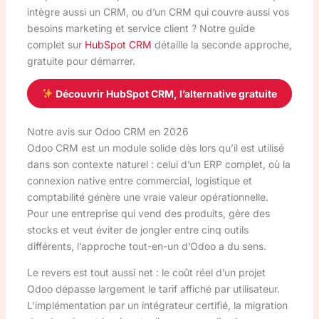
intègre aussi un CRM, ou d’un CRM qui couvre aussi vos
besoins marketing et service client ? Notre guide
complet sur
HubSpot CRM
détaille la seconde approche,
gratuite pour démarrer.
Découvrir HubSpot CRM, l’alternative gratuite
Notre avis sur Odoo CRM en 2026
Odoo CRM est un module solide dès lors qu’il est utilisé
dans son contexte naturel : celui d’un ERP complet, où la
connexion native entre commercial, logistique et
comptabilité génère une vraie valeur opérationnelle.
Pour une entreprise qui vend des produits, gère des
stocks et veut éviter de jongler entre cinq outils
différents, l’approche tout-en-un d’Odoo a du sens.
Le revers est tout aussi net : le coût réel d’un projet
Odoo dépasse largement le tarif affiché par utilisateur.
L’implémentation par un intégrateur certifié, la migration