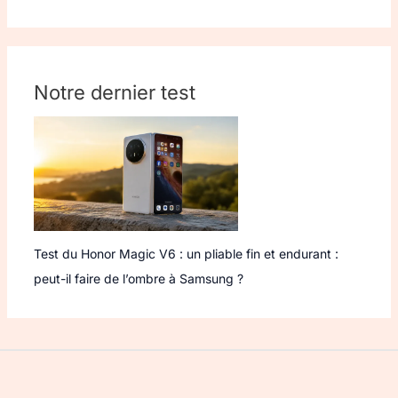
Notre dernier test
Test du Honor Magic V6 : un pliable fin et endurant :
peut-il faire de l’ombre à Samsung ?