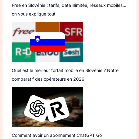
Free en Slovénie : tarifs, data illimitée, réseaux mobiles…
on vous explique tout
Quel est le meilleur forfait mobile en Slovénie ? Notre
comparatif des opérateurs en 2026
Comment avoir un abonnement ChatGPT Go