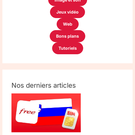
Jeux vidéo
Web
Bons plans
Tutoriels
Nos derniers articles