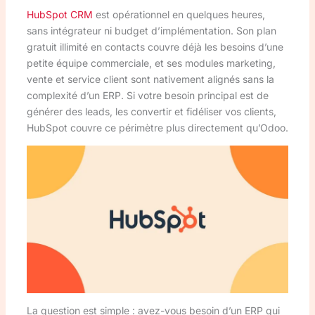
HubSpot CRM
est opérationnel en quelques heures,
sans intégrateur ni budget d’implémentation. Son plan
gratuit illimité en contacts couvre déjà les besoins d’une
petite équipe commerciale, et ses modules marketing,
vente et service client sont nativement alignés sans la
complexité d’un ERP. Si votre besoin principal est de
générer des leads, les convertir et fidéliser vos clients,
HubSpot couvre ce périmètre plus directement qu’Odoo.
La question est simple : avez-vous besoin d’un ERP qui