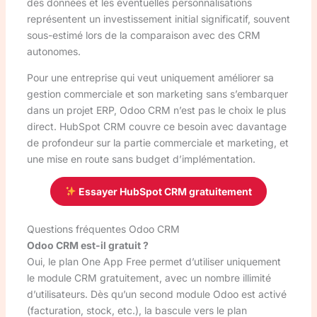
des données et les éventuelles personnalisations
représentent un investissement initial significatif, souvent
sous-estimé lors de la comparaison avec des CRM
autonomes.
Pour une entreprise qui veut uniquement améliorer sa
gestion commerciale et son marketing sans s’embarquer
dans un projet ERP, Odoo CRM n’est pas le choix le plus
direct. HubSpot CRM couvre ce besoin avec davantage
de profondeur sur la partie commerciale et marketing, et
une mise en route sans budget d’implémentation.
Essayer HubSpot CRM gratuitement
Questions fréquentes Odoo CRM
Odoo CRM est-il gratuit ?
Oui, le plan One App Free permet d’utiliser uniquement
le module CRM gratuitement, avec un nombre illimité
d’utilisateurs. Dès qu’un second module Odoo est activé
(facturation, stock, etc.), la bascule vers le plan