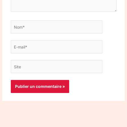
Nom*
E-
mail*
Site