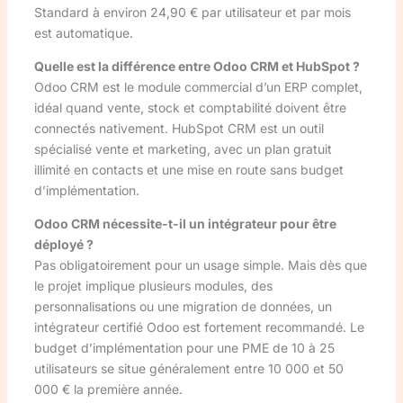
Standard à environ 24,90 € par utilisateur et par mois
est automatique.
Quelle est la différence entre Odoo CRM et HubSpot ?
Odoo CRM est le module commercial d’un ERP complet,
idéal quand vente, stock et comptabilité doivent être
connectés nativement. HubSpot CRM est un outil
spécialisé vente et marketing, avec un plan gratuit
illimité en contacts et une mise en route sans budget
d’implémentation.
Odoo CRM nécessite-t-il un intégrateur pour être
déployé ?
Pas obligatoirement pour un usage simple. Mais dès que
le projet implique plusieurs modules, des
personnalisations ou une migration de données, un
intégrateur certifié Odoo est fortement recommandé. Le
budget d’implémentation pour une PME de 10 à 25
utilisateurs se situe généralement entre 10 000 et 50
000 € la première année.