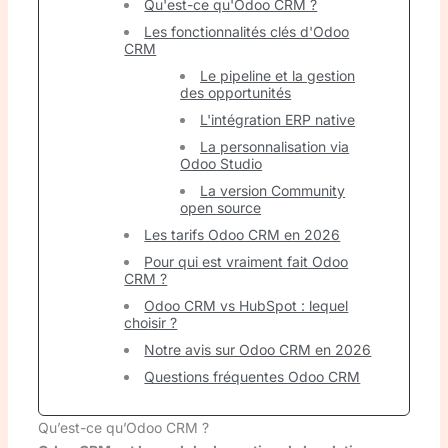
Qu'est-ce qu'Odoo CRM ?
Les fonctionnalités clés d'Odoo
CRM
Le pipeline et la gestion
des opportunités
L'intégration ERP native
La personnalisation via
Odoo Studio
La version Community
open source
Les tarifs Odoo CRM en 2026
Pour qui est vraiment fait Odoo
CRM ?
Odoo CRM vs HubSpot : lequel
choisir ?
Notre avis sur Odoo CRM en 2026
Questions fréquentes Odoo CRM
Qu’est-ce qu’Odoo CRM ?