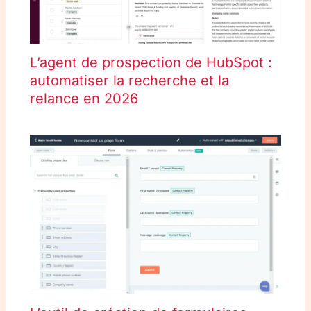
L’agent de prospection de HubSpot :
automatiser la recherche et la
relance en 2026