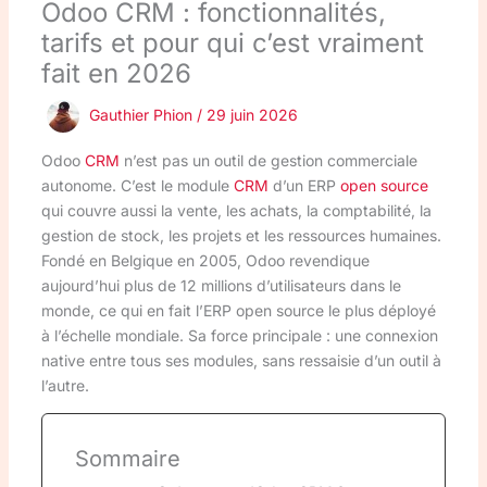
Odoo CRM : fonctionnalités,
tarifs et pour qui c’est vraiment
fait en 2026
Gauthier Phion
/
29 juin 2026
Odoo
CRM
n’est pas un outil de gestion commerciale
autonome. C’est le module
CRM
d’un ERP
open source
qui couvre aussi la vente, les achats, la comptabilité, la
gestion de stock, les projets et les ressources humaines.
Fondé en Belgique en 2005, Odoo revendique
aujourd’hui plus de 12 millions d’utilisateurs dans le
monde, ce qui en fait l’ERP open source le plus déployé
à l’échelle mondiale. Sa force principale : une connexion
native entre tous ses modules, sans ressaisie d’un outil à
l’autre.
Sommaire