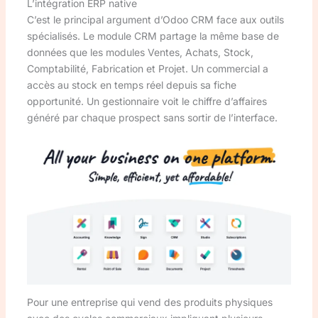
L’intégration ERP native
C’est le principal argument d’Odoo CRM face aux outils
spécialisés. Le module CRM partage la même base de
données que les modules Ventes, Achats, Stock,
Comptabilité, Fabrication et Projet. Un commercial a
accès au stock en temps réel depuis sa fiche
opportunité. Un gestionnaire voit le chiffre d’affaires
généré par chaque prospect sans sortir de l’interface.
Pour une entreprise qui vend des produits physiques