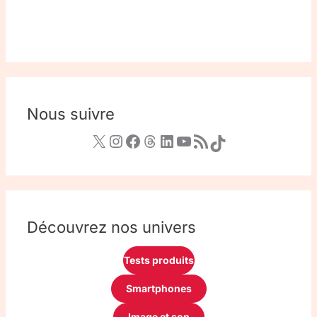
Nous suivre
Découvrez nos univers
Tests produits
Smartphones
Image et son