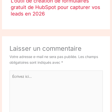
L’outil de création de formulaires
gratuit de HubSpot pour capturer vos
leads en 2026
Laisser un commentaire
Votre adresse e-mail ne sera pas publiée.
Les champs
obligatoires sont indiqués avec
*
Écrivez
ici…