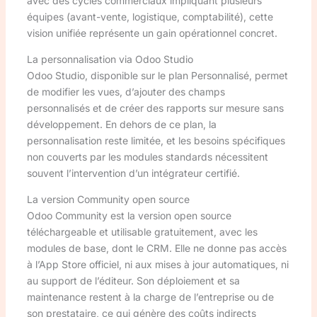
avec des cycles commerciaux impliquant plusieurs
équipes (avant-vente, logistique, comptabilité), cette
vision unifiée représente un gain opérationnel concret.
La personnalisation via Odoo Studio
Odoo Studio, disponible sur le plan Personnalisé, permet
de modifier les vues, d’ajouter des champs
personnalisés et de créer des rapports sur mesure sans
développement. En dehors de ce plan, la
personnalisation reste limitée, et les besoins spécifiques
non couverts par les modules standards nécessitent
souvent l’intervention d’un intégrateur certifié.
La version Community open source
Odoo Community est la version open source
téléchargeable et utilisable gratuitement, avec les
modules de base, dont le CRM. Elle ne donne pas accès
à l’App Store officiel, ni aux mises à jour automatiques, ni
au support de l’éditeur. Son déploiement et sa
maintenance restent à la charge de l’entreprise ou de
son prestataire, ce qui génère des coûts indirects