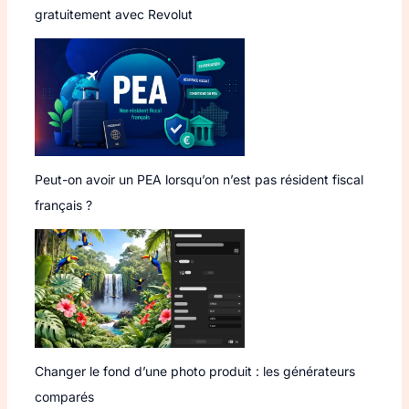
gratuitement avec Revolut
Peut-on avoir un PEA lorsqu’on n’est pas résident fiscal
français ?
Changer le fond d’une photo produit : les générateurs
comparés