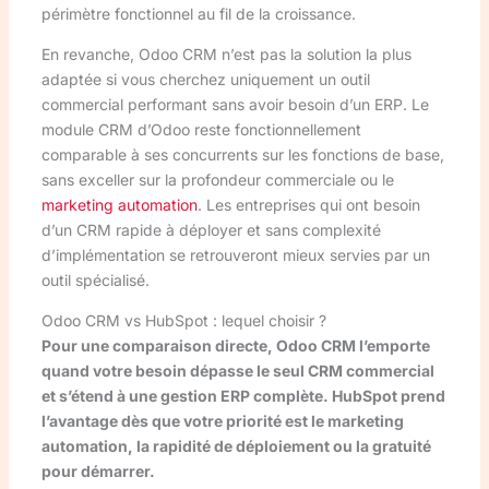
périmètre fonctionnel au fil de la croissance.
En revanche, Odoo CRM n’est pas la solution la plus
adaptée si vous cherchez uniquement un outil
commercial performant sans avoir besoin d’un ERP. Le
module CRM d’Odoo reste fonctionnellement
comparable à ses concurrents sur les fonctions de base,
sans exceller sur la profondeur commerciale ou le
marketing automation
. Les entreprises qui ont besoin
d’un CRM rapide à déployer et sans complexité
d’implémentation se retrouveront mieux servies par un
outil spécialisé.
Odoo CRM vs HubSpot : lequel choisir ?
Pour une comparaison directe, Odoo CRM l’emporte
quand votre besoin dépasse le seul CRM commercial
et s’étend à une gestion ERP complète. HubSpot prend
l’avantage dès que votre priorité est le marketing
automation, la rapidité de déploiement ou la gratuité
pour démarrer.