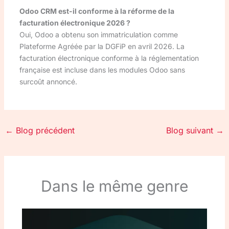
Odoo CRM est-il conforme à la réforme de la
facturation électronique 2026 ?
Oui, Odoo a obtenu son immatriculation comme
Plateforme Agréée par la DGFiP en avril 2026. La
facturation électronique conforme à la réglementation
française est incluse dans les modules Odoo sans
surcoût annoncé.
←
Blog précédent
Blog suivant
→
Dans le même genre