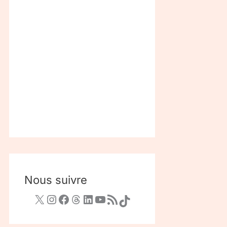
Nous suivre