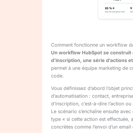
Comment fonctionne un workflow da
Un workflow HubSpot se construit en
d’inscription, une série d’actions 
permet à une équipe marketing de cr
code.
Vous définissez d’abord l’objet princ
d’automatisation : contact, entrepris
d’inscription, c’est-à-dire l’action ou
Le scénario s’enchaîne ensuite avec 
type « si cette action est effectuée, 
concrètes comme l’envoi d’un email o