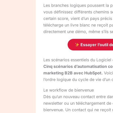
Les branches logiques poussent la pe
vous définissez différents chemins se
certain score, vient d’un pays précis
télécharge un livre blanc ne reçoit
directement une démo, même s’ils s
Essayer l’outil 
Les scénarios essentiels du Logicie
Cinq scénarios d’automatisation co
marketing B2B avec HubSpot.
Voici
l’ordre logique du cycle de vie d’un 
Le workflow de bienvenue
Dès qu’un nouveau contact entre dan
newsletter ou un téléchargement de 
bienvenue. Un contact qui ne reçoit 