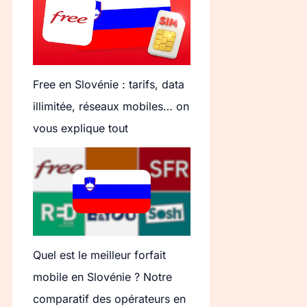
Free en Slovénie : tarifs, data
illimitée, réseaux mobiles… on
vous explique tout
Quel est le meilleur forfait
mobile en Slovénie ? Notre
comparatif des opérateurs en