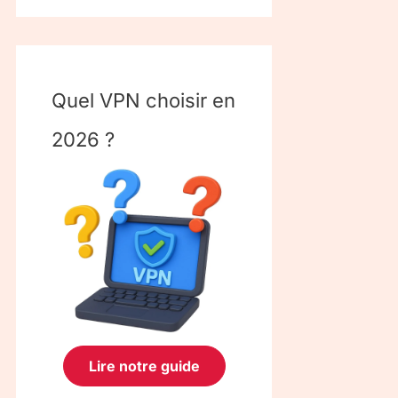
Quel VPN choisir en
2026 ?
Lire notre guide