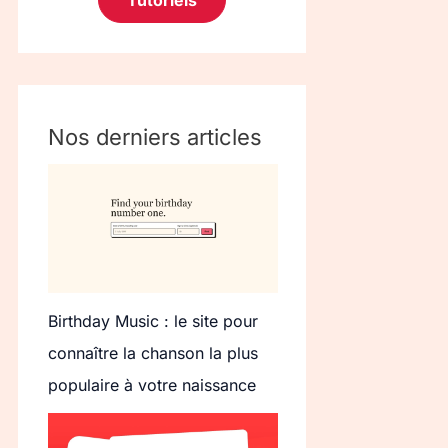
Tutoriels
Nos derniers articles
Birthday Music : le site pour
connaître la chanson la plus
populaire à votre naissance