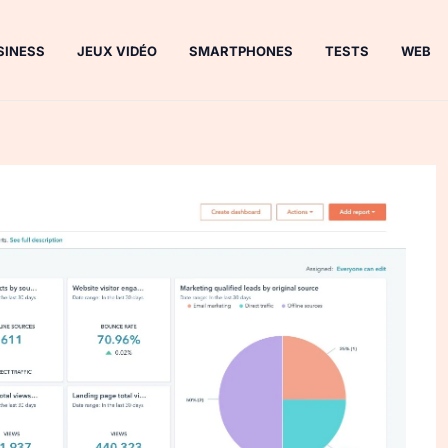
SINESS
JEUX VIDÉO
SMARTPHONES
TESTS
WEB