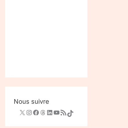
Nous suivre