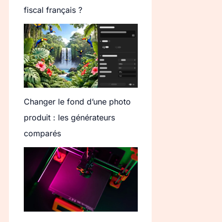
fiscal français ?
Changer le fond d’une photo
produit : les générateurs
comparés