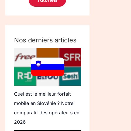
Tutoriels
Nos derniers articles
Quel est le meilleur forfait
mobile en Slovénie ? Notre
comparatif des opérateurs en
2026