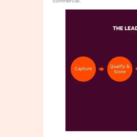
commercial.