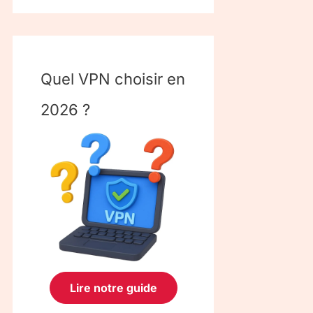
Quel VPN choisir en
2026 ?
Lire notre guide