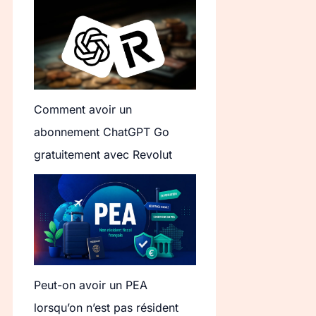
Comment avoir un
abonnement ChatGPT Go
gratuitement avec Revolut
Peut-on avoir un PEA
lorsqu’on n’est pas résident