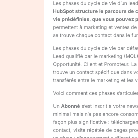
Les phases du cycle de vie d’un le
HubSpot structure le parcours de 
vie prédéfinies, que vous pouvez 
permettent à marketing et ventes de
se trouve chaque contact dans le fun
Les phases du cycle de vie par défa
Lead qualifié par le marketing (MQL)
Opportunité, Client et Promoteur. La
trouve un contact spécifique dans 
transférés entre le marketing et les 
Voici comment ces phases s’articule
Un
Abonné
s’est inscrit à votre new
minimal mais n’a pas encore consom
façon plus significative : télécharg
contact, visite répétée de pages pro