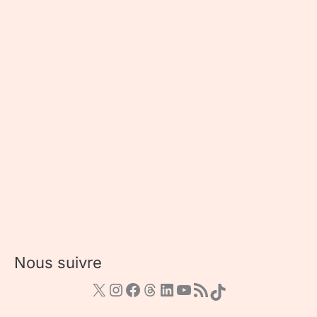
Nous suivre