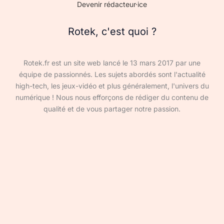
Devenir rédacteur·ice
Rotek, c'est quoi ?
Rotek.fr est un site web lancé le 13 mars 2017 par une
équipe de passionnés. Les sujets abordés sont l'actualité
high-tech, les jeux-vidéo et plus généralement, l'univers du
numérique ! Nous nous efforçons de rédiger du contenu de
qualité et de vous partager notre passion.
Devenir rédacteur·ice