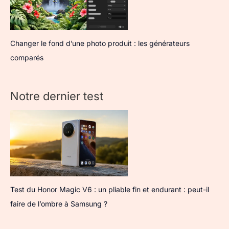
Changer le fond d’une photo produit : les générateurs
comparés
Notre dernier test
Test du Honor Magic V6 : un pliable fin et endurant : peut-il
faire de l’ombre à Samsung ?