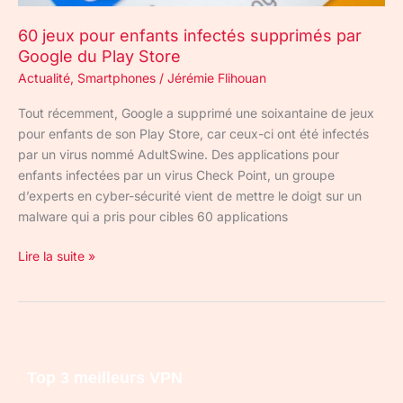
60 jeux pour enfants infectés supprimés par
Google du Play Store
Actualité
,
Smartphones
/
Jérémie Flihouan
Tout récemment, Google a supprimé une soixantaine de jeux
pour enfants de son Play Store, car ceux-ci ont été infectés
par un virus nommé AdultSwine. Des applications pour
enfants infectées par un virus Check Point, un groupe
d’experts en cyber-sécurité vient de mettre le doigt sur un
malware qui a pris pour cibles 60 applications
Lire la suite »
Top 3 meilleurs VPN