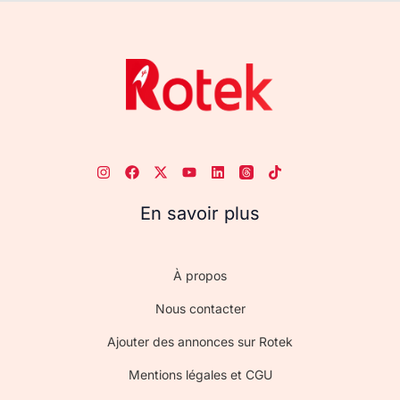
En savoir plus
À propos
Nous contacter
Ajouter des annonces sur Rotek
Mentions légales et CGU