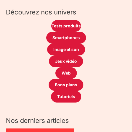
Découvrez nos univers
Tests produits
Smartphones
Image et son
Jeux vidéo
Web
Bons plans
Tutoriels
Nos derniers articles