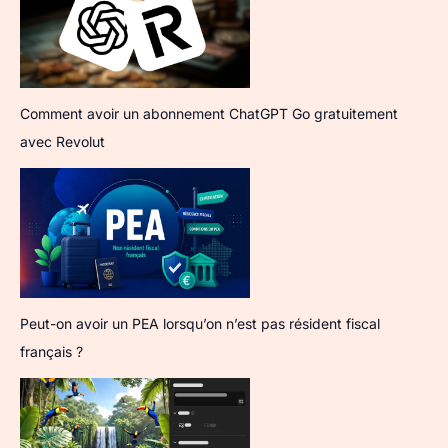
Comment avoir un abonnement ChatGPT Go gratuitement
avec Revolut
Peut-on avoir un PEA lorsqu’on n’est pas résident fiscal
français ?