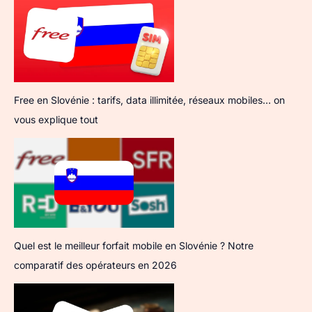
Free en Slovénie : tarifs, data illimitée, réseaux mobiles… on
vous explique tout
Quel est le meilleur forfait mobile en Slovénie ? Notre
comparatif des opérateurs en 2026