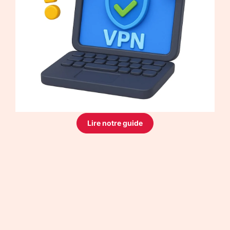
Lire notre guide