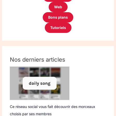
Web
Bons plans
Tutoriels
Nos derniers articles
Ce réseau social vous fait découvrir des morceaux
choisis par ses membres