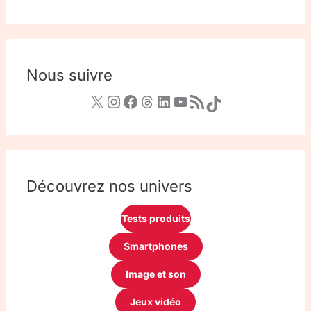
Nous suivre
Découvrez nos univers
Tests produits
Smartphones
Image et son
Jeux vidéo