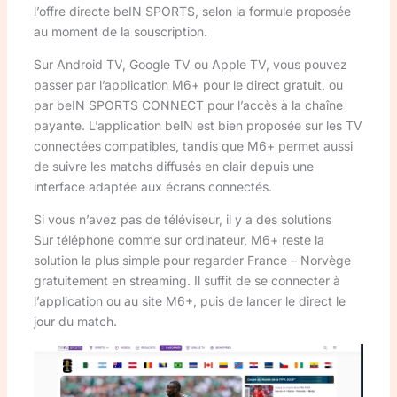
l’offre directe beIN SPORTS, selon la formule proposée
au moment de la souscription.
Sur Android TV, Google TV ou Apple TV, vous pouvez
passer par l’application M6+ pour le direct gratuit, ou
par beIN SPORTS CONNECT pour l’accès à la chaîne
payante. L’application beIN est bien proposée sur les TV
connectées compatibles, tandis que M6+ permet aussi
de suivre les matchs diffusés en clair depuis une
interface adaptée aux écrans connectés.
Si vous n’avez pas de téléviseur, il y a des solutions
Sur téléphone comme sur ordinateur, M6+ reste la
solution la plus simple pour regarder France – Norvège
gratuitement en streaming. Il suffit de se connecter à
l’application ou au site M6+, puis de lancer le direct le
jour du match.