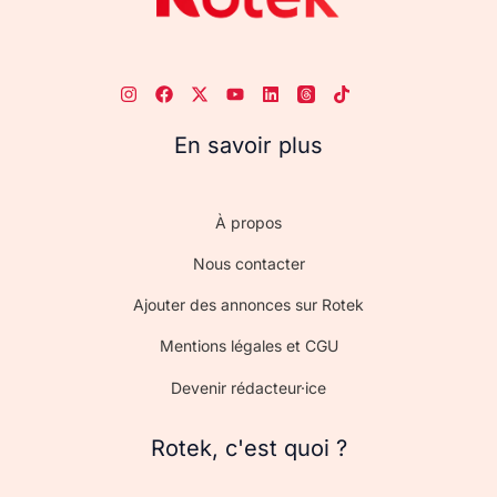
En savoir plus
À propos
Nous contacter
Ajouter des annonces sur Rotek
Mentions légales et CGU
Devenir rédacteur·ice
Rotek, c'est quoi ?