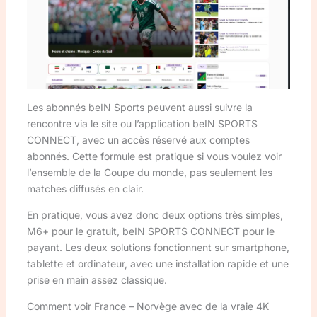
Les abonnés beIN Sports peuvent aussi suivre la
rencontre via le site ou l’application beIN SPORTS
CONNECT, avec un accès réservé aux comptes
abonnés. Cette formule est pratique si vous voulez voir
l’ensemble de la Coupe du monde, pas seulement les
matches diffusés en clair.
En pratique, vous avez donc deux options très simples,
M6+ pour le gratuit, beIN SPORTS CONNECT pour le
payant. Les deux solutions fonctionnent sur smartphone,
tablette et ordinateur, avec une installation rapide et une
prise en main assez classique.
Comment voir France – Norvège avec de la vraie 4K