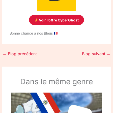
Voir l’offre CyberGhost
Bonne chance à nos Bleus
←
Blog précédent
Blog suivant
→
Dans le même genre