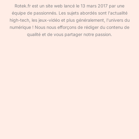
Rotek.fr est un site web lancé le 13 mars 2017 par une
équipe de passionnés. Les sujets abordés sont l'actualité
high-tech, les jeux-vidéo et plus généralement, l'univers du
numérique ! Nous nous efforçons de rédiger du contenu de
qualité et de vous partager notre passion.
Devenir rédacteur·ice