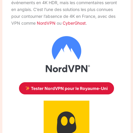
événements en 4K HDR, mais les commentaires seront
en anglais. C’est l’une des solutions les plus connues
pour contourner l’absence de 4K en France, avec des
VPN comme
NordVPN
ou
CyberGhost
.
Tester NordVPN pour le Royaume-Uni