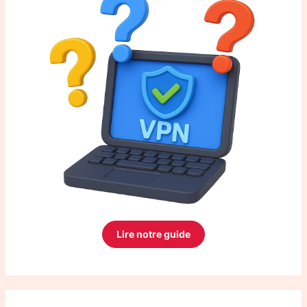
Lire notre guide