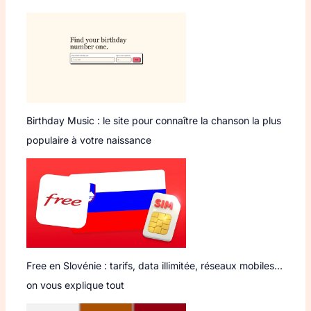
Birthday Music : le site pour connaître la chanson la plus
populaire à votre naissance
Free en Slovénie : tarifs, data illimitée, réseaux mobiles…
on vous explique tout