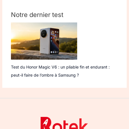
Notre dernier test
Test du Honor Magic V6 : un pliable fin et endurant :
peut-il faire de l’ombre à Samsung ?