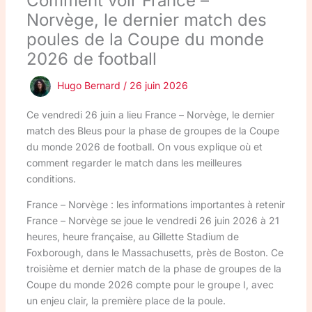
Comment voir France –
Norvège, le dernier match des
poules de la Coupe du monde
2026 de football
Hugo Bernard
/
26 juin 2026
Ce vendredi 26 juin a lieu France – Norvège, le dernier
match des Bleus pour la phase de groupes de la Coupe
du monde 2026 de football. On vous explique où et
comment regarder le match dans les meilleures
conditions.
France – Norvège : les informations importantes à retenir
France – Norvège se joue le vendredi 26 juin 2026 à 21
heures, heure française, au Gillette Stadium de
Foxborough, dans le Massachusetts, près de Boston. Ce
troisième et dernier match de la phase de groupes de la
Coupe du monde 2026 compte pour le groupe I, avec
un enjeu clair, la première place de la poule.