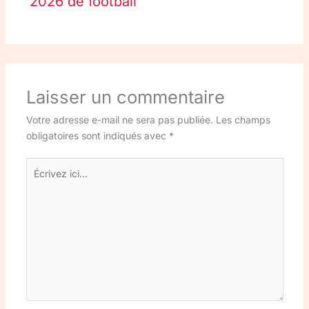
2026 de football
Laisser un commentaire
Votre adresse e-mail ne sera pas publiée.
Les champs
obligatoires sont indiqués avec
*
Écrivez
ici…