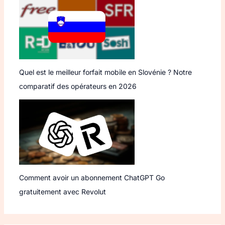
Quel est le meilleur forfait mobile en Slovénie ? Notre
comparatif des opérateurs en 2026
Comment avoir un abonnement ChatGPT Go
gratuitement avec Revolut