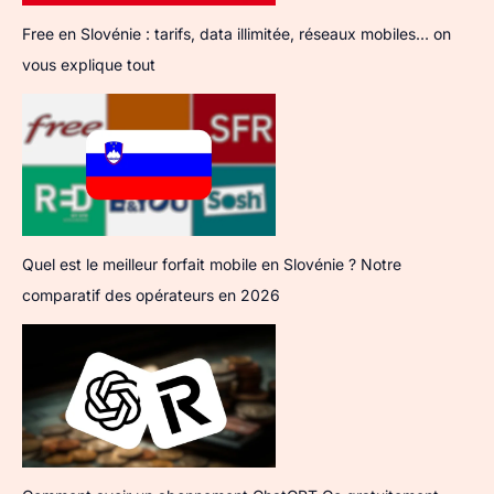
Free en Slovénie : tarifs, data illimitée, réseaux mobiles… on
vous explique tout
Quel est le meilleur forfait mobile en Slovénie ? Notre
comparatif des opérateurs en 2026