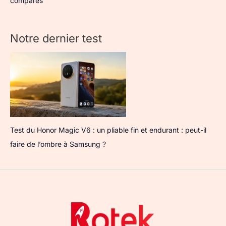
comparés
Notre dernier test
Test du Honor Magic V6 : un pliable fin et endurant : peut-il
faire de l’ombre à Samsung ?