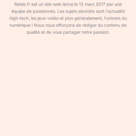
Rotek.fr est un site web lancé le 13 mars 2017 par une
équipe de passionnés. Les sujets abordés sont l'actualité
high-tech, les jeux-vidéo et plus généralement, l'univers du
numérique ! Nous nous efforçons de rédiger du contenu de
qualité et de vous partager notre passion.
Devenir rédacteur·ice