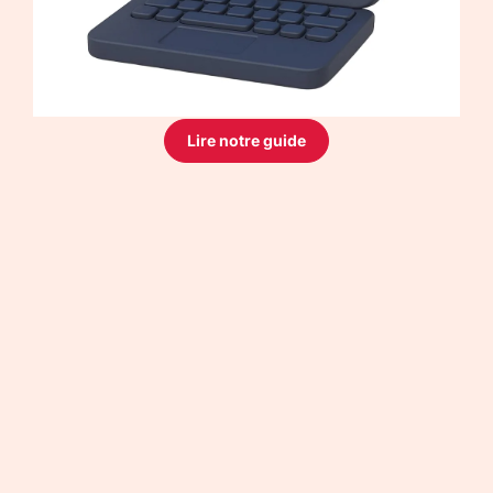
Lire notre guide