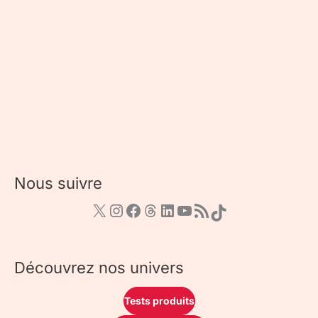
Nous suivre
Découvrez nos univers
Tests produits