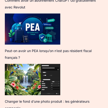
Comment avoir un abonnement ChatGPT Go gratuitement
avec Revolut
Peut-on avoir un PEA lorsqu’on n’est pas résident fiscal
français ?
Changer le fond d’une photo produit : les générateurs