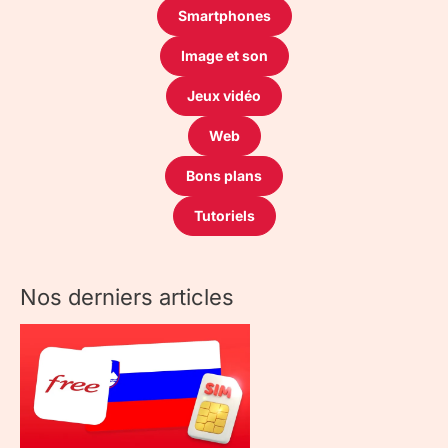
Smartphones
Image et son
Jeux vidéo
Web
Bons plans
Tutoriels
Nos derniers articles