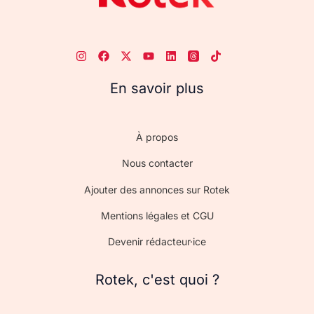
En savoir plus
À propos
Nous contacter
Ajouter des annonces sur Rotek
Mentions légales et CGU
Devenir rédacteur·ice
Rotek, c'est quoi ?