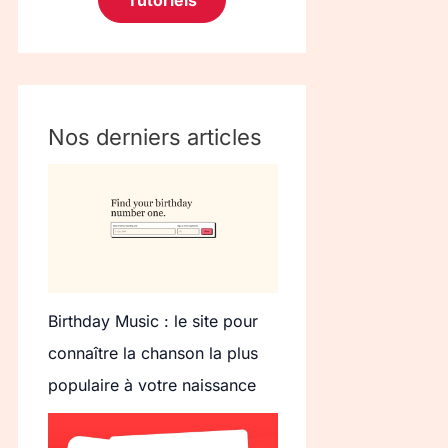
Tutoriels
Nos derniers articles
Birthday Music : le site pour
connaître la chanson la plus
populaire à votre naissance