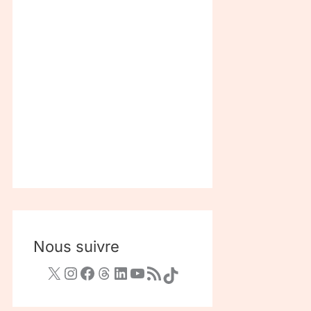
Nous suivre