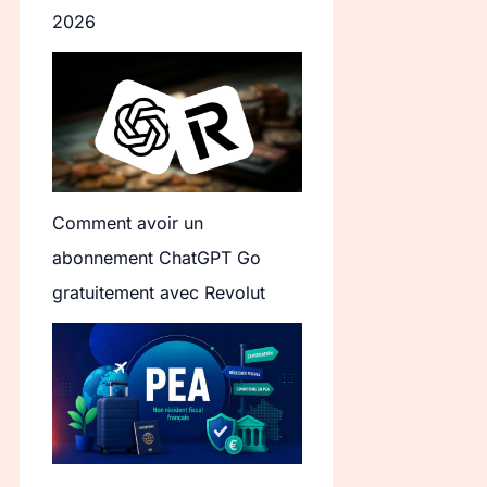
2026
Comment avoir un
abonnement ChatGPT Go
gratuitement avec Revolut