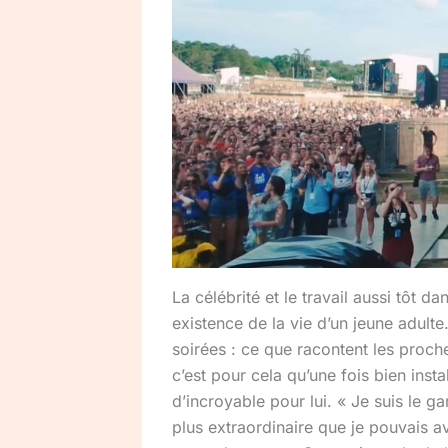
La célébrité et le travail aussi tôt da
existence de la vie d’un jeune adulte
soirées : ce que racontent les proche
c’est pour cela qu’une fois bien insta
d’incroyable pour lui. « Je suis le g
plus extraordinaire que je pouvais av