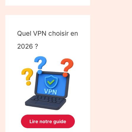
Quel VPN choisir en
2026 ?
Lire notre guide