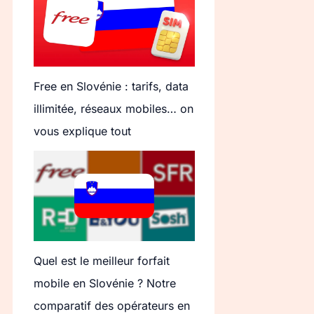
Free en Slovénie : tarifs, data
illimitée, réseaux mobiles… on
vous explique tout
Quel est le meilleur forfait
mobile en Slovénie ? Notre
comparatif des opérateurs en