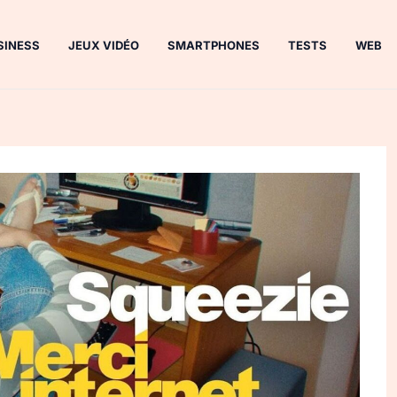
SINESS
JEUX VIDÉO
SMARTPHONES
TESTS
WEB