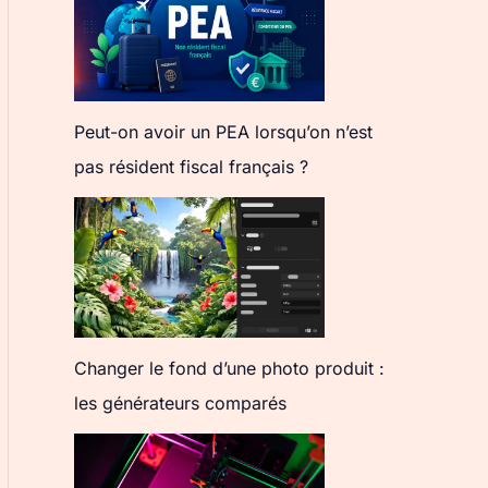
Peut-on avoir un PEA lorsqu’on n’est
pas résident fiscal français ?
Changer le fond d’une photo produit :
les générateurs comparés