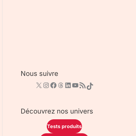
Nous suivre
Découvrez nos univers
Tests produits