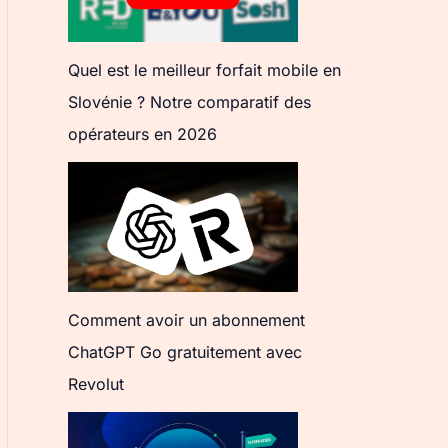
Quel est le meilleur forfait mobile en
Slovénie ? Notre comparatif des
opérateurs en 2026
Comment avoir un abonnement
ChatGPT Go gratuitement avec
Revolut