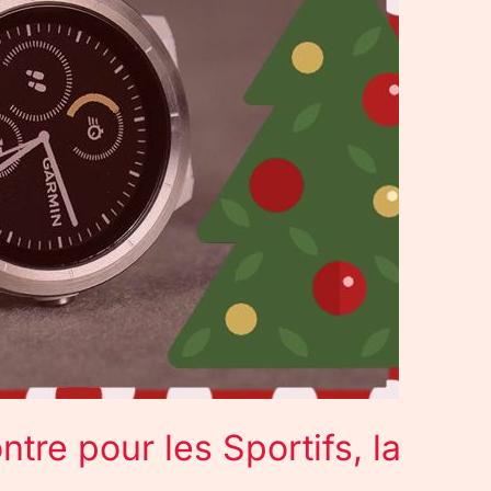
re pour les Sportifs, la