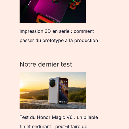
Impression 3D en série : comment
passer du prototype à la production
Notre dernier test
Test du Honor Magic V6 : un pliable
fin et endurant : peut-il faire de