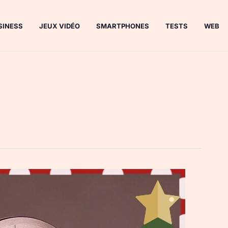
SINESS
JEUX VIDÉO
SMARTPHONES
TESTS
WEB