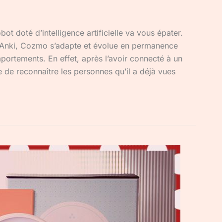
ot doté d’intelligence artificielle va vous épater.
 Anki, Cozmo s’adapte et évolue en permanence
portements. En effet, après l’avoir connecté à un
de reconnaître les personnes qu’il a déjà vues