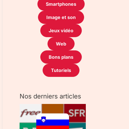
Smartphones
Image et son
Jeux vidéo
Web
Bons plans
Tutoriels
Nos derniers articles