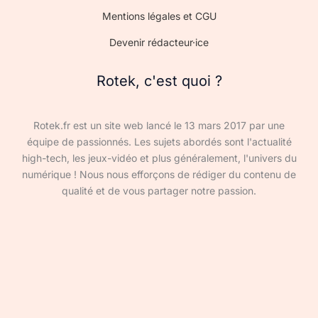
Mentions légales et CGU
Devenir rédacteur·ice
Rotek, c'est quoi ?
Rotek.fr est un site web lancé le 13 mars 2017 par une
équipe de passionnés. Les sujets abordés sont l'actualité
high-tech, les jeux-vidéo et plus généralement, l'univers du
numérique ! Nous nous efforçons de rédiger du contenu de
qualité et de vous partager notre passion.
Devenir rédacteur·ice