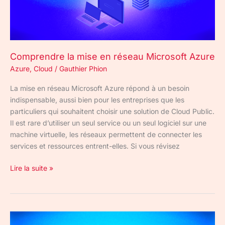
Comprendre la mise en réseau Microsoft Azure
Azure
,
Cloud
/
Gauthier Phion
La mise en réseau Microsoft Azure répond à un besoin
indispensable, aussi bien pour les entreprises que les
particuliers qui souhaitent choisir une solution de Cloud Public.
Il est rare d’utiliser un seul service ou un seul logiciel sur une
machine virtuelle, les réseaux permettent de connecter les
services et ressources entrent-elles. Si vous révisez
Lire la suite »
Principaux