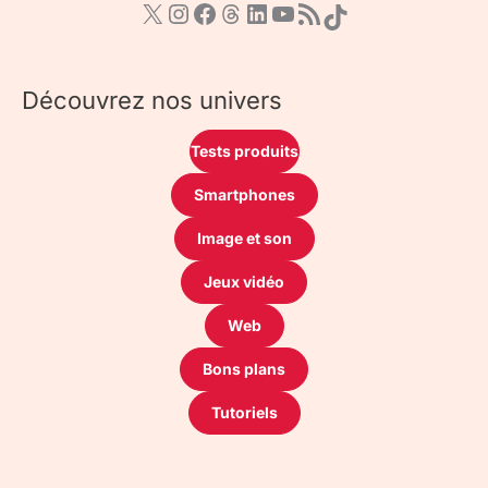
Découvrez nos univers
Tests produits
Smartphones
Image et son
Jeux vidéo
Web
Bons plans
Tutoriels