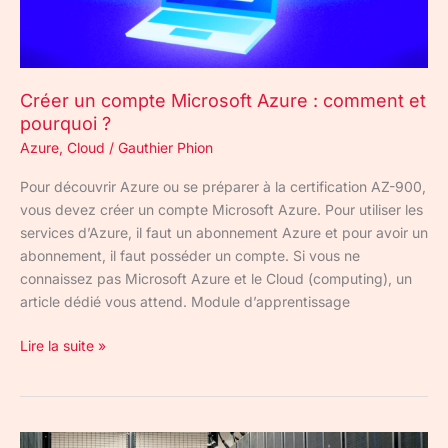
et
pourquoi
?
Créer un compte Microsoft Azure : comment et
pourquoi ?
Azure
,
Cloud
/
Gauthier Phion
Pour découvrir Azure ou se préparer à la certification AZ-900,
vous devez créer un compte Microsoft Azure. Pour utiliser les
services d’Azure, il faut un abonnement Azure et pour avoir un
abonnement, il faut posséder un compte. Si vous ne
connaissez pas Microsoft Azure et le Cloud (computing), un
article dédié vous attend. Module d’apprentissage
Lire la suite »
Modèle