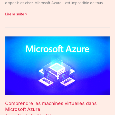
disponibles chez Microsoft Azure Il est impossible de tous
Lire la suite »
Comprendre
les
machines
virtuelles
dans
Microsoft
Azure
Comprendre les machines virtuelles dans
Microsoft Azure