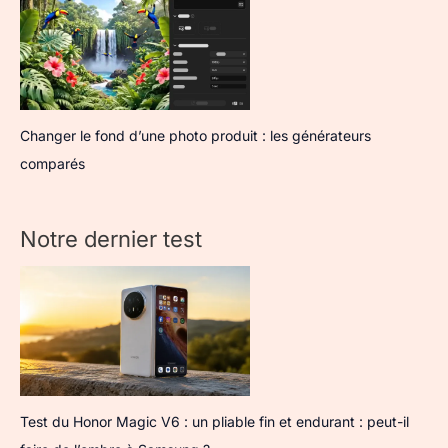
Changer le fond d’une photo produit : les générateurs
comparés
Notre dernier test
Test du Honor Magic V6 : un pliable fin et endurant : peut-il