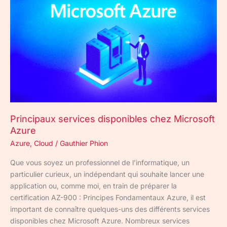
services
disponibles
chez
Microsoft
Azure
Principaux services disponibles chez Microsoft
Azure
Azure
,
Cloud
/
Gauthier Phion
Que vous soyez un professionnel de l’informatique, un
particulier curieux, un indépendant qui souhaite lancer une
application ou, comme moi, en train de préparer la
certification AZ-900 : Principes Fondamentaux Azure, il est
important de connaître quelques-uns des différents services
disponibles chez Microsoft Azure. Nombreux services