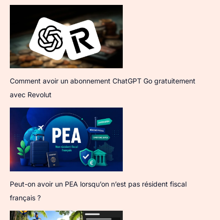
Comment avoir un abonnement ChatGPT Go gratuitement
avec Revolut
Peut-on avoir un PEA lorsqu’on n’est pas résident fiscal
français ?