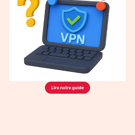
Lire notre guide