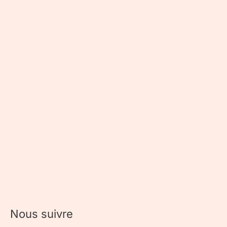
Nous suivre