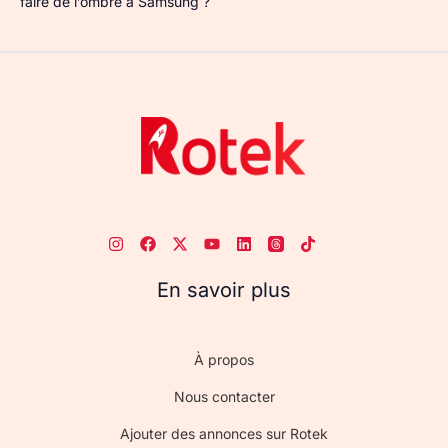
faire de l’ombre à Samsung ?
En savoir plus
À propos
Nous contacter
Ajouter des annonces sur Rotek