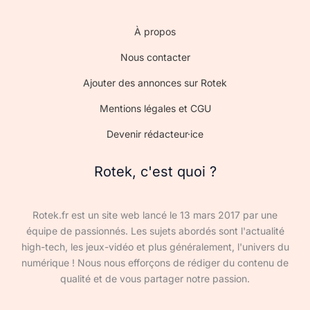
À propos
Nous contacter
Ajouter des annonces sur Rotek
Mentions légales et CGU
Devenir rédacteur·ice
Rotek, c'est quoi ?
Rotek.fr est un site web lancé le 13 mars 2017 par une
équipe de passionnés. Les sujets abordés sont l'actualité
high-tech, les jeux-vidéo et plus généralement, l'univers du
numérique ! Nous nous efforçons de rédiger du contenu de
qualité et de vous partager notre passion.