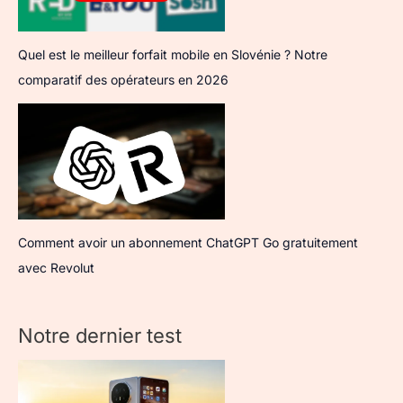
Quel est le meilleur forfait mobile en Slovénie ? Notre
comparatif des opérateurs en 2026
Comment avoir un abonnement ChatGPT Go gratuitement
avec Revolut
Notre dernier test