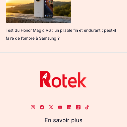
Test du Honor Magic V6 : un pliable fin et endurant : peut-il
faire de l’ombre à Samsung ?
En savoir plus