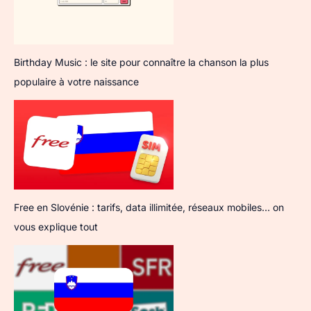
Birthday Music : le site pour connaître la chanson la plus
populaire à votre naissance
Free en Slovénie : tarifs, data illimitée, réseaux mobiles… on
vous explique tout