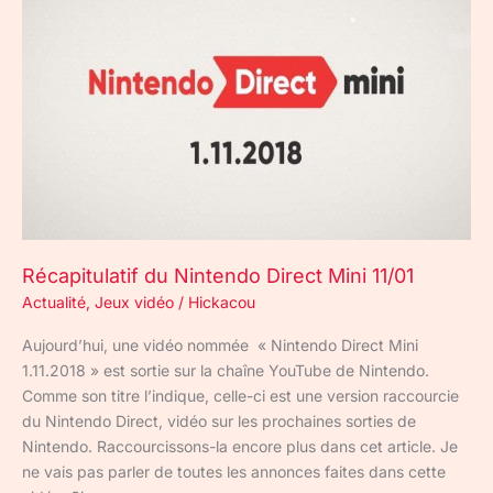
Nintendo
Direct
Mini
11/01
Récapitulatif du Nintendo Direct Mini 11/01
Actualité
,
Jeux vidéo
/
Hickacou
Aujourd’hui, une vidéo nommée « Nintendo Direct Mini
1.11.2018 » est sortie sur la chaîne YouTube de Nintendo.
Comme son titre l’indique, celle-ci est une version raccourcie
du Nintendo Direct, vidéo sur les prochaines sorties de
Nintendo. Raccourcissons-la encore plus dans cet article. Je
ne vais pas parler de toutes les annonces faites dans cette