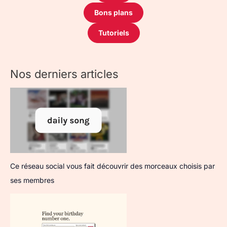
Bons plans
Tutoriels
Nos derniers articles
Ce réseau social vous fait découvrir des morceaux choisis par
ses membres