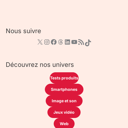
Nous suivre
Découvrez nos univers
Tests produits
Smartphones
Image et son
Jeux vidéo
Web