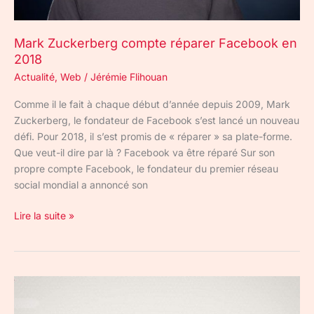
Mark Zuckerberg compte réparer Facebook en
2018
Actualité
,
Web
/
Jérémie Flihouan
Comme il le fait à chaque début d’année depuis 2009, Mark
Zuckerberg, le fondateur de Facebook s’est lancé un nouveau
défi. Pour 2018, il s’est promis de « réparer » sa plate-forme.
Que veut-il dire par là ? Facebook va être réparé Sur son
propre compte Facebook, le fondateur du premier réseau
social mondial a annoncé son
Lire la suite »
Récapitulatif
du