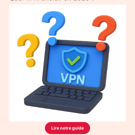
Lire notre guide