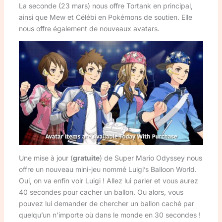
La seconde (23 mars) nous offre Tortank en principal,
ainsi que Mew et Célébi en Pokémons de soutien. Elle
nous offre également de nouveaux avatars.
Une mise à jour (
gratuite
) de Super Mario Odyssey nous
offre un nouveau mini-jeu nommé Luigi’s Balloon World.
Oui, on va enfin voir Luigi ! Allez lui parler et vous aurez
40 secondes pour cacher un ballon. Ou alors, vous
pouvez lui demander de chercher un ballon caché par
quelqu’un n’importe où dans le monde en 30 secondes !