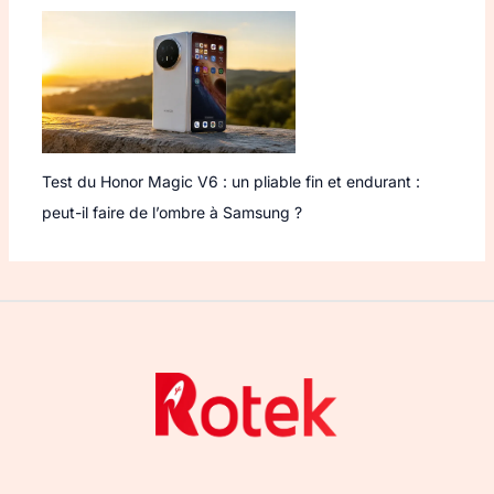
Test du Honor Magic V6 : un pliable fin et endurant :
peut-il faire de l’ombre à Samsung ?