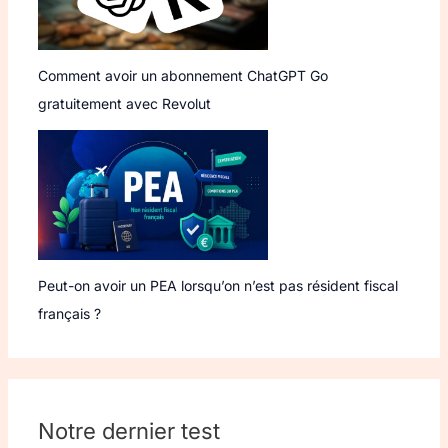
Comment avoir un abonnement ChatGPT Go
gratuitement avec Revolut
Peut-on avoir un PEA lorsqu’on n’est pas résident fiscal
français ?
Notre dernier test