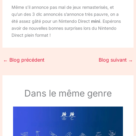
Même s’il annonce pas mal de jeux remasterisés, et
qu’un des 3 dlc annoncés s’annonce très pauvre, on a
été assez gâté pour un Nintendo Direct
mini
. Espérons
avoir de nouvelles bonnes surprises lors du Nintendo
Direct plein format !
←
Blog précédent
Blog suivant
→
Dans le même genre