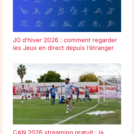
JO d’hiver 2026 : comment regarder
les Jeux en direct depuis l’étranger
CAN 2026 streaming gratuit : la