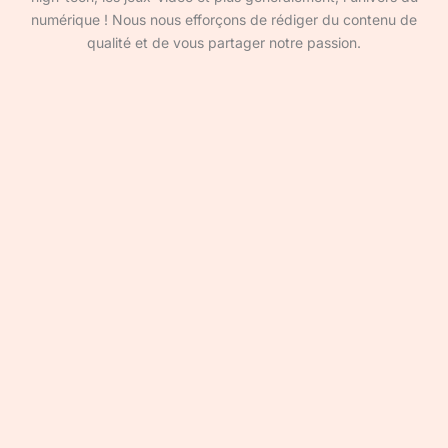
numérique ! Nous nous efforçons de rédiger du contenu de
qualité et de vous partager notre passion.
Devenir rédacteur·ice