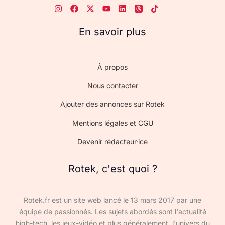
En savoir plus
À propos
Nous contacter
Ajouter des annonces sur Rotek
Mentions légales et CGU
Devenir rédacteur·ice
Rotek, c'est quoi ?
Rotek.fr est un site web lancé le 13 mars 2017 par une
équipe de passionnés. Les sujets abordés sont l'actualité
high-tech, les jeux-vidéo et plus généralement, l'univers du