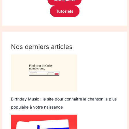
Tutoriels
Nos derniers articles
Birthday Music : le site pour connaître la chanson la plus
populaire à votre naissance