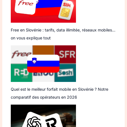
Free en Slovénie : tarifs, data illimitée, réseaux mobiles…
on vous explique tout
Quel est le meilleur forfait mobile en Slovénie ? Notre
comparatif des opérateurs en 2026