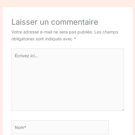
Laisser un commentaire
Votre adresse e-mail ne sera pas publiée.
Les champs
obligatoires sont indiqués avec
*
Écrivez
ici…
Nom*