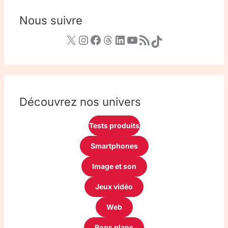
Nous suivre
Découvrez nos univers
Tests produits
Smartphones
Image et son
Jeux vidéo
Web
Bons plans