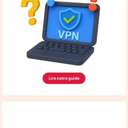
Lire notre guide