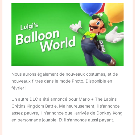
Nous aurons également de nouveaux costumes, et de
nouveaux filtres dans le mode Photo. Disponible en
février !
Un autre DLC a été annoncé pour Mario + The Lapins
Crétins Kingdom Battle. Malheureusement, il s’annonce
assez pauvre, il n’annonce que l’arrivée de Donkey Kong
en personnage jouable. Et il s’annonce aussi payant.