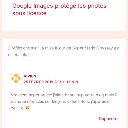
Google Images protège les photos
sous licence
2 réflexions sur “La mise à jour de Super Mario Odyssey est
disponible !”
VIVIEN
25 FÉVRIER 2018 À 16 H 12 MIN
Vraiment super article j’aime beaucoup votre blog mais il
manque d’articles sur les jeux vidéos donc j’apprécie
celui-ci
Répondre