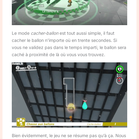
Le mode
cacher-ballon
est tout aussi simple, il faut
cacher le ballon n’importe où en trente secondes. Si
vous ne validez pas dans le temps imparti, le ballon sera
caché à proximité de là où vous vous trouvez.
Bien évidemment, le jeu ne se résume pas qu’à ça. Nous