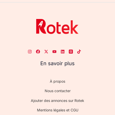
En savoir plus
À propos
Nous contacter
Ajouter des annonces sur Rotek
Mentions légales et CGU