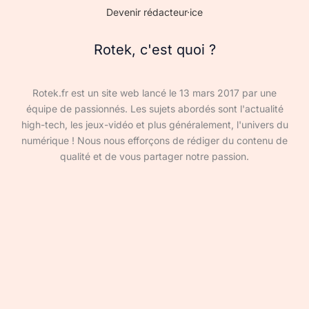
Devenir rédacteur·ice
Rotek, c'est quoi ?
Rotek.fr est un site web lancé le 13 mars 2017 par une
équipe de passionnés. Les sujets abordés sont l'actualité
high-tech, les jeux-vidéo et plus généralement, l'univers du
numérique ! Nous nous efforçons de rédiger du contenu de
qualité et de vous partager notre passion.
Devenir rédacteur·ice