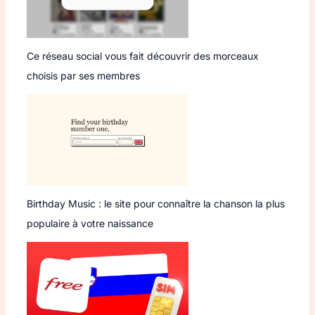
Ce réseau social vous fait découvrir des morceaux
choisis par ses membres
Birthday Music : le site pour connaître la chanson la plus
populaire à votre naissance