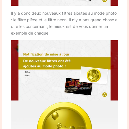
Il y a donc deux nouveaux filtres ajoutés au mode photo
: le filtre pièce et le filtre néon. Il n’y a pas grand chose à
dire les concernant, le mieux est de vous donner un
exemple de chaque.