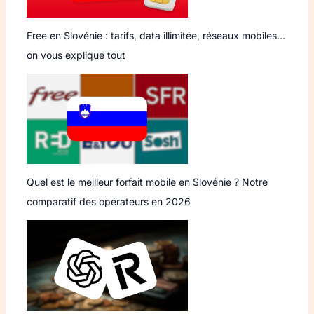
Free en Slovénie : tarifs, data illimitée, réseaux mobiles…
on vous explique tout
Quel est le meilleur forfait mobile en Slovénie ? Notre
comparatif des opérateurs en 2026