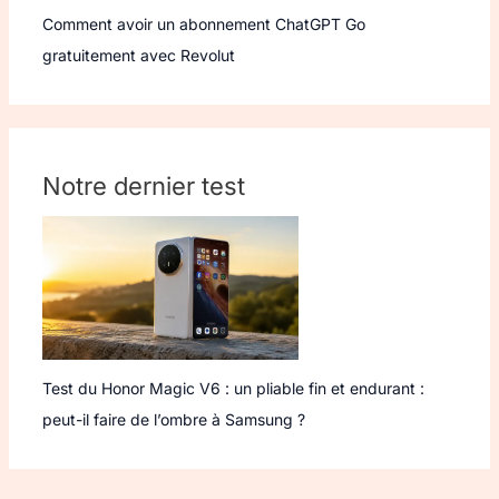
Comment avoir un abonnement ChatGPT Go
gratuitement avec Revolut
Notre dernier test
Test du Honor Magic V6 : un pliable fin et endurant :
peut-il faire de l’ombre à Samsung ?