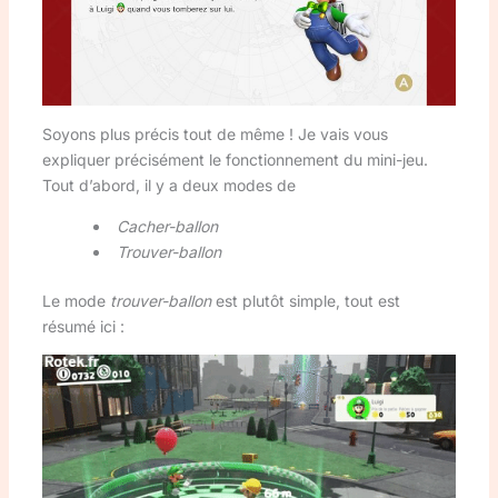
Soyons plus précis tout de même ! Je vais vous
expliquer précisément le fonctionnement du mini-jeu.
Tout d’abord, il y a deux modes de
Cacher-ballon
Trouver-ballon
Le mode
trouver-ballon
est plutôt simple, tout est
résumé ici :