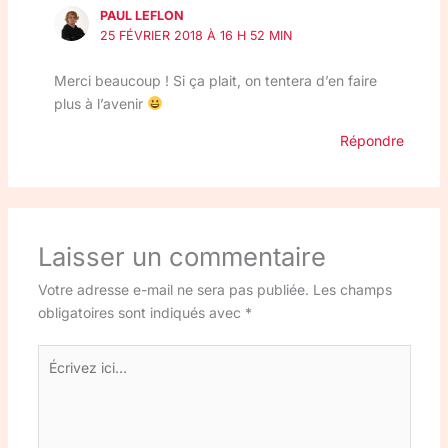
PAUL LEFLON
25 FÉVRIER 2018 À 16 H 52 MIN
Merci beaucoup ! Si ça plait, on tentera d’en faire
plus à l’avenir
Répondre
Laisser un commentaire
Votre adresse e-mail ne sera pas publiée.
Les champs
obligatoires sont indiqués avec
*
Écrivez
ici…