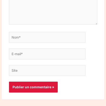
Nom*
E-
mail*
Site