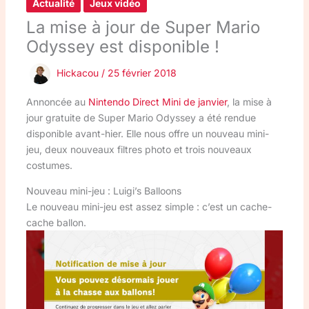
Actualité
Jeux vidéo
La mise à jour de Super Mario
Odyssey est disponible !
Hickacou
/
25 février 2018
Annoncée au
Nintendo Direct Mini de janvier
, la mise à
jour gratuite de Super Mario Odyssey a été rendue
disponible avant-hier. Elle nous offre un nouveau mini-
jeu, deux nouveaux filtres photo et trois nouveaux
costumes.
Nouveau mini-jeu : Luigi’s Balloons
Le nouveau mini-jeu est assez simple : c’est un cache-
cache ballon.