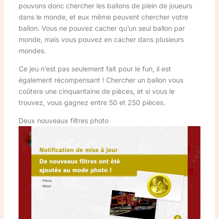
pouvons donc chercher les ballons de plein de joueurs
dans le monde, et eux même peuvent chercher votre
ballon. Vous ne pouvez cacher qu’un seul ballon par
monde, mais vous pouvez en cacher dans plusieurs
mondes.
Ce jeu n’est pas seulement fait pour le fun, il est
également récompensant ! Chercher un ballon vous
coûtera une cinquantaine de pièces, et si vous le
trouvez, vous gagnez entre 50 et 250 pièces.
Deux nouveaux filtres photo