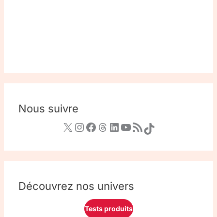
Nous suivre
Découvrez nos univers
Tests produits