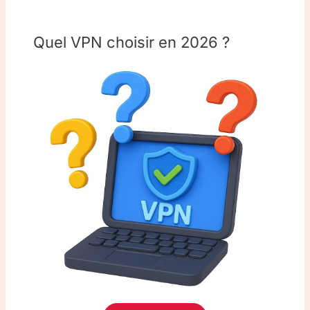
Quel VPN choisir en 2026 ?