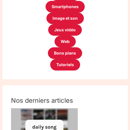
Smartphones
Image et son
Jeux vidéo
Web
Bons plans
Tutoriels
Nos derniers articles