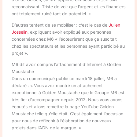
reconnaissant. Triste de voir que l’argent et les financiers
ont totalement ruiné tant de potentiel. »
D’autres tentent de se mobiliser : c’est le cas de
Julien
Josselin
, expliquant avoir expliqué aux personnes
concernées chez M6 « l’écœurèrent que ça suscitait
chez les spectateurs et les personnes ayant participé au
projet ».
M6 dit avoir compris l’attachement d’Internet à Golden
Moustache
Dans un communiqué publié ce mardi 18 juillet, M6 a
déclaré : « Vous avez montré un attachement
exceptionnel à Golden Moustache que le Groupe M6 est
très fier d’accompagner depuis 2012. Nous vous avons
écoutés et allons remettre la page YouTube Golden
Moustache telle qu’elle était. C’est également l’occasion
pour nous de réfléchir à l’élaboration de nouveaux
projets dans l’ADN de la marque. »