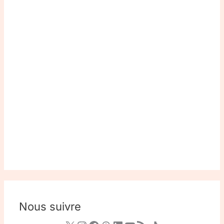
Nous suivre