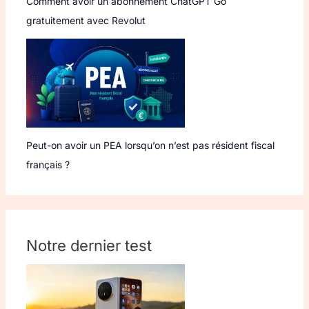
Comment avoir un abonnement ChatGPT Go
gratuitement avec Revolut
Peut-on avoir un PEA lorsqu’on n’est pas résident fiscal
français ?
Notre dernier test