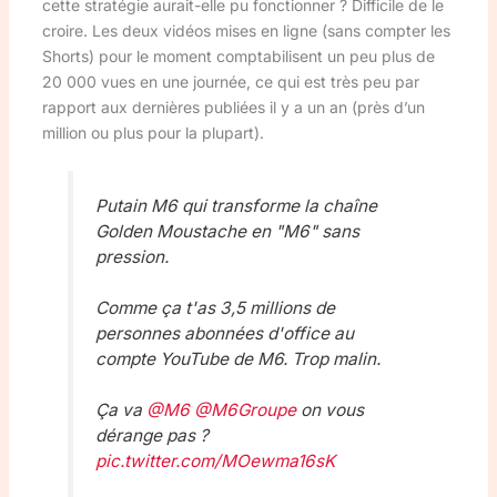
cette stratégie aurait-elle pu fonctionner ? Difficile de le
croire. Les deux vidéos mises en ligne (sans compter les
Shorts) pour le moment comptabilisent un peu plus de
20 000 vues en une journée, ce qui est très peu par
rapport aux dernières publiées il y a un an (près d’un
million ou plus pour la plupart).
Putain M6 qui transforme la chaîne
Golden Moustache en "M6" sans
pression.
Comme ça t'as 3,5 millions de
personnes abonnées d'office au
compte YouTube de M6. Trop malin.
Ça va
@M6
@M6Groupe
on vous
dérange pas ?
pic.twitter.com/MOewma16sK