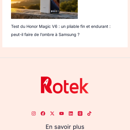
Test du Honor Magic V6 : un pliable fin et endurant :
peut-il faire de l’ombre à Samsung ?
En savoir plus