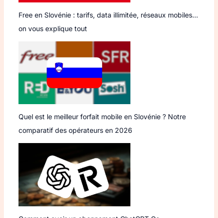
Free en Slovénie : tarifs, data illimitée, réseaux mobiles…
on vous explique tout
Quel est le meilleur forfait mobile en Slovénie ? Notre
comparatif des opérateurs en 2026