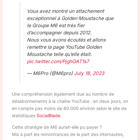
Vous avez montré un attachement
exceptionnel à Golden Moustache que
le Groupe M6 est très fier
d’accompagner depuis 2012.
Nous vous avons écoutés et allons
remettre la page YouTube Golden
Moustache telle qu’elle était.
pic.twitter.com/PjghGAT1s7
— M6Pro (@M6pro)
July 18, 2023
Une compréhension également due au nombre de
désabonnements à la chaîne YouTube : en deux jours, on
en compte pas moins de 80 000 environ selon le site de
statistiques
SocialBlade
.
Cette stratégie de M6 aurait-elle pu payer ?
Mis à part les remontrances de la part des internautes,