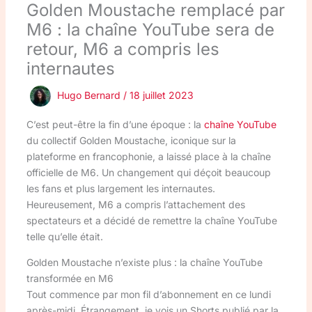
Golden Moustache remplacé par
M6 : la chaîne YouTube sera de
retour, M6 a compris les
internautes
Hugo Bernard
/
18 juillet 2023
C’est peut-être la fin d’une époque : la
chaîne YouTube
du collectif Golden Moustache, iconique sur la
plateforme en francophonie, a laissé place à la chaîne
officielle de M6. Un changement qui déçoit beaucoup
les fans et plus largement les internautes.
Heureusement, M6 a compris l’attachement des
spectateurs et a décidé de remettre la chaîne YouTube
telle qu’elle était.
Golden Moustache n’existe plus : la chaîne YouTube
transformée en M6
Tout commence par mon fil d’abonnement en ce lundi
après-midi. Étrangement, je vois un Shorts publié par la