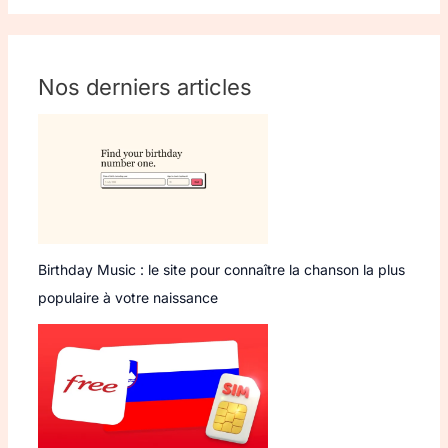
Nos derniers articles
Birthday Music : le site pour connaître la chanson la plus
populaire à votre naissance