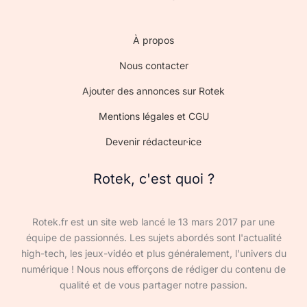
À propos
Nous contacter
Ajouter des annonces sur Rotek
Mentions légales et CGU
Devenir rédacteur·ice
Rotek, c'est quoi ?
Rotek.fr est un site web lancé le 13 mars 2017 par une
équipe de passionnés. Les sujets abordés sont l'actualité
high-tech, les jeux-vidéo et plus généralement, l'univers du
numérique ! Nous nous efforçons de rédiger du contenu de
qualité et de vous partager notre passion.