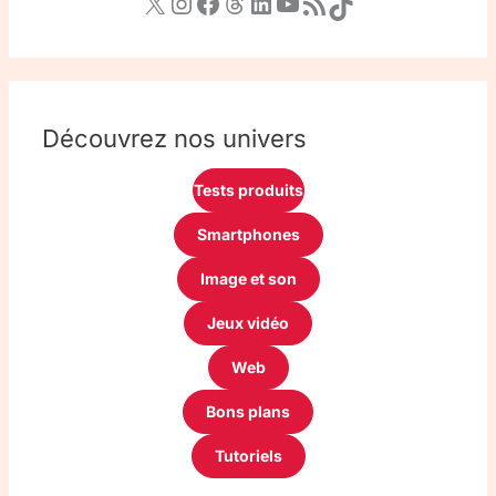
Découvrez nos univers
Tests produits
Smartphones
Image et son
Jeux vidéo
Web
Bons plans
Tutoriels