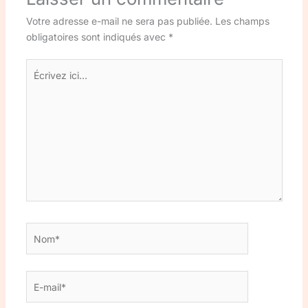
Votre adresse e-mail ne sera pas publiée.
Les champs
obligatoires sont indiqués avec
*
Écrivez
ici…
Nom*
E-
mail*