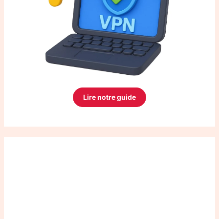
Lire notre guide