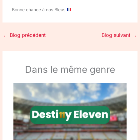
Bonne chance à nos Bleus
←
Blog précédent
Blog suivant
→
Dans le même genre