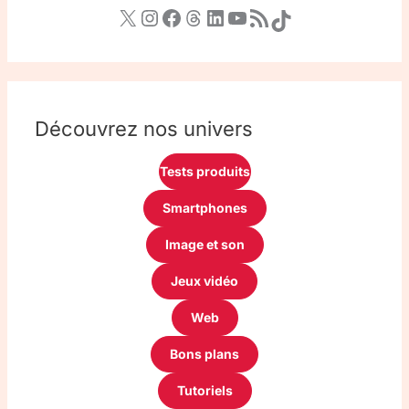
Découvrez nos univers
Tests produits
Smartphones
Image et son
Jeux vidéo
Web
Bons plans
Tutoriels