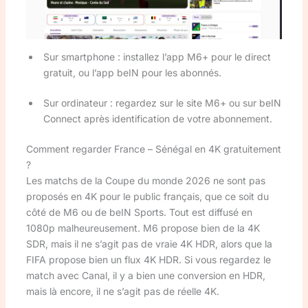
Sur smartphone : installez l’app M6+ pour le direct
gratuit, ou l’app beIN pour les abonnés.
Sur ordinateur : regardez sur le site M6+ ou sur beIN
Connect après identification de votre abonnement.
Comment regarder France – Sénégal en 4K gratuitement
?
Les matchs de la Coupe du monde 2026 ne sont pas
proposés en 4K pour le public français, que ce soit du
côté de M6 ou de beIN Sports. Tout est diffusé en
1080p malheureusement. M6 propose bien de la 4K
SDR, mais il ne s’agit pas de vraie 4K HDR, alors que la
FIFA propose bien un flux 4K HDR. Si vous regardez le
match avec Canal, il y a bien une conversion en HDR,
mais là encore, il ne s’agit pas de réelle 4K.