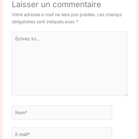
Laisser un commentaire
Votre adresse e-mail ne sera pas publiée.
Les champs
obligatoires sont indiqués avec
*
Écrivez
ici…
Nom*
E-
mail*