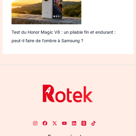
Test du Honor Magic V6 : un pliable fin et endurant :
peut-il faire de l’ombre à Samsung ?