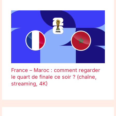
France – Maroc : comment regarder
le quart de finale ce soir ? (chaîne,
streaming, 4K)