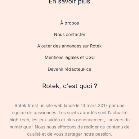
En savoir plus
À propos
Nous contacter
Ajouter des annonces sur Rotek
Mentions légales et CGU
Devenir rédacteur·ice
Rotek, c'est quoi ?
Rotek.fr est un site web lancé le 13 mars 2017 par une
équipe de passionnés. Les sujets abordés sont l'actualité
high-tech, les jeux-vidéo et plus généralement, l'univers du
numérique ! Nous nous efforçons de rédiger du contenu de
qualité et de vous partager notre passion.