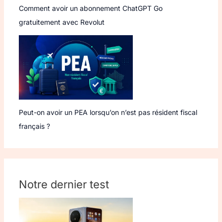
Comment avoir un abonnement ChatGPT Go
gratuitement avec Revolut
Peut-on avoir un PEA lorsqu’on n’est pas résident fiscal
français ?
Notre dernier test