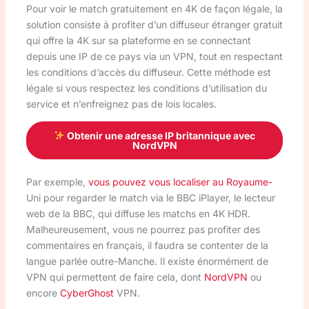
Pour voir le match gratuitement en 4K de façon légale, la
solution consiste à profiter d’un diffuseur étranger gratuit
qui offre la 4K sur sa plateforme en se connectant
depuis une IP de ce pays via un VPN, tout en respectant
les conditions d’accès du diffuseur. Cette méthode est
légale si vous respectez les conditions d’utilisation du
service et n’enfreignez pas de lois locales.
Obtenir une adresse IP britannique avec
NordVPN
Par exemple,
vous pouvez vous localiser au Royaume-
Uni pour regarder le match via le BBC iPlayer, le lecteur
web de la BBC, qui diffuse les matchs en 4K HDR.
Malheureusement, vous ne pourrez pas profiter des
commentaires en français, il faudra se contenter de la
langue parlée outre-Manche. Il existe énormément de
VPN qui permettent de faire cela, dont
NordVPN
ou
encore
CyberGhost
VPN.