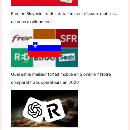
Free en Slovénie : tarifs, data illimitée, réseaux mobiles…
on vous explique tout
Quel est le meilleur forfait mobile en Slovénie ? Notre
comparatif des opérateurs en 2026