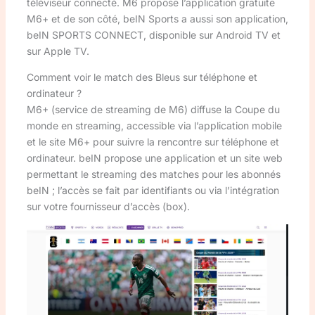
téléviseur connecté. M6 propose l’application gratuite
M6+ et de son côté, beIN Sports a aussi son application,
beIN SPORTS CONNECT, disponible sur Android TV et
sur Apple TV.
Comment voir le match des Bleus sur téléphone et
ordinateur ?
M6+ (service de streaming de M6) diffuse la Coupe du
monde en streaming, accessible via l’application mobile
et le site M6+ pour suivre la rencontre sur téléphone et
ordinateur. beIN propose une application et un site web
permettant le streaming des matches pour les abonnés
beIN ; l’accès se fait par identifiants ou via l’intégration
sur votre fournisseur d’accès (box).