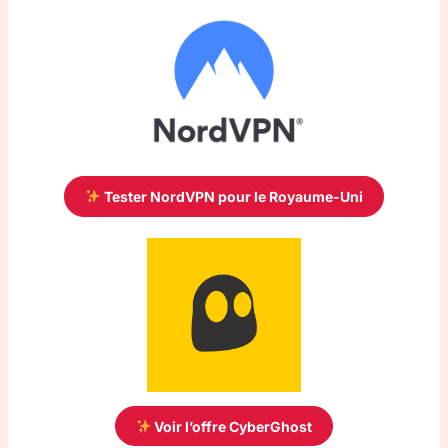
Tester NordVPN pour le Royaume-Uni
Voir l’offre CyberGhost