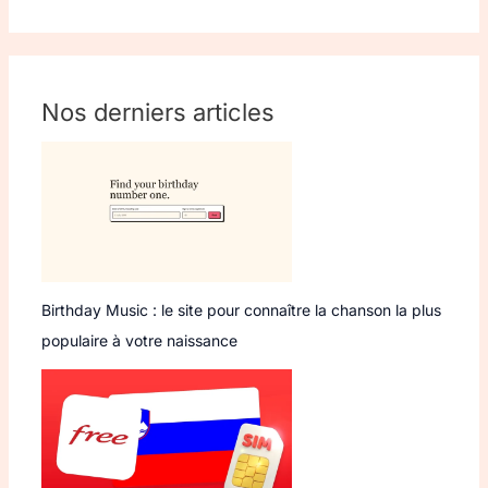
Nos derniers articles
Birthday Music : le site pour connaître la chanson la plus
populaire à votre naissance