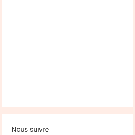
Nous suivre