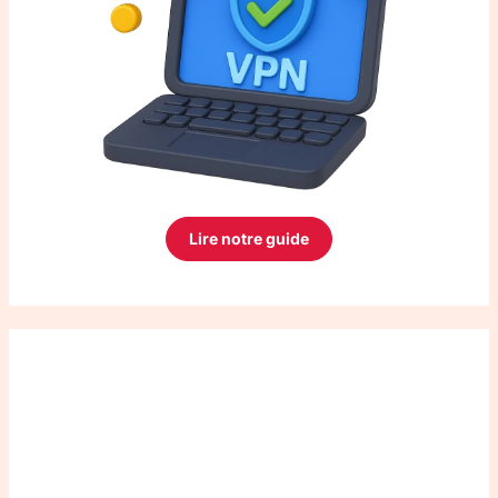
Lire notre guide