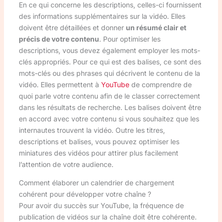
En ce qui concerne les descriptions, celles-ci fournissent
des informations supplémentaires sur la vidéo. Elles
doivent être détaillées et donner
un résumé clair et
précis de votre contenu
. Pour optimiser les
descriptions, vous devez également employer les mots-
clés appropriés. Pour ce qui est des balises, ce sont des
mots-clés ou des phrases qui décrivent le contenu de la
vidéo. Elles permettent à
YouTube
de comprendre de
quoi parle votre contenu afin de le classer correctement
dans les résultats de recherche. Les balises doivent être
en accord avec votre contenu si vous souhaitez que les
internautes trouvent la vidéo. Outre les titres,
descriptions et balises, vous pouvez optimiser les
miniatures des vidéos pour attirer plus facilement
l’attention de votre audience.
Comment élaborer un calendrier de chargement
cohérent pour développer votre chaîne ?
Pour avoir du succès sur YouTube, la fréquence de
publication de vidéos sur la chaîne doit être cohérente.