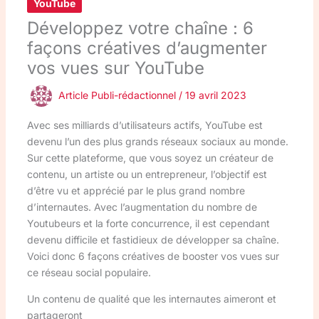
YouTube
Développez votre chaîne : 6
façons créatives d’augmenter
vos vues sur YouTube
Article Publi-rédactionnel
/
19 avril 2023
Avec ses milliards d’utilisateurs actifs, YouTube est
devenu l’un des plus grands réseaux sociaux au monde.
Sur cette plateforme, que vous soyez un créateur de
contenu, un artiste ou un entrepreneur, l’objectif est
d’être vu et apprécié par le plus grand nombre
d’internautes. Avec l’augmentation du nombre de
Youtubeurs et la forte concurrence, il est cependant
devenu difficile et fastidieux de développer sa chaîne.
Voici donc 6 façons créatives de booster vos vues sur
ce réseau social populaire.
Un contenu de qualité que les internautes aimeront et
partageront