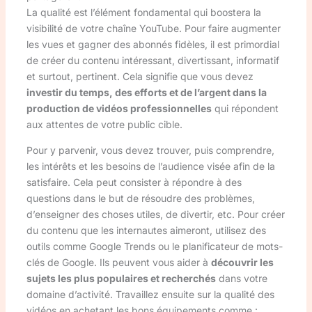
La qualité est l’élément fondamental qui boostera la
visibilité de votre chaîne YouTube. Pour faire augmenter
les vues et gagner des abonnés fidèles, il est primordial
de créer du contenu intéressant, divertissant, informatif
et surtout, pertinent. Cela signifie que vous devez
investir du temps, des efforts et de l’argent dans la
production de vidéos professionnelles
qui répondent
aux attentes de votre public cible.
Pour y parvenir, vous devez trouver, puis comprendre,
les intérêts et les besoins de l’audience visée afin de la
satisfaire. Cela peut consister à répondre à des
questions dans le but de résoudre des problèmes,
d’enseigner des choses utiles, de divertir, etc. Pour créer
du contenu que les internautes aimeront, utilisez des
outils comme Google Trends ou le planificateur de mots-
clés de Google. Ils peuvent vous aider à
découvrir les
sujets les plus populaires et recherchés
dans votre
domaine d’activité. Travaillez ensuite sur la qualité des
vidéos en achetant les bons équipements comme :