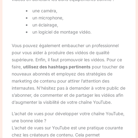
une caméra,
un microphone,
un éclairage,
un logiciel de montage vidéo.
Vous pouvez également embaucher un professionnel
pour vous aider à produire des vidéos de qualité
supérieure. Enfin, il faut promouvoir les vidéos. Pour ce
faire,
utilisez des hashtags pertinents
pour toucher de
nouveaux abonnés et employez des stratégies de
marketing de contenu pour attirer l’attention des
internautes. N’hésitez pas à demander à votre public de
s’abonner, de commenter et de partager les vidéos afin
d’augmenter la visibilité de votre chaîne YouTube.
L’achat de vues pour développer votre chaîne YouTube,
une bonne idée ?
L’achat de vues sur YouTube est une pratique courante
chez les créateurs de contenu. Cela permet