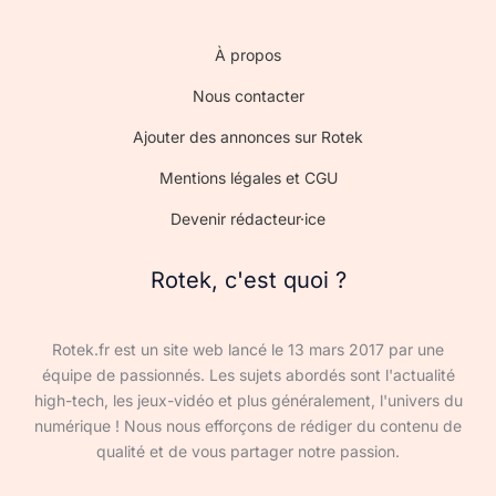
À propos
Nous contacter
Ajouter des annonces sur Rotek
Mentions légales et CGU
Devenir rédacteur·ice
Rotek, c'est quoi ?
Rotek.fr est un site web lancé le 13 mars 2017 par une
équipe de passionnés. Les sujets abordés sont l'actualité
high-tech, les jeux-vidéo et plus généralement, l'univers du
numérique ! Nous nous efforçons de rédiger du contenu de
qualité et de vous partager notre passion.