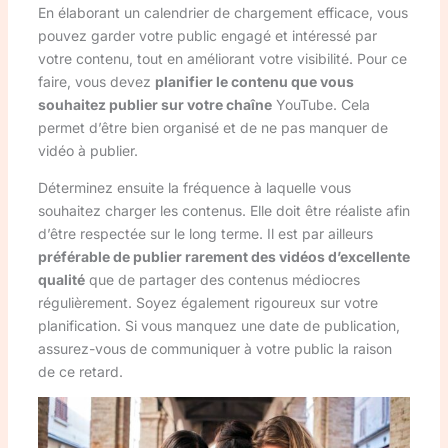
En élaborant un calendrier de chargement efficace, vous
pouvez garder votre public engagé et intéressé par
votre contenu, tout en améliorant votre visibilité. Pour ce
faire, vous devez
planifier le contenu que vous
souhaitez publier sur votre chaîne
YouTube. Cela
permet d’être bien organisé et de ne pas manquer de
vidéo à publier.
Déterminez ensuite la fréquence à laquelle vous
souhaitez charger les contenus. Elle doit être réaliste afin
d’être respectée sur le long terme. Il est par ailleurs
préférable de publier rarement des vidéos d’excellente
qualité
que de partager des contenus médiocres
régulièrement. Soyez également rigoureux sur votre
planification. Si vous manquez une date de publication,
assurez-vous de communiquer à votre public la raison
de ce retard.