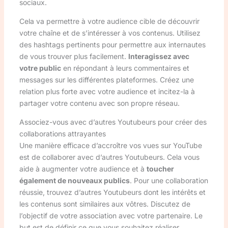
sociaux.
Cela va permettre à votre audience cible de découvrir
votre chaîne et de s’intéresser à vos contenus. Utilisez
des hashtags pertinents pour permettre aux internautes
de vous trouver plus facilement.
Interagissez avec
votre public
en répondant à leurs commentaires et
messages sur les différentes plateformes. Créez une
relation plus forte avec votre audience et incitez-la à
partager votre contenu avec son propre réseau.
Associez-vous avec d’autres Youtubeurs pour créer des
collaborations attrayantes
Une manière efficace d’accroître vos vues sur YouTube
est de collaborer avec d’autres Youtubeurs. Cela vous
aide à augmenter votre audience et à
toucher
également de nouveaux publics
. Pour une collaboration
réussie, trouvez d’autres Youtubeurs dont les intérêts et
les contenus sont similaires aux vôtres. Discutez de
l’objectif de votre association avec votre partenaire. Le
but est de définir ce que vous souhaitez réaliser