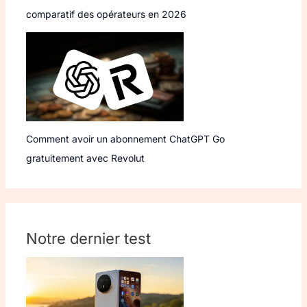
comparatif des opérateurs en 2026
Comment avoir un abonnement ChatGPT Go
gratuitement avec Revolut
Notre dernier test