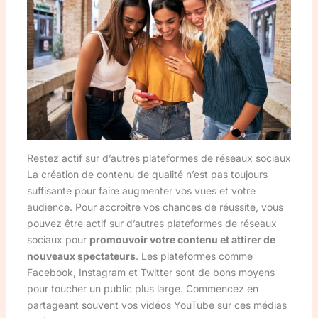
Restez actif sur d’autres plateformes de réseaux sociaux
La création de contenu de qualité n’est pas toujours
suffisante pour faire augmenter vos vues et votre
audience. Pour accroître vos chances de réussite, vous
pouvez être actif sur d’autres plateformes de réseaux
sociaux pour
promouvoir votre contenu et attirer de
nouveaux spectateurs
. Les plateformes comme
Facebook, Instagram et Twitter sont de bons moyens
pour toucher un public plus large. Commencez en
partageant souvent vos vidéos YouTube sur ces médias