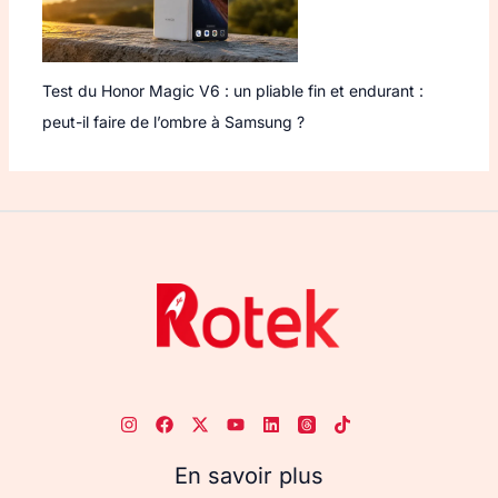
Test du Honor Magic V6 : un pliable fin et endurant :
peut-il faire de l’ombre à Samsung ?
En savoir plus