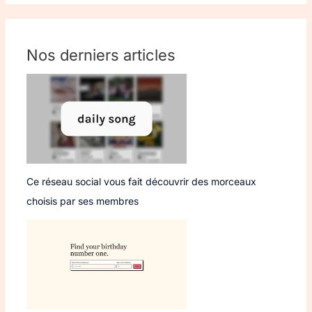
Nos derniers articles
Ce réseau social vous fait découvrir des morceaux
choisis par ses membres