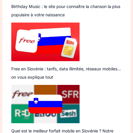
Birthday Music : le site pour connaître la chanson la plus
populaire à votre naissance
Free en Slovénie : tarifs, data illimitée, réseaux mobiles…
on vous explique tout
Quel est le meilleur forfait mobile en Slovénie ? Notre