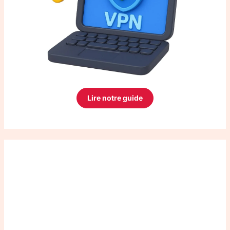
Lire notre guide