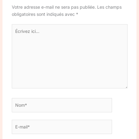
Votre adresse e-mail ne sera pas publiée.
Les champs
obligatoires sont indiqués avec
*
Écrivez
ici…
Nom*
E-
mail*