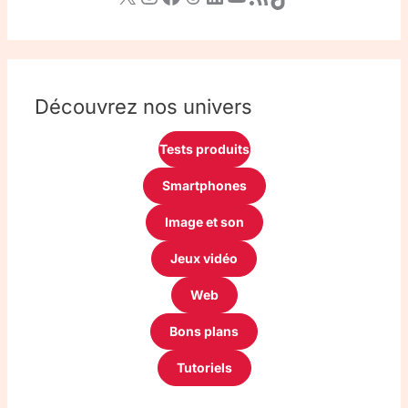
Découvrez nos univers
Tests produits
Smartphones
Image et son
Jeux vidéo
Web
Bons plans
Tutoriels