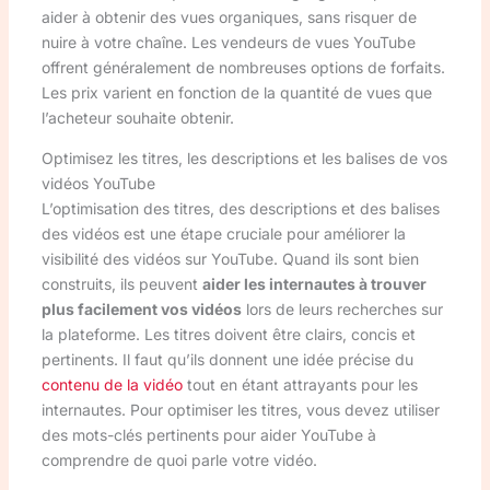
aider à obtenir des vues organiques, sans risquer de
nuire à votre chaîne. Les vendeurs de vues YouTube
offrent généralement de nombreuses options de forfaits.
Les prix varient en fonction de la quantité de vues que
l’acheteur souhaite obtenir.
Optimisez les titres, les descriptions et les balises de vos
vidéos YouTube
L’optimisation des titres, des descriptions et des balises
des vidéos est une étape cruciale pour améliorer la
visibilité des vidéos sur YouTube. Quand ils sont bien
construits, ils peuvent
aider les internautes à trouver
plus facilement vos vidéos
lors de leurs recherches sur
la plateforme. Les titres doivent être clairs, concis et
pertinents. Il faut qu’ils donnent une idée précise du
contenu de la vidéo
tout en étant attrayants pour les
internautes. Pour optimiser les titres, vous devez utiliser
des mots-clés pertinents pour aider YouTube à
comprendre de quoi parle votre vidéo.