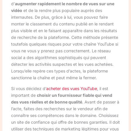
d’
augmenter rapidement le nombre de vues sur une
vidéo
et de la rendre plus populaire auprès des
internautes. De plus, grâce à lui, vous pouvez faire
monter le classement du contenu publié en le rendant
plus visible et en le faisant apparaître dans les résultats
de recherche de la plateforme. Cette méthode présente
toutefois quelques risques pour votre chaîne YouTube si
vous ne vous y prenez pas correctement. Le réseau
social a des algorithmes sophistiqués qui peuvent
détecter les activités suspectes et les vues achetées.
Lorsqu’elle repère ces types d’actes, la plateforme
sanctionne la chaîne et peut même la fermer.
Si vous décidez d’
acheter des vues YouTube
, il est
important de
choisir un fournisseur fiable qui vend
des vues réelles et de bonne qualité
. Avant de passer à
l’acte, faites des recherches sur le vendeur afin de
connaître ses compétences dans le domaine. Choisissez
un site de confiance qui offre de bonnes garanties. Il doit
utiliser des techniques de marketing légitimes pour vous