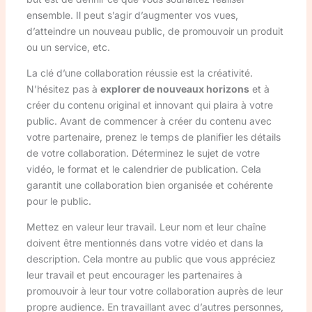
ensemble. Il peut s’agir d’augmenter vos vues,
d’atteindre un nouveau public, de promouvoir un produit
ou un service, etc.
La clé d’une collaboration réussie est la créativité.
N’hésitez pas à
explorer de nouveaux horizons
et à
créer du contenu original et innovant qui plaira à votre
public. Avant de commencer à créer du contenu avec
votre partenaire, prenez le temps de planifier les détails
de votre collaboration. Déterminez le sujet de votre
vidéo, le format et le calendrier de publication. Cela
garantit une collaboration bien organisée et cohérente
pour le public.
Mettez en valeur leur travail. Leur nom et leur chaîne
doivent être mentionnés dans votre vidéo et dans la
description. Cela montre au public que vous appréciez
leur travail et peut encourager les partenaires à
promouvoir à leur tour votre collaboration auprès de leur
propre audience. En travaillant avec d’autres personnes,