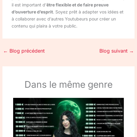
il est important d’
être flexible et de faire preuve
d’ouverture d’esprit
. Soyez prêt à adapter vos idées et
à collaborer avec d’autres Youtubeurs pour créer un
contenu qui plaira à votre public.
←
Blog précédent
Blog suivant
→
Dans le même genre