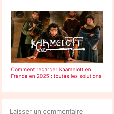
Comment regarder Kaamelott en
France en 2025 : toutes les solutions
Laisser un commentaire