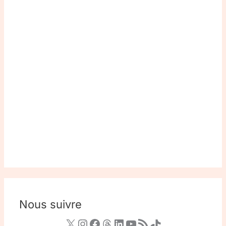
Nous suivre