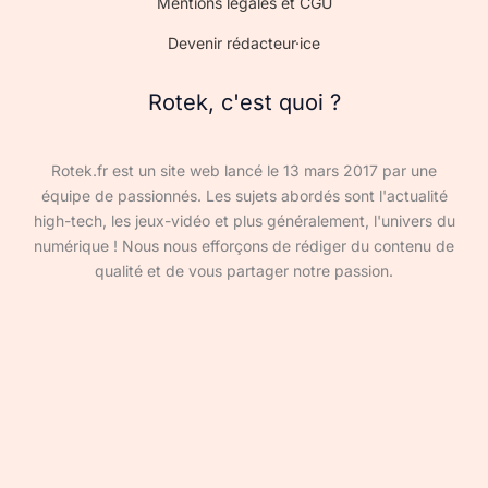
Mentions légales et CGU
Devenir rédacteur·ice
Rotek, c'est quoi ?
Rotek.fr est un site web lancé le 13 mars 2017 par une
équipe de passionnés. Les sujets abordés sont l'actualité
high-tech, les jeux-vidéo et plus généralement, l'univers du
numérique ! Nous nous efforçons de rédiger du contenu de
qualité et de vous partager notre passion.
Devenir rédacteur·ice