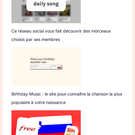
Ce réseau social vous fait découvrir des morceaux
choisis par ses membres
Birthday Music : le site pour connaître la chanson la plus
populaire à votre naissance