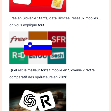
Free en Slovénie : tarifs, data illimitée, réseaux mobiles…
on vous explique tout
Quel est le meilleur forfait mobile en Slovénie ? Notre
comparatif des opérateurs en 2026