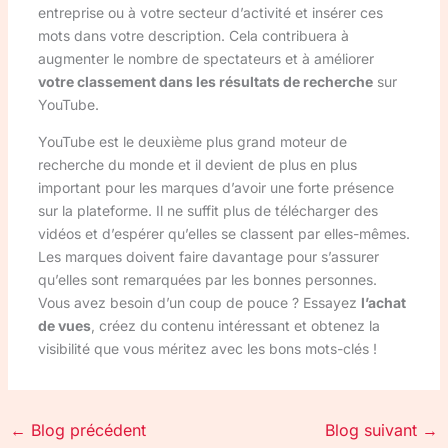
entreprise ou à votre secteur d’activité et insérer ces
mots dans votre description. Cela contribuera à
augmenter le nombre de spectateurs et à améliorer
votre classement dans les résultats de recherche
sur
YouTube.
YouTube est le deuxième plus grand moteur de
recherche du monde et il devient de plus en plus
important pour les marques d’avoir une forte présence
sur la plateforme. Il ne suffit plus de télécharger des
vidéos et d’espérer qu’elles se classent par elles-mêmes.
Les marques doivent faire davantage pour s’assurer
qu’elles sont remarquées par les bonnes personnes.
Vous avez besoin d’un coup de pouce ? Essayez
l’achat
de vues
, créez du contenu intéressant et obtenez la
visibilité que vous méritez avec les bons mots-clés !
←
Blog précédent
Blog suivant
→