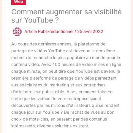
Web
Comment augmenter sa visibilité
sur YouTube ?
Article Publi-rédactionnel
/
25 avril 2022
Au cours des dernières années, la plateforme de
partage de vidéos YouTube est devenue le deuxième
moteur de recherche le plus populaire au monde pour le
contenu vidéo. Avec 400 heures de vidéo mises en ligne
chaque minute, on peut dire que YouTube est devenu la
première plateforme de partage de vidéos permettant
aux spécialistes du marketing et aux entreprises
d’atteindre leur public cible. Alors, comment faire en
sorte que les vidéos de votre entreprise soient
découvertes par les millions d’utilisateurs qui se rendent
chaque jour sur YouTube ? De l’achat de vues au bon
choix de mots-clés, en passant par des contenus
intéressants, diverses solutions existent.