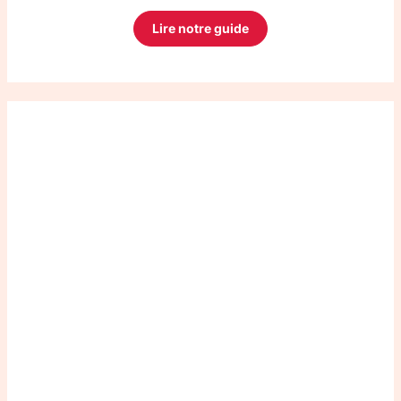
Lire notre guide