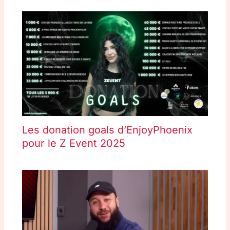
Les donation goals d’EnjoyPhoenix
pour le Z Event 2025