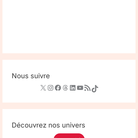
Nous suivre
Découvrez nos univers