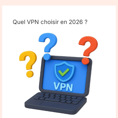
Quel VPN choisir en 2026 ?