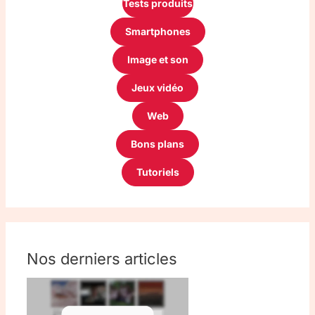
Tests produits
Smartphones
Image et son
Jeux vidéo
Web
Bons plans
Tutoriels
Nos derniers articles