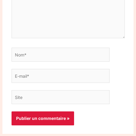
Nom*
E-
mail*
Site