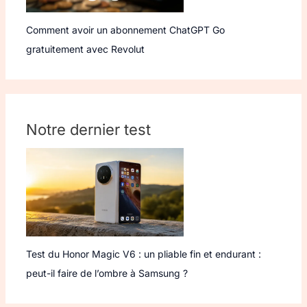
Comment avoir un abonnement ChatGPT Go
gratuitement avec Revolut
Notre dernier test
Test du Honor Magic V6 : un pliable fin et endurant :
peut-il faire de l’ombre à Samsung ?