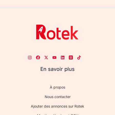
En savoir plus
À propos
Nous contacter
Ajouter des annonces sur Rotek