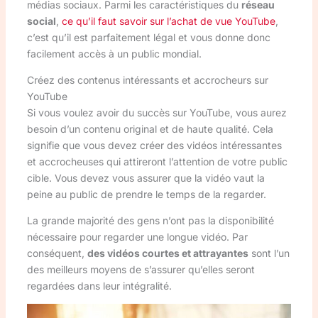
médias sociaux. Parmi les caractéristiques du
réseau
social
,
ce qu’il faut savoir sur l’achat de vue YouTube
,
c’est qu’il est parfaitement légal et vous donne donc
facilement accès à un public mondial.
Créez des contenus intéressants et accrocheurs sur
YouTube
Si vous voulez avoir du succès sur YouTube, vous aurez
besoin d’un contenu original et de haute qualité. Cela
signifie que vous devez créer des vidéos intéressantes
et accrocheuses qui attireront l’attention de votre public
cible. Vous devez vous assurer que la vidéo vaut la
peine au public de prendre le temps de la regarder.
La grande majorité des gens n’ont pas la disponibilité
nécessaire pour regarder une longue vidéo. Par
conséquent,
des vidéos courtes et attrayantes
sont l’un
des meilleurs moyens de s’assurer qu’elles seront
regardées dans leur intégralité.