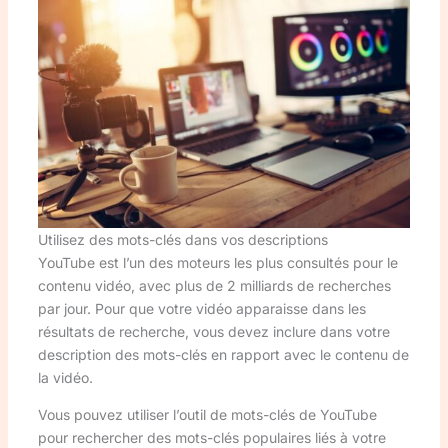
Utilisez des mots-clés dans vos descriptions
YouTube est l’un des moteurs les plus consultés pour le
contenu vidéo, avec plus de 2 milliards de recherches
par jour. Pour que votre vidéo apparaisse dans les
résultats de recherche, vous devez inclure dans votre
description des mots-clés en rapport avec le contenu de
la vidéo.
Vous pouvez utiliser l’outil de mots-clés de YouTube
pour rechercher des mots-clés populaires liés à votre