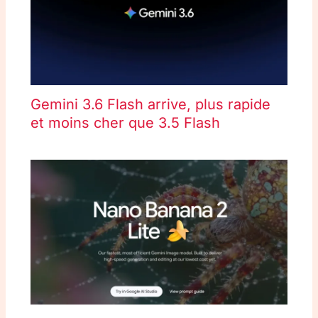
Gemini 3.6 Flash arrive, plus rapide
et moins cher que 3.5 Flash