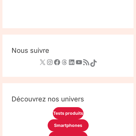
Nous suivre
Découvrez nos univers
Tests produits
Smartphones