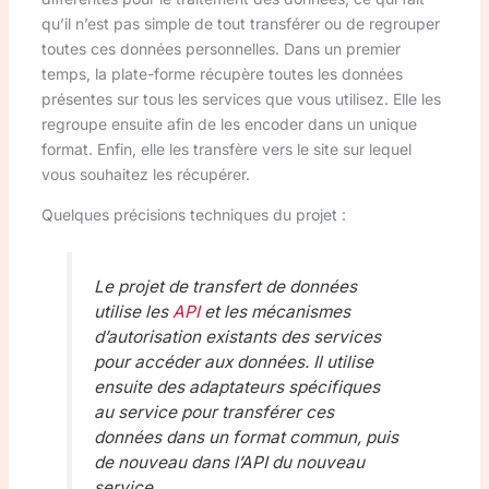
qu’il n’est pas simple de tout transférer ou de regrouper
toutes ces données personnelles. Dans un premier
temps, la plate-forme récupère toutes les données
présentes sur tous les services que vous utilisez. Elle les
regroupe ensuite afin de les encoder dans un unique
format. Enfin, elle les transfère vers le site sur lequel
vous souhaitez les récupérer.
Quelques précisions techniques du projet :
Le projet de transfert de données
utilise les
API
et les mécanismes
d’autorisation existants des services
pour accéder aux données. Il utilise
ensuite des adaptateurs spécifiques
au service pour transférer ces
données dans un format commun, puis
de nouveau dans l’API du nouveau
service.