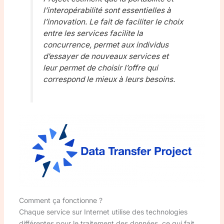
l’interopérabilité sont essentielles à
l’innovation. Le fait de faciliter le choix
entre les services facilite la
concurrence, permet aux individus
d’essayer de nouveaux services et
leur permet de choisir l’offre qui
correspond le mieux à leurs besoins.
Comment ça fonctionne ?
Chaque service sur Internet utilise des technologies
différentes pour le traitement des données, ce qui fait