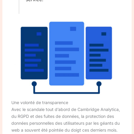
Une volonté de transparence
Avec le scandale tout d’abord de Cambridge Analytica,
du RGPD et des fuites de données, la protection des
données personnelles des utilisateurs par les géants du
web a souvent été pointée du doigt ces derniers mois.