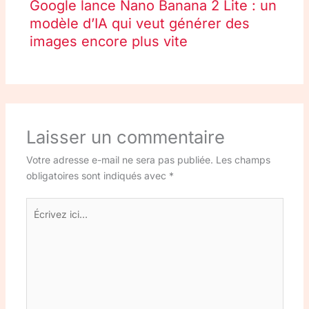
Google lance Nano Banana 2 Lite : un
modèle d’IA qui veut générer des
images encore plus vite
Laisser un commentaire
Votre adresse e-mail ne sera pas publiée.
Les champs
obligatoires sont indiqués avec
*
Écrivez
ici…