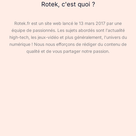
Rotek, c'est quoi ?
Rotek.fr est un site web lancé le 13 mars 2017 par une
équipe de passionnés. Les sujets abordés sont l'actualité
high-tech, les jeux-vidéo et plus généralement, l'univers du
numérique ! Nous nous efforçons de rédiger du contenu de
qualité et de vous partager notre passion.
Devenir rédacteur·ice