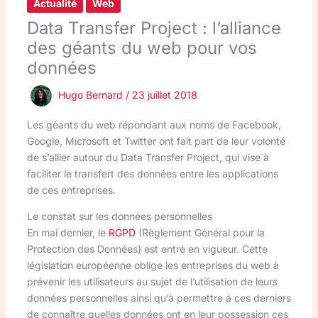
Actualité
Web
Data Transfer Project : l’alliance
des géants du web pour vos
données
Hugo Bernard
/
23 juillet 2018
Les géants du web répondant aux noms de Facebook,
Google, Microsoft et Twitter ont fait part de leur volonté
de s’allier autour du Data Transfer Project, qui vise à
faciliter le transfert des données entre les applications
de ces entreprises.
Le constat sur les données personnelles
En mai dernier, le
RGPD
(
Règlement
Général pour la
Protection des Données) est entré en vigueur. Cette
législation européenne oblige les entreprises du web à
prévenir les utilisateurs au sujet de l’utilisation de leurs
données personnelles ainsi qu’à permettre à ces derniers
de connaître quelles données ont en leur possession ces