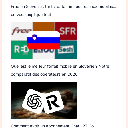
Free en Slovénie : tarifs, data illimitée, réseaux mobiles…
on vous explique tout
Quel est le meilleur forfait mobile en Slovénie ? Notre
comparatif des opérateurs en 2026
Comment avoir un abonnement ChatGPT Go