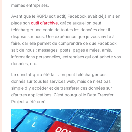
mêmes entreprises.
Avant que le RGPD soit actif, Facebook avait déjà mis en
place son
outil d’archive
, grâce auquel on peut
télécharger une copie de toutes les données dont il
dispose sur nous. Une expérience que je vous invite à
faire, car elle permet de comprendre ce que Facebook
sait de nous : messages, posts, pages aimées, amis,
informations personnelles, entreprises qui ont acheté vos
données, etc.
Le constat qui a été fait : on peut télécharger ces
donnés sur tous les services web, mais ce n’est pas
simple d’y accéder et de transférer ces données sur
d’autres applications. C’est pourquoi le Data Transfer
Project a été créé.