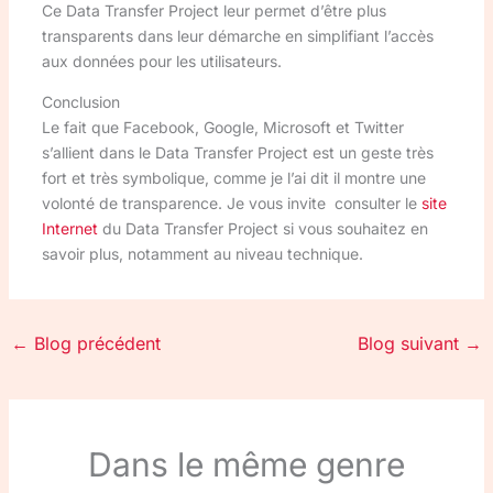
Ce Data Transfer Project leur permet d’être plus
transparents dans leur démarche en simplifiant l’accès
aux données pour les utilisateurs.
Conclusion
Le fait que Facebook, Google, Microsoft et Twitter
s’allient dans le Data Transfer Project est un geste très
fort et très symbolique, comme je l’ai dit il montre une
volonté de transparence. Je vous invite consulter le
site
Internet
du Data Transfer Project si vous souhaitez en
savoir plus, notamment au niveau technique.
←
Blog précédent
Blog suivant
→
Dans le même genre