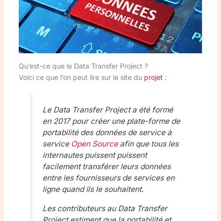
Qu’est-ce que le Data Transfer Project ?
Voici ce que l’on peut lire sur le site du
projet
:
Le Data Transfer Project a été formé
en 2017 pour créer une plate-forme de
portabilité des données de service à
service
Open Source
afin que tous les
internautes puissent puissent
facilement transférer leurs données
entre les fournisseurs de services en
ligne quand ils le souhaitent.
Les contributeurs au Data Transfer
Project estiment que la portabilité et