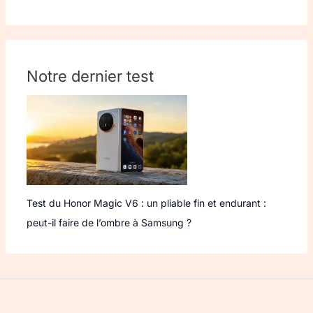
Notre dernier test
Test du Honor Magic V6 : un pliable fin et endurant :
peut-il faire de l’ombre à Samsung ?