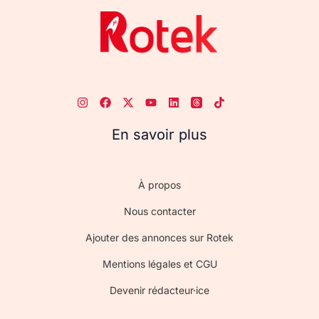
En savoir plus
À propos
Nous contacter
Ajouter des annonces sur Rotek
Mentions légales et CGU
Devenir rédacteur·ice