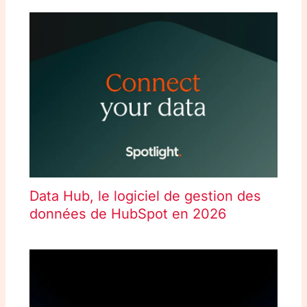
Data Hub, le logiciel de gestion des
données de HubSpot en 2026