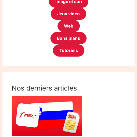
Image et son
Jeux vidéo
Web
Bons plans
Tutoriels
Nos derniers articles