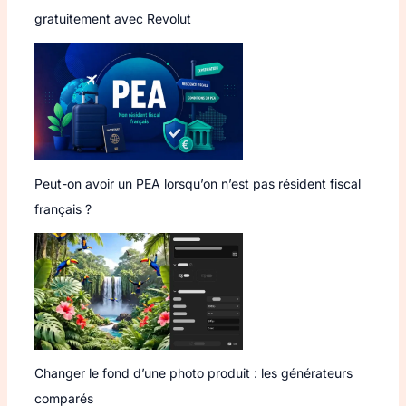
gratuitement avec Revolut
Peut-on avoir un PEA lorsqu’on n’est pas résident fiscal
français ?
Changer le fond d’une photo produit : les générateurs
comparés