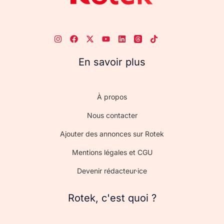
En savoir plus
À propos
Nous contacter
Ajouter des annonces sur Rotek
Mentions légales et CGU
Devenir rédacteur·ice
Rotek, c'est quoi ?