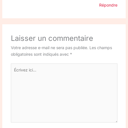
Répondre
Laisser un commentaire
Votre adresse e-mail ne sera pas publiée.
Les champs
obligatoires sont indiqués avec
*
Écrivez
ici…