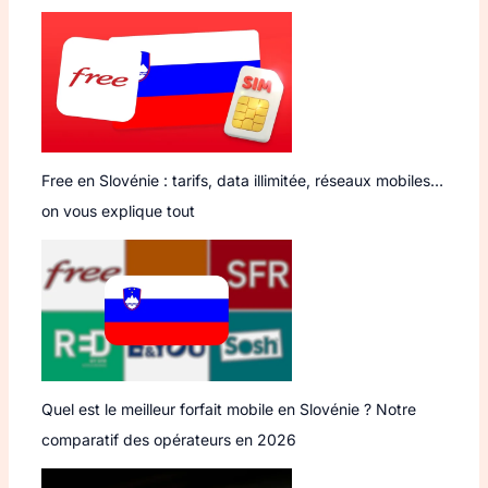
Free en Slovénie : tarifs, data illimitée, réseaux mobiles…
on vous explique tout
Quel est le meilleur forfait mobile en Slovénie ? Notre
comparatif des opérateurs en 2026