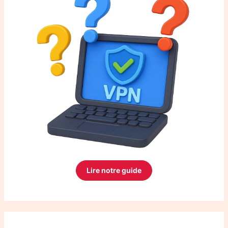
Lire notre guide