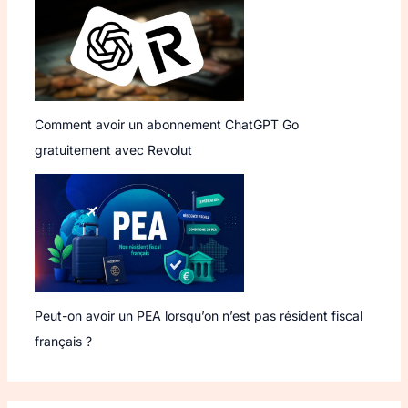
Comment avoir un abonnement ChatGPT Go
gratuitement avec Revolut
Peut-on avoir un PEA lorsqu’on n’est pas résident fiscal
français ?