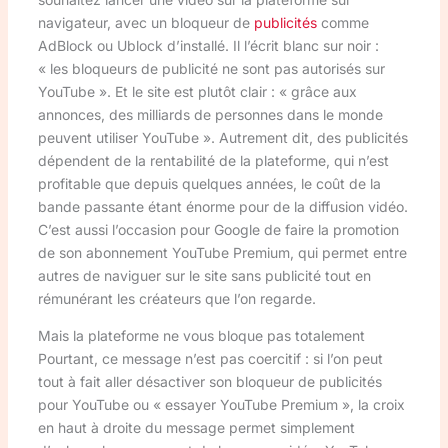
navigateur, avec un bloqueur de
publicités
comme
AdBlock ou Ublock d’installé. Il l’écrit blanc sur noir :
« les bloqueurs de publicité ne sont pas autorisés sur
YouTube ». Et le site est plutôt clair : « grâce aux
annonces, des milliards de personnes dans le monde
peuvent utiliser YouTube ». Autrement dit, des publicités
dépendent de la rentabilité de la plateforme, qui n’est
profitable que depuis quelques années, le coût de la
bande passante étant énorme pour de la diffusion vidéo.
C’est aussi l’occasion pour Google de faire la promotion
de son abonnement YouTube Premium, qui permet entre
autres de naviguer sur le site sans publicité tout en
rémunérant les créateurs que l’on regarde.
Mais la plateforme ne vous bloque pas totalement
Pourtant, ce message n’est pas coercitif : si l’on peut
tout à fait aller désactiver son bloqueur de publicités
pour YouTube ou « essayer YouTube Premium », la croix
en haut à droite du message permet simplement