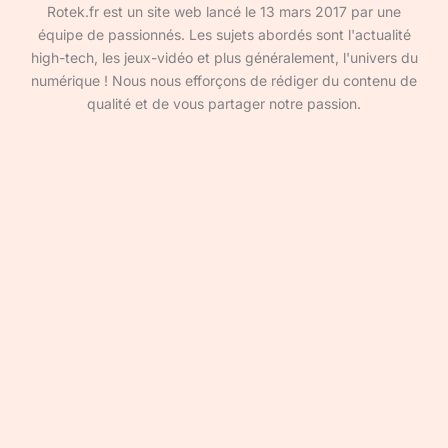
Rotek.fr est un site web lancé le 13 mars 2017 par une
équipe de passionnés. Les sujets abordés sont l'actualité
high-tech, les jeux-vidéo et plus généralement, l'univers du
numérique ! Nous nous efforçons de rédiger du contenu de
qualité et de vous partager notre passion.
Devenir rédacteur·ice