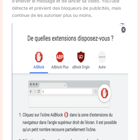
d’enlever le message et de lancer sa vidéo. YouTube
détecte et prévient des bloqueurs de publicités, mais
continue de les autoriser plus ou moins.