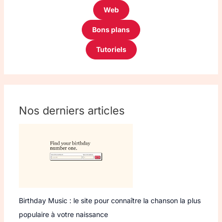
Web
Bons plans
Tutoriels
Nos derniers articles
Birthday Music : le site pour connaître la chanson la plus
populaire à votre naissance