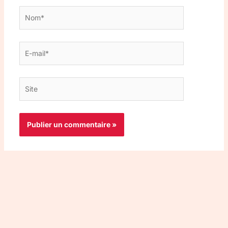
Nom*
E-
mail*
Site