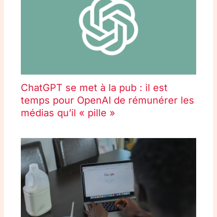
ChatGPT se met à la pub : il est
temps pour OpenAI de rémunérer les
médias qu’il « pille »