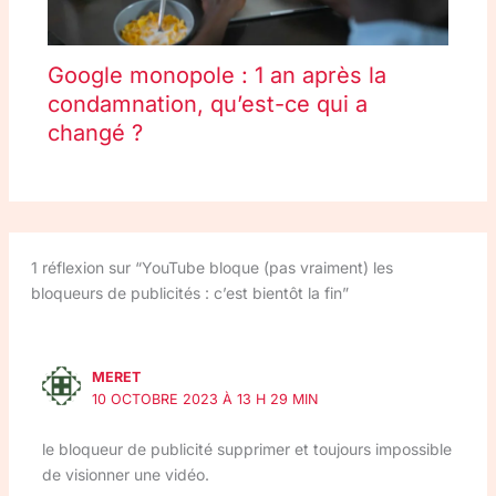
Google monopole : 1 an après la
condamnation, qu’est-ce qui a
changé ?
1 réflexion sur “YouTube bloque (pas vraiment) les
bloqueurs de publicités : c’est bientôt la fin”
MERET
10 OCTOBRE 2023 À 13 H 29 MIN
le bloqueur de publicité supprimer et toujours impossible
de visionner une vidéo.