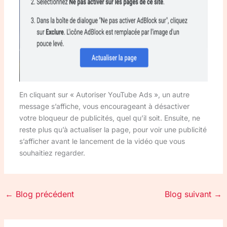
En cliquant sur « Autoriser YouTube Ads », un autre
message s’affiche, vous encourageant à désactiver
votre bloqueur de publicités, quel qu’il soit. Ensuite, ne
reste plus qu’à actualiser la page, pour voir une publicité
s’afficher avant le lancement de la vidéo que vous
souhaitiez regarder.
←
Blog précédent
Blog suivant
→