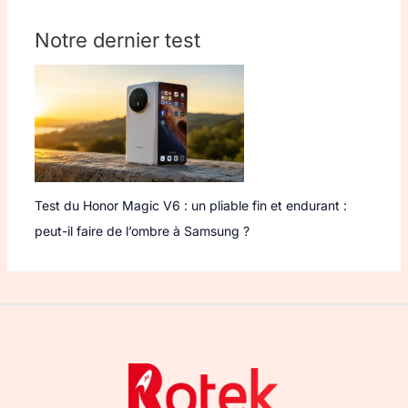
Notre dernier test
Test du Honor Magic V6 : un pliable fin et endurant :
peut-il faire de l’ombre à Samsung ?