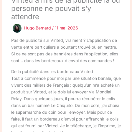
Vinted a mis de la publicité là où
personne ne pouvait s’y
attendre
Hugo Bernard
/
11 mai 2026
Pas de publicité sur Vinted, vraiment ? L’application de
vente entre particuliers a pourtant trouvé où en mettre.
Si ce ne sont pas des bannières dans l’application, elles
sont… dans les bordereaux d’envoi des commandes !
De la publicité dans les bordereaux Vinted
Tout a commencé pour moi par une situation banale, que
vivent des milliers de Français : quelqu’un m’a acheté un
produit sur Vinted, et je dois lui envoyer via Mondial
Relay. Dans quelques jours, il pourra récupérer le colis
dans un bar nommé Le Chiquito. De mon côté, j’ai choisi
le supermarché du coin pour l’envoyer. Mais pour ce
faire, il faut un bordereau d’envoi pour affranchir le colis,
qui est fourni par Vinted. Je le télécharge, je l’imprime, je