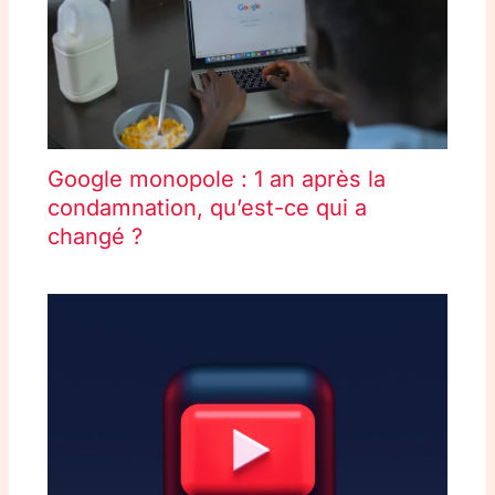
Google monopole : 1 an après la
condamnation, qu’est-ce qui a
changé ?