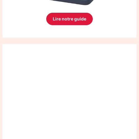
Lire notre guide