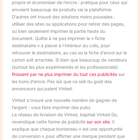
propre et économiser de l’encre : pratique pour ceux qui
envoient beaucoup de produits via la plateforme.
D’autres ont trouvé des solutions moins poussées :
utiliser des sites ou applications pour retirer des pages,
ou bien seulement imprimer la partie haute du
document. Quitte à ne pas imprimer la « fiche
destinataire » à placer à l’intérieur du colis, pour
retrouver le destinataire, au cas où la fiche d’envoi sur le
carton soit arrachée. Si bien que beaucoup de vendeurs
(surtout les plus expérimentés et les professionnels)
finissent par ne plus imprimer du tout ces publicités
sur
les bons d’envoi. Pas sûr que ce soit du goût des
annonceurs qui paient Vinted.
Vinted a trouvé une nouvelle manière de gagner de
l’argent : vous faire imprimer des pubs
Le réseau de livraison de Vinted, baptisé Vinted Go,
revendique cette forme de publicité
sur son site
. Il
explique que chaque bordereau « est une opportunité
de conversion » pour afficher une marque pendant que