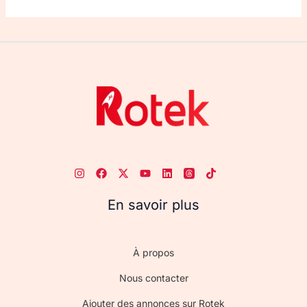
En savoir plus
À propos
Nous contacter
Ajouter des annonces sur Rotek