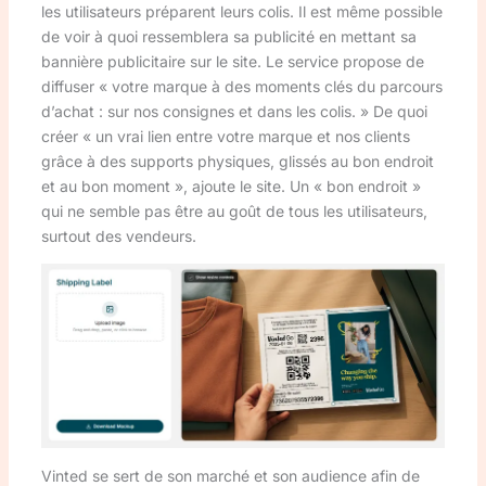
les utilisateurs préparent leurs colis. Il est même possible
de voir à quoi ressemblera sa publicité en mettant sa
bannière publicitaire sur le site. Le service propose de
diffuser « votre marque à des moments clés du parcours
d’achat : sur nos consignes et dans les colis. » De quoi
créer « un vrai lien entre votre marque et nos clients
grâce à des supports physiques, glissés au bon endroit
et au bon moment », ajoute le site. Un « bon endroit »
qui ne semble pas être au goût de tous les utilisateurs,
surtout des vendeurs.
Vinted se sert de son marché et son audience afin de