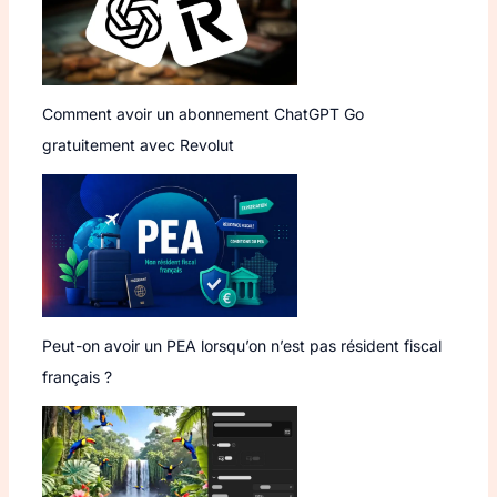
Comment avoir un abonnement ChatGPT Go
gratuitement avec Revolut
Peut-on avoir un PEA lorsqu’on n’est pas résident fiscal
français ?