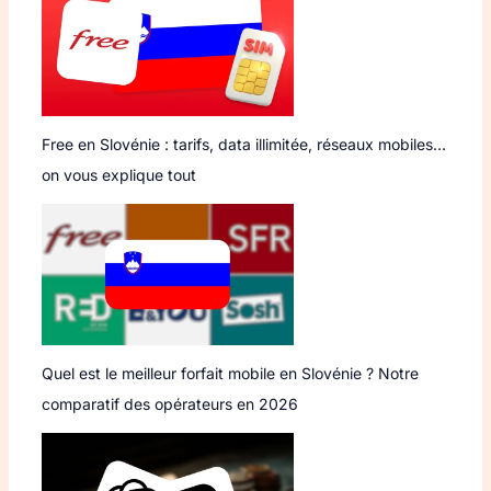
Free en Slovénie : tarifs, data illimitée, réseaux mobiles…
on vous explique tout
Quel est le meilleur forfait mobile en Slovénie ? Notre
comparatif des opérateurs en 2026