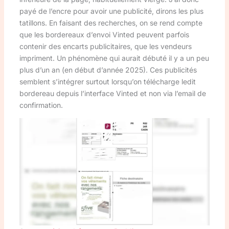
payé de l’encre pour avoir une publicité, dirons les plus
tatillons. En faisant des recherches, on se rend compte
que les bordereaux d’envoi Vinted peuvent parfois
contenir des encarts publicitaires, que les vendeurs
impriment. Un phénomène qui aurait débuté il y a un peu
plus d’un an (en début d’année 2025). Ces publicités
semblent s’intégrer surtout lorsqu’on télécharge ledit
bordereau depuis l’interface Vinted et non via l’email de
confirmation.