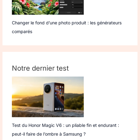
Changer le fond d’une photo produit : les générateurs
comparés
Notre dernier test
Test du Honor Magic V6 : un pliable fin et endurant :
peut-il faire de l’ombre à Samsung ?