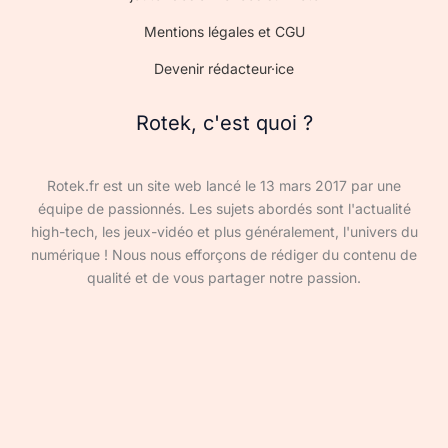
Mentions légales et CGU
Devenir rédacteur·ice
Rotek, c'est quoi ?
Rotek.fr est un site web lancé le 13 mars 2017 par une
équipe de passionnés. Les sujets abordés sont l'actualité
high-tech, les jeux-vidéo et plus généralement, l'univers du
numérique ! Nous nous efforçons de rédiger du contenu de
qualité et de vous partager notre passion.
Devenir rédacteur·ice