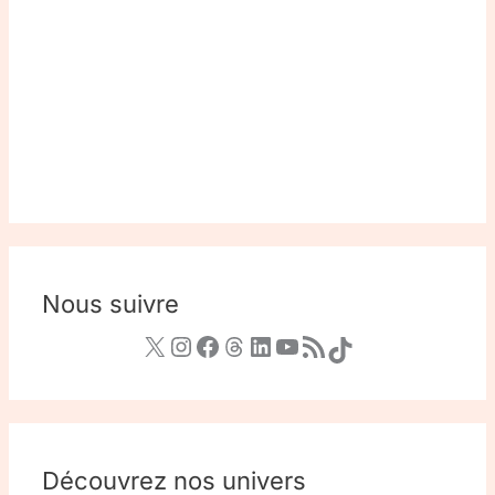
Nous suivre
Découvrez nos univers