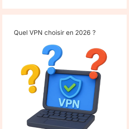
Quel VPN choisir en 2026 ?