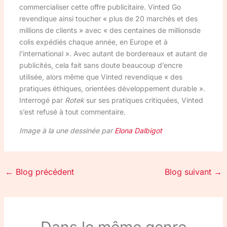
commercialiser cette offre publicitaire. Vinted Go
revendique ainsi toucher « plus de 20 marchés et des
millions de clients » avec « des centaines de millionsde
colis expédiés chaque année, en Europe et à
l’international ». Avec autant de bordereaux et autant de
publicités, cela fait sans doute beaucoup d’encre
utilisée, alors même que Vinted revendique « des
pratiques éthiques, orientées développement durable ».
Interrogé par
Rotek
sur ses pratiques critiquées, Vinted
s’est refusé à tout commentaire.
Image à la une dessinée par
Elona Dalbigot
←
Blog précédent
Blog suivant
→