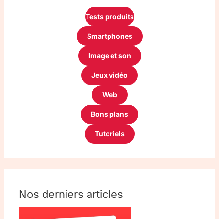
Tests produits
Smartphones
Image et son
Jeux vidéo
Web
Bons plans
Tutoriels
Nos derniers articles