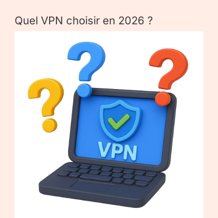
Quel VPN choisir en 2026 ?