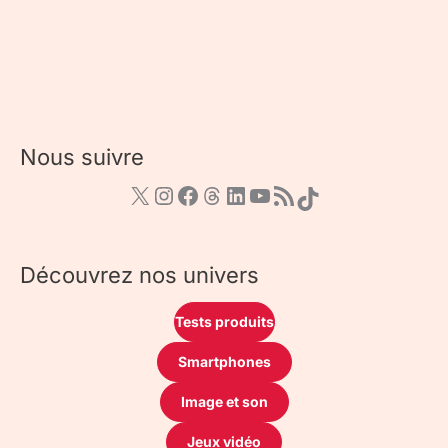
Nous suivre
Découvrez nos univers
Tests produits
Smartphones
Image et son
Jeux vidéo