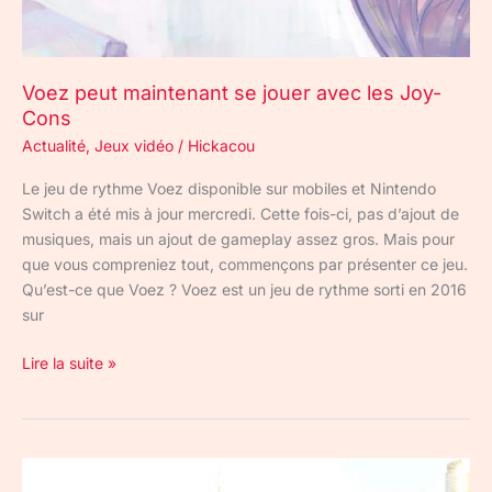
Voez peut maintenant se jouer avec les Joy-
Cons
Actualité
,
Jeux vidéo
/
Hickacou
Le jeu de rythme Voez disponible sur mobiles et Nintendo
Switch a été mis à jour mercredi. Cette fois-ci, pas d’ajout de
musiques, mais un ajout de gameplay assez gros. Mais pour
que vous compreniez tout, commençons par présenter ce jeu.
Qu’est-ce que Voez ? Voez est un jeu de rythme sorti en 2016
sur
Lire la suite »
Le