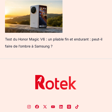
Test du Honor Magic V6 : un pliable fin et endurant : peut-il
faire de l’ombre à Samsung ?