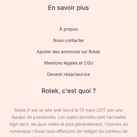
En savoir plus
À propos
Nous contacter
Ajouter des annonces sur Rotek
Mentions légales et CGU
Devenir rédacteur·ice
Rotek, c'est quoi ?
Rotek.fr est un site web lancé le 13 mars 2017 par une
équipe de passionnés. Les sujets abordés sont l'actualité
high-tech, les jeux-vidéo et plus généralement, l'univers du
numérique ! Nous nous efforçons de rédiger du contenu de