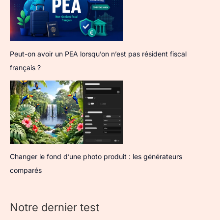
Peut-on avoir un PEA lorsqu’on n’est pas résident fiscal
français ?
Changer le fond d’une photo produit : les générateurs
comparés
Notre dernier test