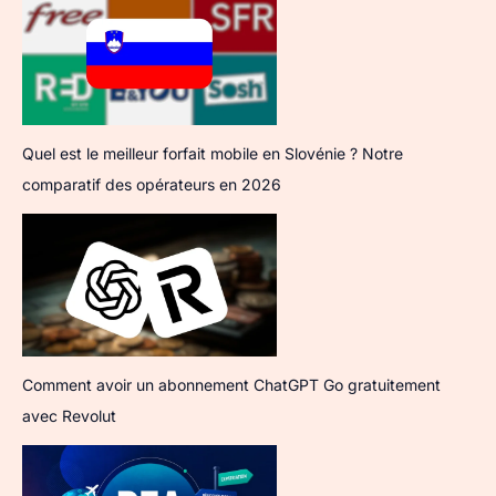
Quel est le meilleur forfait mobile en Slovénie ? Notre
comparatif des opérateurs en 2026
Comment avoir un abonnement ChatGPT Go gratuitement
avec Revolut