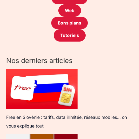
Web
Bons plans
Tutoriels
Nos derniers articles
Free en Slovénie : tarifs, data illimitée, réseaux mobiles… on
vous explique tout