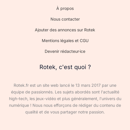
À propos
Nous contacter
Ajouter des annonces sur Rotek
Mentions légales et CGU
Devenir rédacteur·ice
Rotek, c'est quoi ?
Rotek.fr est un site web lancé le 13 mars 2017 par une
équipe de passionnés. Les sujets abordés sont l'actualité
high-tech, les jeux-vidéo et plus généralement, l'univers du
numérique ! Nous nous efforçons de rédiger du contenu de
qualité et de vous partager notre passion.
Devenir rédacteur·ice