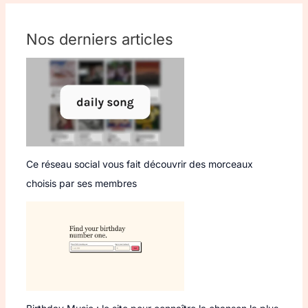
Nos derniers articles
Ce réseau social vous fait découvrir des morceaux
choisis par ses membres