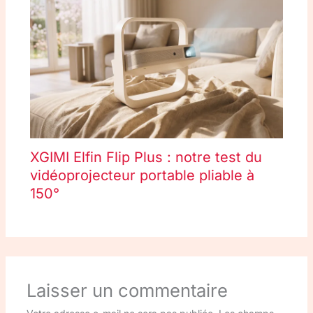
XGIMI Elfin Flip Plus : notre test du
vidéoprojecteur portable pliable à
150°
Laisser un commentaire