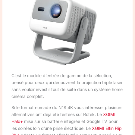
C’est le modèle d’entrée de gamme de la sélection,
pensé pour ceux qui découvrent la projection triple laser
sans vouloir investir tout de suite dans un système home
cinéma complet.
Si le format nomade du N1S 4K vous intéresse, plusieurs
alternatives ont déjà été testées sur Rotek. Le
XGIMI
Halo+
mise sur sa batterie intégrée et Google TV pour
les soirées loin d’une prise électrique. Le
XGIMI Elfin Flip