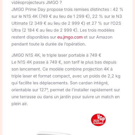
vidéoprojecteurs JMGO ?
JMGO Prime Day propose trois remises distinctes : 42 %
sur le N1S 4K (749 € au lieu de 1 299 €), 22 % sur le N3
Ultimate (2 349 € au lieu de 2 999 €) et 27 % sur l’O2S
Ultra (2 184 € au lieu de 2 999 €). Les trois modèles
restent disponibles sur
eu.jmgo.com
et sur Amazon
pendant toute la durée de l’opération.
JMGO N1S 4K, le triple laser portable à 749 €
Le N1S 4K passe à 749 €, son tarif le plus bas depuis
son lancement. Ce modèle combine projection 4K à
triple laser et format compact, avec un poids de 2,2 kg
qui facilite les déplacements. Son cardan intégré,
orientable sur 127°, permet de l’installer rapidement sur
une terrasse ou dans un jardin pour suivre un match en
plein air.