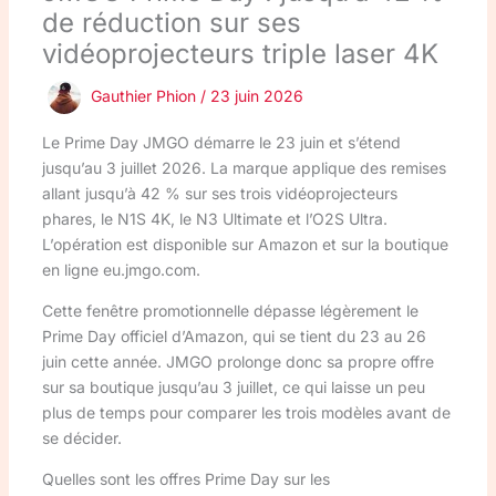
de réduction sur ses
vidéoprojecteurs triple laser 4K
Gauthier Phion
/
23 juin 2026
Le Prime Day JMGO démarre le 23 juin et s’étend
jusqu’au 3 juillet 2026. La marque applique des remises
allant jusqu’à 42 % sur ses trois vidéoprojecteurs
phares, le N1S 4K, le N3 Ultimate et l’O2S Ultra.
L’opération est disponible sur Amazon et sur la boutique
en ligne eu.jmgo.com.
Cette fenêtre promotionnelle dépasse légèrement le
Prime Day officiel d’Amazon, qui se tient du 23 au 26
juin cette année. JMGO prolonge donc sa propre offre
sur sa boutique jusqu’au 3 juillet, ce qui laisse un peu
plus de temps pour comparer les trois modèles avant de
se décider.
Quelles sont les offres Prime Day sur les