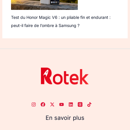
Test du Honor Magic V6 : un pliable fin et endurant :
peut-il faire de l’ombre à Samsung ?
En savoir plus