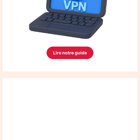
Lire notre guide