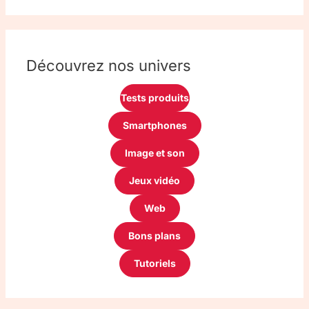
Découvrez nos univers
Tests produits
Smartphones
Image et son
Jeux vidéo
Web
Bons plans
Tutoriels