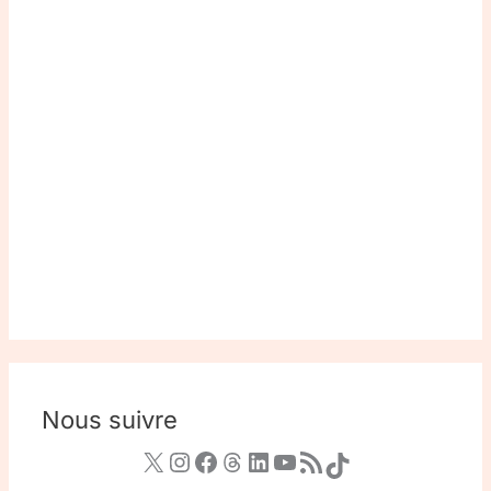
Nous suivre