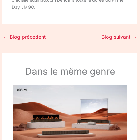
Day JMGO.
←
Blog précédent
Blog suivant
→
Dans le même genre