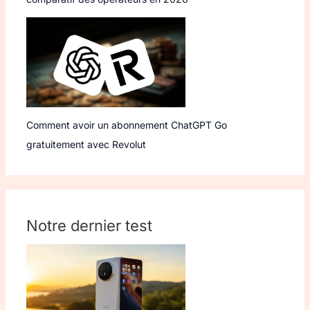
Comment avoir un abonnement ChatGPT Go
gratuitement avec Revolut
Notre dernier test