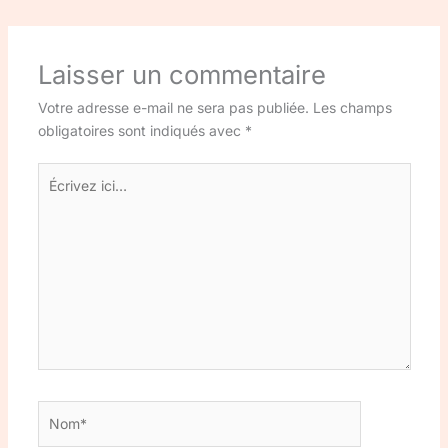
Laisser un commentaire
Votre adresse e-mail ne sera pas publiée.
Les champs
obligatoires sont indiqués avec
*
Écrivez
ici…
Nom*