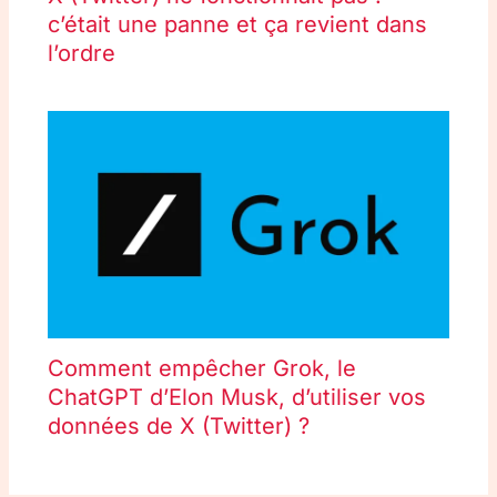
c’était une panne et ça revient dans
l’ordre
Comment empêcher Grok, le
ChatGPT d’Elon Musk, d’utiliser vos
données de X (Twitter) ?