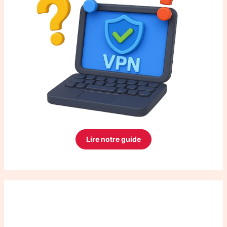
Lire notre guide