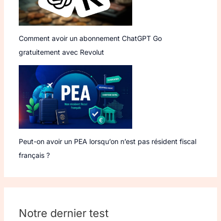
Comment avoir un abonnement ChatGPT Go
gratuitement avec Revolut
Peut-on avoir un PEA lorsqu’on n’est pas résident fiscal
français ?
Notre dernier test