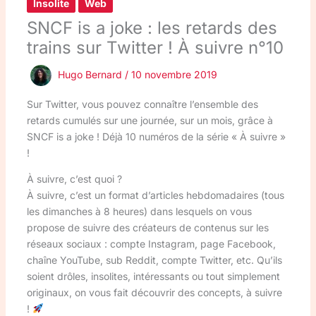
Insolite
Web
SNCF is a joke : les retards des
trains sur Twitter ! À suivre n°10
Hugo Bernard
/
10 novembre 2019
Sur Twitter, vous pouvez connaître l’ensemble des
retards cumulés sur une journée, sur un mois, grâce à
SNCF is a joke ! Déjà 10 numéros de la série « À suivre »
!
À suivre, c’est quoi ?
À suivre, c’est un format d’articles hebdomadaires (tous
les dimanches à 8 heures) dans lesquels on vous
propose de suivre des créateurs de contenus sur les
réseaux sociaux : compte Instagram, page Facebook,
chaîne YouTube, sub Reddit, compte Twitter, etc. Qu’ils
soient drôles, insolites, intéressants ou tout simplement
originaux, on vous fait découvrir des concepts, à suivre
!