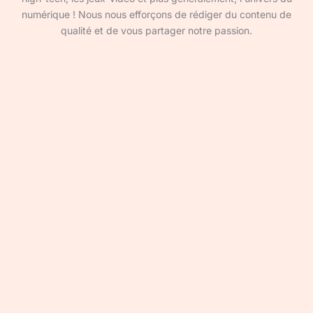
numérique ! Nous nous efforçons de rédiger du contenu de
qualité et de vous partager notre passion.
Devenir rédacteur·ice