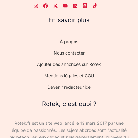
En savoir plus
À propos
Nous contacter
Ajouter des annonces sur Rotek
Mentions légales et CGU
Devenir rédacteur·ice
Rotek, c'est quoi ?
Rotek.fr est un site web lancé le 13 mars 2017 par une
équipe de passionnés. Les sujets abordés sont l'actualité
high-tech, les jeux-vidéo et plus généralement, l'univers du