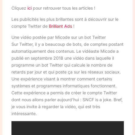
Cliquez
ici
pour retrouver tous les articles !
Les publicités les plus brillantes sont à découvrir sur le
compte Twitter de
Brilliant Ads
!
Une vidéo postée par Micode sur un bot Twitter
Sur Twitter, il y a beaucoup de bots, de comptes postant
automatiquement des contenus. Le vidéaste Micode a
publié en septembre 2018 une vidéo dans laquelle il
programme un bot Twitter qui calcule le nombre de
retards par jour et qui poste ça sur les réseaux sociaux.
Une expérience visant à montrer comment certains
systèmes et programmes informatiques fonctionnent.
Cette expérience a permis de créer le compte Twitter
dont nous allons parler aujourd’hui : SNCF is a joke. Bref,
je vous invite à regarder la vidéo, qui est très
intéressante.