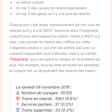
Le retard cumulé
Un top 5 des causes de retard/suppression
Un top 5 des gares où il y a le plus de retards
Chaque jour c’est assez impressionnant de voir tous les
retards qu’il y a à la SNCF, reconnue dans l’imaginaire
collectif pour être toujours en retard. Grâce à SNCF is a
joke, cela permet de mettre des chiffres sur cette
« légende urbaine », qui n’en est parfois pas une. Le
compte n’appartient plus à Micode, mais à un certain
Théophane
, qui a récupéré le compte et l’a amélioré de
puis. Par exemple, tous les mois et toutes les semaines,
le compte fait un récapitulatif des retards des trains !
Le samedi 09 novembre 2019 :
Nombre de voyages : 10700
Trains en retards : 1062 (9.9%)
Services partiels : 37 (0.3%)
Trains supprimés : 33 (0.3%)