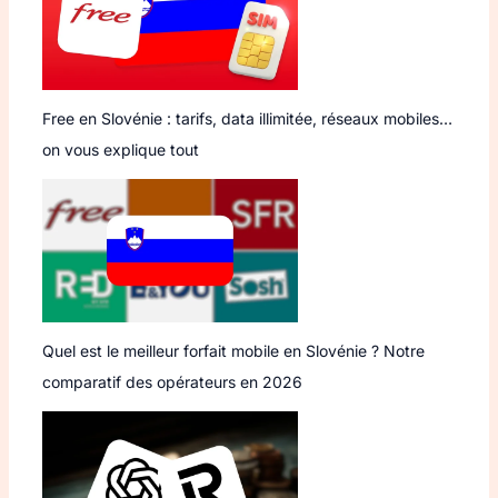
Free en Slovénie : tarifs, data illimitée, réseaux mobiles…
on vous explique tout
Quel est le meilleur forfait mobile en Slovénie ? Notre
comparatif des opérateurs en 2026