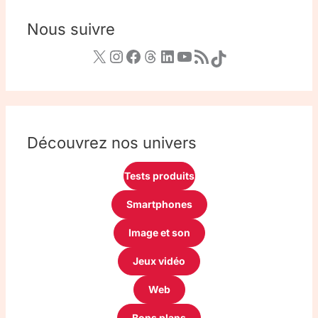
Nous suivre
Découvrez nos univers
Tests produits
Smartphones
Image et son
Jeux vidéo
Web
Bons plans