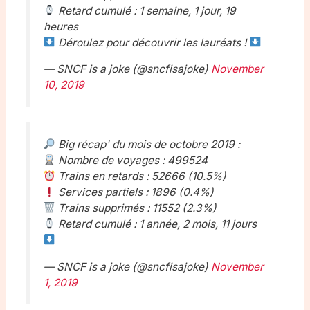
Retard cumulé : 1 semaine, 1 jour, 19
heures
Déroulez pour découvrir les lauréats !
— SNCF is a joke (@sncfisajoke)
November
10, 2019
Big récap' du mois de octobre 2019 :
Nombre de voyages : 499524
Trains en retards : 52666 (10.5%)
Services partiels : 1896 (0.4%)
Trains supprimés : 11552 (2.3%)
Retard cumulé : 1 année, 2 mois, 11 jours
— SNCF is a joke (@sncfisajoke)
November
1, 2019