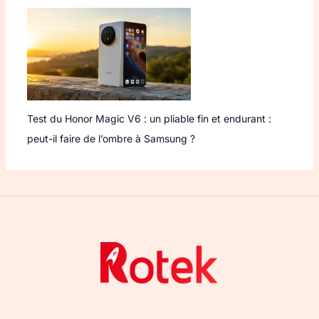
Test du Honor Magic V6 : un pliable fin et endurant :
peut-il faire de l’ombre à Samsung ?