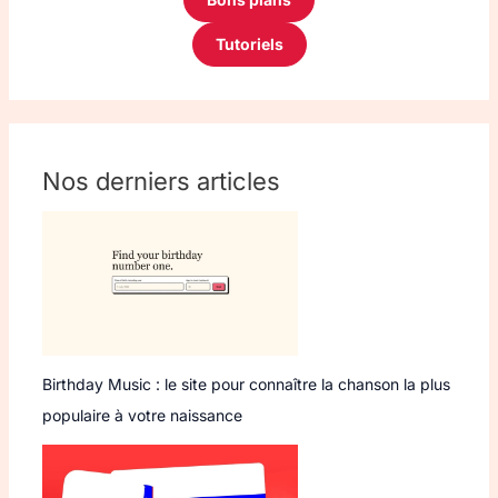
Tutoriels
Nos derniers articles
Birthday Music : le site pour connaître la chanson la plus
populaire à votre naissance