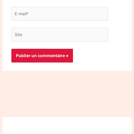
E-
mail*
Site