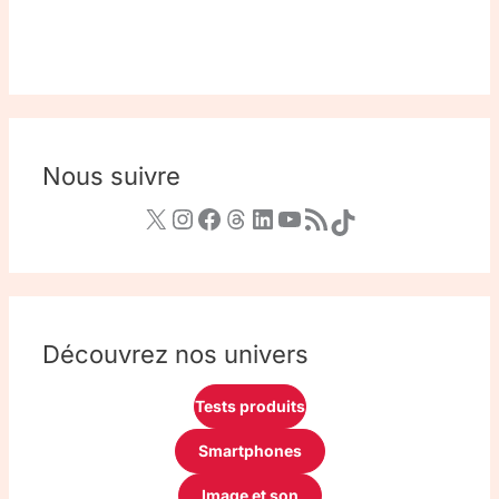
Nous suivre
Découvrez nos univers
Tests produits
Smartphones
Image et son