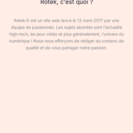
Rotek, c'est quoi ?
Rotek.fr est un site web lancé le 13 mars 2017 par une
équipe de passionnés. Les sujets abordés sont l'actualité
high-tech, les jeux-vidéo et plus généralement, l'univers du
numérique ! Nous nous efforçons de rédiger du contenu de
qualité et de vous partager notre passion.
Devenir rédacteur·ice