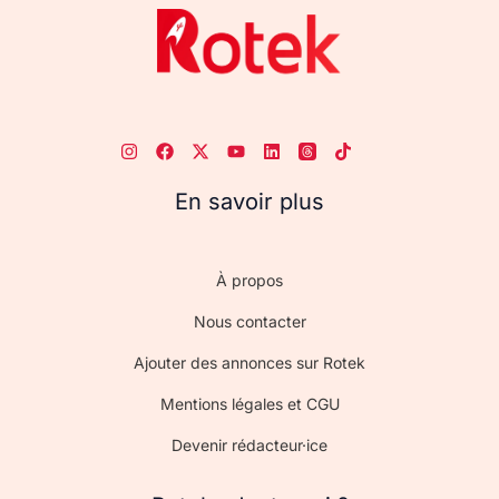
En savoir plus
À propos
Nous contacter
Ajouter des annonces sur Rotek
Mentions légales et CGU
Devenir rédacteur·ice