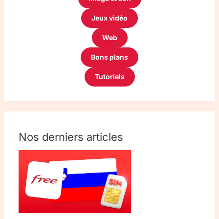
Jeux vidéo
Web
Bons plans
Tutoriels
Nos derniers articles