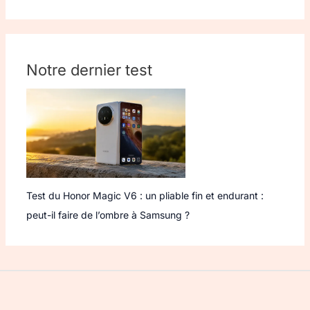
Notre dernier test
Test du Honor Magic V6 : un pliable fin et endurant :
peut-il faire de l’ombre à Samsung ?