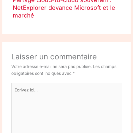
Partage cloud-to-cloud souverain :
NetExplorer devance Microsoft et le
marché
Laisser un commentaire
Votre adresse e-mail ne sera pas publiée.
Les champs
obligatoires sont indiqués avec
*
Écrivez
ici…