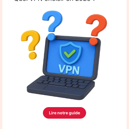
Lire notre guide