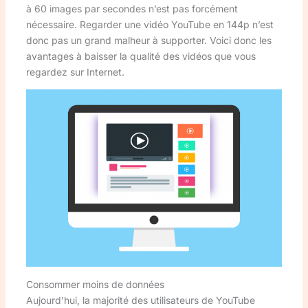
à 60 images par secondes n’est pas forcément
nécessaire. Regarder une vidéo YouTube en 144p n’est
donc pas un grand malheur à supporter. Voici donc les
avantages à baisser la qualité des vidéos que vous
regardez sur Internet.
Consommer moins de données
Aujourd’hui, la majorité des utilisateurs de YouTube