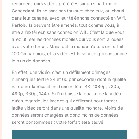
regardent leurs vidéos préférées sur un smartphone.
Cependant, ils ne sont pas toujours chez eux, au chaud
dans leur canapé, avec leur téléphone connecté en Wifi.
Parfois, ils peuvent être amenés, tout comme vous, à
être à l’extérieur, sans connexion Wifi. C’est là que vous
allez utiliser les données mobiles qui vous sont allouées
avec votre forfait. Mais tout le monde n’a pas un forfait
100 Go par mois, et la vidéo est le service qui consomme
le plus de données.
En effet, une vidéo, c’est un défilement d’images
numériques (entre 24 et 60 par seconde) dont la qualité
va définir la résolution d’une vidéo : 4K, 1080p, 720p,
480p, 360p, 144p. Si l’on baisse la qualité de la vidéo
qu’on regarde, les images qui défileront pour former
ladite vidéo seront dans une qualité moindre. Moins de
données seront chargées et donc moins de données
seront consommées ; votre forfait sera sauvé !