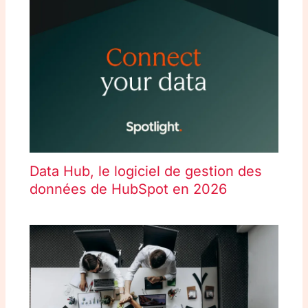
Data Hub, le logiciel de gestion des
données de HubSpot en 2026