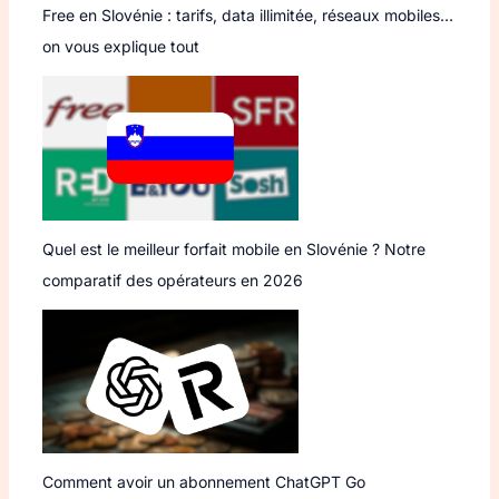
Free en Slovénie : tarifs, data illimitée, réseaux mobiles…
on vous explique tout
Quel est le meilleur forfait mobile en Slovénie ? Notre
comparatif des opérateurs en 2026
Comment avoir un abonnement ChatGPT Go