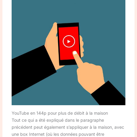
YouTube en 144p pour plus de débit à la maison
Tout ce qui a été expliqué dans le paragraphe
précédent peut également s’appliquer à la maison, avec
une box Internet (où les données pouvant être