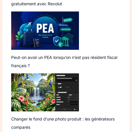
gratuitement avec Revolut
Peut-on avoir un PEA lorsqu’on n’est pas résident fiscal
français ?
Changer le fond d’une photo produit : les générateurs
comparés