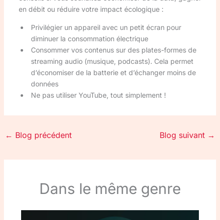
en débit ou réduire votre impact écologique :
Privilégier un appareil avec un petit écran pour
diminuer la consommation électrique
Consommer vos contenus sur des plates-formes de
streaming audio (musique, podcasts). Cela permet
d’économiser de la batterie et d’échanger moins de
données
Ne pas utiliser YouTube, tout simplement !
←
Blog précédent
Blog suivant
→
Dans le même genre