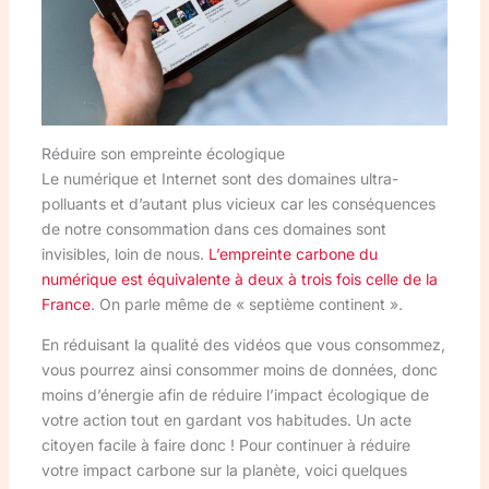
Réduire son empreinte écologique
Le numérique et Internet sont des domaines ultra-
polluants et d’autant plus vicieux car les conséquences
de notre consommation dans ces domaines sont
invisibles, loin de nous.
L’empreinte carbone du
numérique est équivalente à deux à trois fois celle de la
France
. On parle même de « septième continent ».
En réduisant la qualité des vidéos que vous consommez,
vous pourrez ainsi consommer moins de données, donc
moins d’énergie afin de réduire l’impact écologique de
votre action tout en gardant vos habitudes. Un acte
citoyen facile à faire donc ! Pour continuer à réduire
votre impact carbone sur la planète, voici quelques