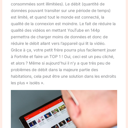
consommées sont illimitées). Le débit (quantité de
données pouvant transiter sur une période de temps)
est limité, et quand tout le monde est connecté, la
qualité de la connexion est moindre. Le fait de réduire la
qualité des vidéos en mettant YouTube en 144p
permettra de charger moins de données et donc de
réduire le débit allant vers l’appareil qui lit la vidéo.
Grâce à ça, votre petit frère pourra plus facilement jouer
à Fortnite et faire un TOP 1 ! Oui, ceci est un peu cliché,
et alors ? Même si aujourd’hui il n’y a que très peu de
problèmes de débit dans la majeure partie des
habitations, cela peut être une solution dans les endroits
les plus « isolés ».