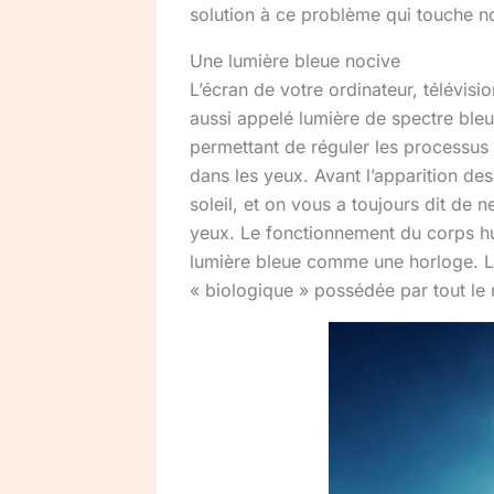
solution à ce problème qui touche n
Une lumière bleue nocive
L’écran de votre ordinateur, télévisio
aussi appelé lumière de spectre bleu.
permettant de réguler les processus 
dans les yeux. Avant l’apparition des
soleil, et on vous a toujours dit de 
yeux. Le fonctionnement du corps hum
lumière bleue comme une horloge. L’
« biologique » possédée par tout le