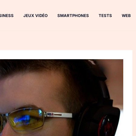
SINESS
JEUX VIDÉO
SMARTPHONES
TESTS
WEB