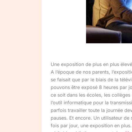
Une exposition de plus en plus élev
A l’époque de nos parents, l’exposit
se faisait que par le biais de la télé
pouvons être exposé 8 heures par jou
ce soit dans les écoles, les collèges 
l’outil informatique pour la transm
parfois travailler toute la journée d
pauses. Et encore. Un utilisateur 
fois par jour, une exposition en plus