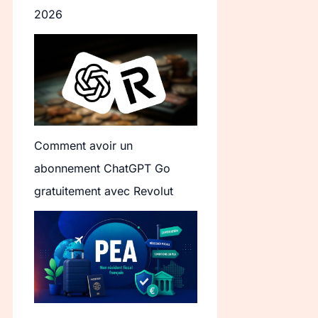
2026
Comment avoir un
abonnement ChatGPT Go
gratuitement avec Revolut