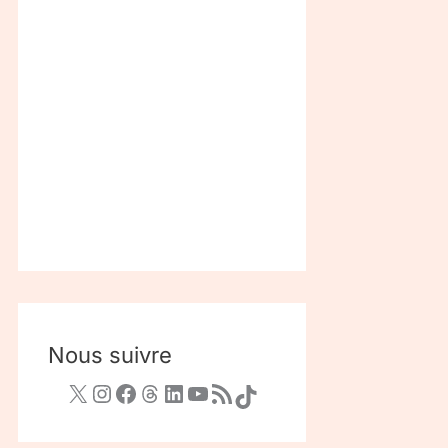
Nous suivre