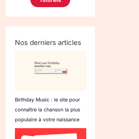
Tutoriels
Nos derniers articles
Birthday Music : le site pour
connaître la chanson la plus
populaire à votre naissance