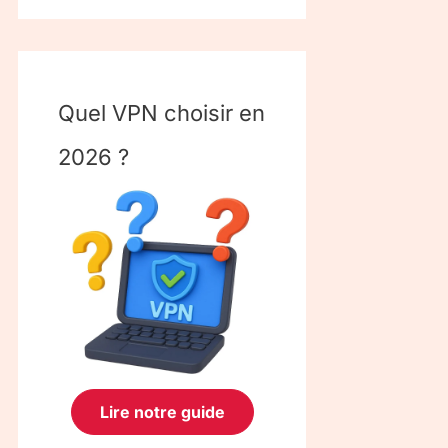
Quel VPN choisir en
2026 ?
Lire notre guide