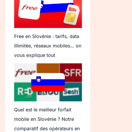
Free en Slovénie : tarifs, data
illimitée, réseaux mobiles… on
vous explique tout
Quel est le meilleur forfait
mobile en Slovénie ? Notre
comparatif des opérateurs en