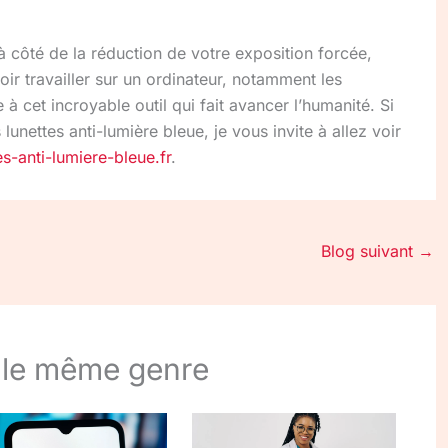
à côté de la réduction de votre exposition forcée,
ir travailler sur un ordinateur, notamment les
à cet incroyable outil qui fait avancer l’humanité. Si
lunettes anti-lumière bleue, je vous invite à allez voir
es-anti-lumiere-bleue.fr
.
Blog suivant
→
 le même genre