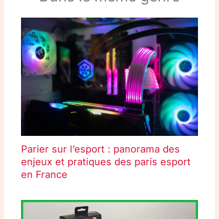
Parier sur l’esport : panorama des
enjeux et pratiques des paris esport
en France