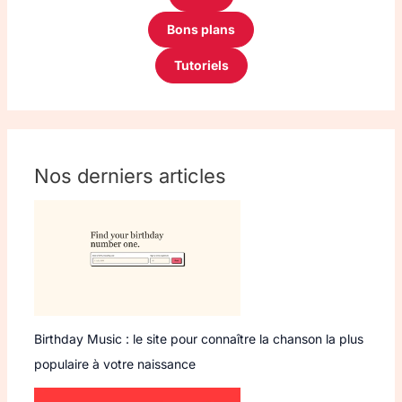
Bons plans
Tutoriels
Nos derniers articles
Birthday Music : le site pour connaître la chanson la plus
populaire à votre naissance