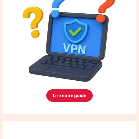
Lire notre guide