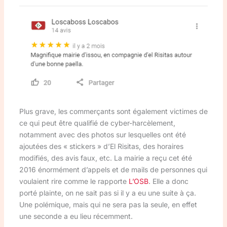
Plus grave, les commerçants sont également victimes de
ce qui peut être qualifié de cyber-harcèlement,
notamment avec des photos sur lesquelles ont été
ajoutées des « stickers » d’El Risitas, des horaires
modifiés, des avis faux, etc. La mairie a reçu cet été
2016 énormément d’appels et de mails de personnes qui
voulaient rire comme le rapporte
L’OSB
. Elle a donc
porté plainte, on ne sait pas si il y a eu une suite à ça.
Une polémique, mais qui ne sera pas la seule, en effet
une seconde a eu lieu récemment.