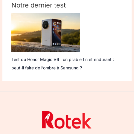
Notre dernier test
Test du Honor Magic V6 : un pliable fin et endurant :
peut-il faire de l’ombre à Samsung ?