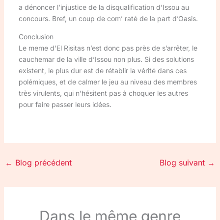
a dénoncer l’injustice de la disqualification d’Issou au
concours. Bref, un coup de com’ raté de la part d’Oasis.
Conclusion
Le meme d’El Risitas n’est donc pas près de s’arrêter, le
cauchemar de la ville d’Issou non plus. Si des solutions
existent, le plus dur est de rétablir la vérité dans ces
polémiques, et de calmer le jeu au niveau des membres
très virulents, qui n’hésitent pas à choquer les autres
pour faire passer leurs idées.
←
Blog précédent
Blog suivant
→
Dans le même genre