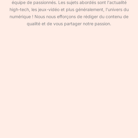
équipe de passionnés. Les sujets abordés sont l'actualité
high-tech, les jeux-vidéo et plus généralement, l'univers du
numérique ! Nous nous efforçons de rédiger du contenu de
qualité et de vous partager notre passion.
Devenir rédacteur·ice