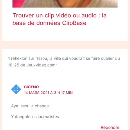
Trouver un clip vidéo ou audio : la
base de données ClipBase
1 réflexion sur “Issou, la ville qui voudrait se faire oublier du
18-25 de Jeuxvideo.com”
CIOENO
14 MARS 2021 À 3 H 17 MIN
Aya Issou la chancla
Yatangaki les journalistes
Répondre