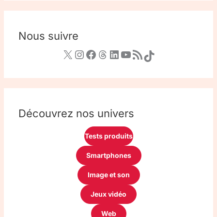
Nous suivre
Découvrez nos univers
Tests produits
Smartphones
Image et son
Jeux vidéo
Web