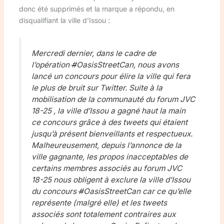
donc été supprimés et la marque a répondu, en
disqualifiant la ville d’Issou :
Mercredi dernier, dans le cadre de
l’opération
#
OasisStreetCan, nous avons
lancé un concours pour élire la ville qui fera
le plus de bruit sur Twitter. Suite à la
mobilisation de la communauté du forum JVC
18-25 , la ville d’Issou a gagné haut la main
ce concours grâce à des tweets qui étaient
jusqu’à présent bienveillants et respectueux.
Malheureusement, depuis l’annonce de la
ville gagnante, les propos inacceptables de
certains membres associés au forum JVC
18-25 nous obligent à exclure la ville d’Issou
du concours
#
OasisStreetCan car ce qu’elle
représente (malgré elle) et les tweets
associés sont totalement contraires aux