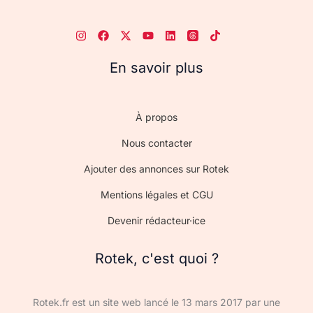
En savoir plus
À propos
Nous contacter
Ajouter des annonces sur Rotek
Mentions légales et CGU
Devenir rédacteur·ice
Rotek, c'est quoi ?
Rotek.fr est un site web lancé le 13 mars 2017 par une