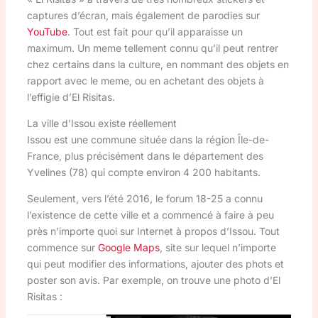
captures d’écran, mais également de parodies sur
YouTube
. Tout est fait pour qu’il apparaisse un
maximum. Un meme tellement connu qu’il peut rentrer
chez certains dans la culture, en nommant des objets en
rapport avec le meme, ou en achetant des objets à
l’effigie d’El Risitas.
La ville d’Issou existe réellement
Issou est une commune située dans la région Île-de-
France, plus précisément dans le département des
Yvelines (78) qui compte environ 4 200 habitants.
Seulement, vers l’été 2016, le forum 18-25 a connu
l’existence de cette ville et a commencé à faire à peu
près n’importe quoi sur Internet à propos d’Issou. Tout
commence sur
Google Maps
, site sur lequel n’importe
qui peut modifier des informations, ajouter des phots et
poster son avis. Par exemple, on trouve une photo d’El
Risitas :