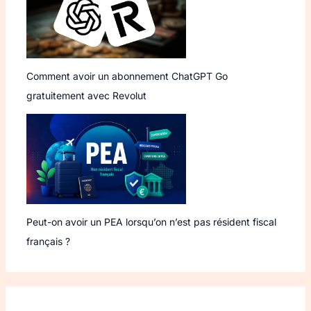
Comment avoir un abonnement ChatGPT Go
gratuitement avec Revolut
Peut-on avoir un PEA lorsqu’on n’est pas résident fiscal
français ?