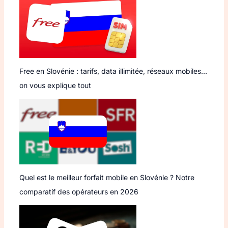
Free en Slovénie : tarifs, data illimitée, réseaux mobiles…
on vous explique tout
Quel est le meilleur forfait mobile en Slovénie ? Notre
comparatif des opérateurs en 2026