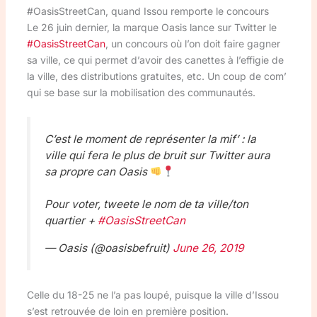
#OasisStreetCan, quand Issou remporte le concours
Le 26 juin dernier, la marque Oasis lance sur Twitter le
#OasisStreetCan
, un concours où l’on doit faire gagner
sa ville, ce qui permet d’avoir des canettes à l’effigie de
la ville, des distributions gratuites, etc. Un coup de com’
qui se base sur la mobilisation des communautés.
C’est le moment de représenter la mif’ : la
ville qui fera le plus de bruit sur Twitter aura
sa propre can Oasis
Pour voter, tweete le nom de ta ville/ton
quartier +
#OasisStreetCan
— Oasis (@oasisbefruit)
June 26, 2019
Celle du 18-25 ne l’a pas loupé, puisque la ville d’Issou
s’est retrouvée de loin en première position.