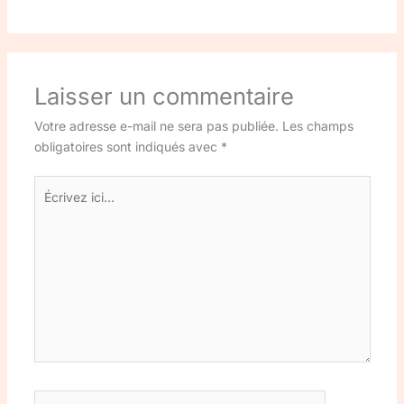
Laisser un commentaire
Votre adresse e-mail ne sera pas publiée.
Les champs
obligatoires sont indiqués avec
*
Écrivez
ici…
Nom*