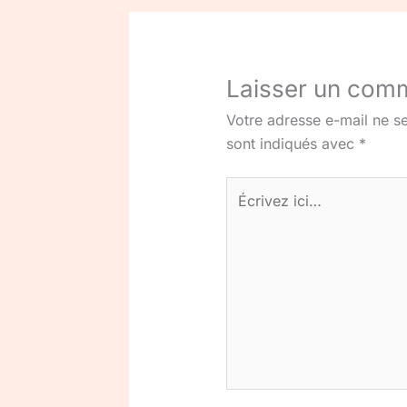
Laisser un com
Votre adresse e-mail ne se
sont indiqués avec
*
Écrivez
ici…