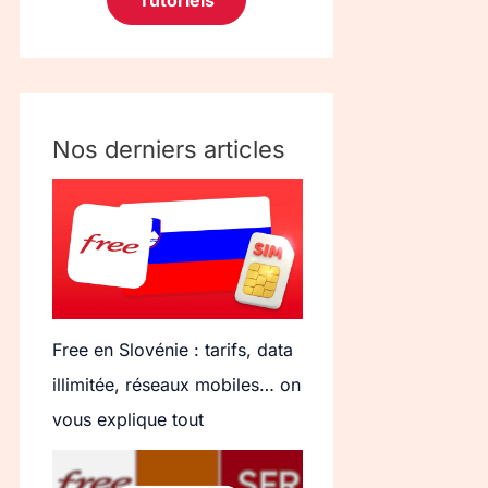
Tutoriels
Nos derniers articles
Free en Slovénie : tarifs, data
illimitée, réseaux mobiles… on
vous explique tout