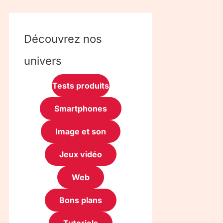
Découvrez nos
univers
Tests produits
Smartphones
Image et son
Jeux vidéo
Web
Bons plans