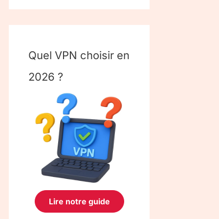
Quel VPN choisir en
2026 ?
Lire notre guide