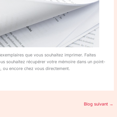
’exemplaires que vous souhaitez imprimer. Faites
 vous souhaitez récupérer votre mémoire dans un point-
e, ou encore chez vous directement.
Blog suivant
→