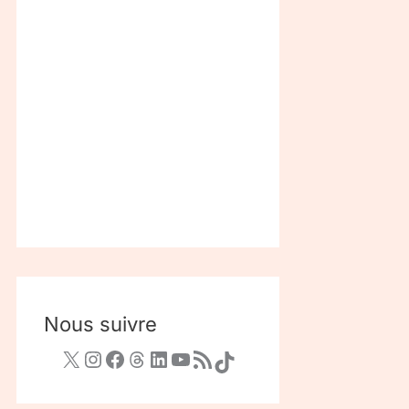
Nous suivre