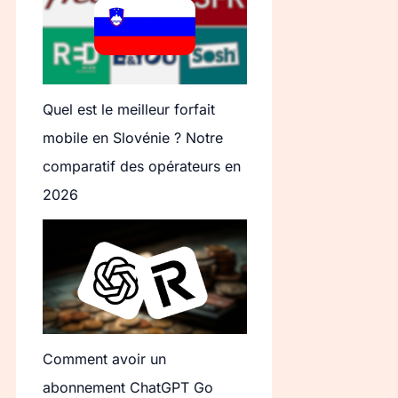
Quel est le meilleur forfait
mobile en Slovénie ? Notre
comparatif des opérateurs en
2026
Comment avoir un
abonnement ChatGPT Go