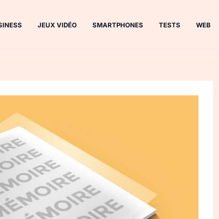
SINESS
JEUX VIDÉO
SMARTPHONES
TESTS
WEB