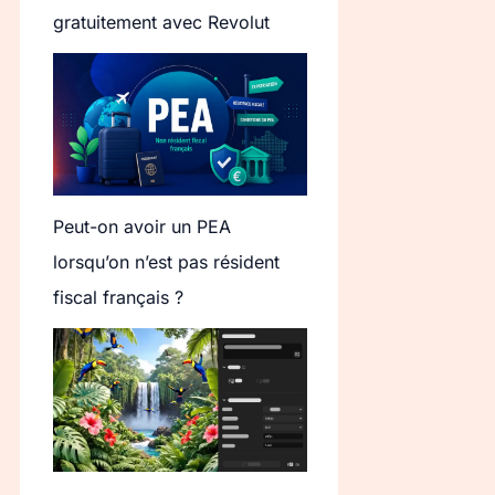
gratuitement avec Revolut
Peut-on avoir un PEA
lorsqu’on n’est pas résident
fiscal français ?