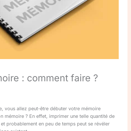
ire : comment faire ?
e, vous allez peut-être débuter votre mémoire
 mémoire ? En effet, imprimer une telle quantité de
 et probablement en peu de temps peut se révéler