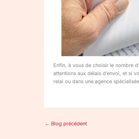
Enfin, à vous de choisir le nombre d
attentions aux délais d’envoi, et si
relai ou dans une agence spécialisé
←
Blog précédent