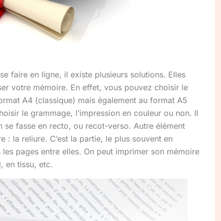
e faire en ligne, il existe plusieurs solutions. Elles
er votre mémoire. En effet, vous pouvez choisir le
 format A4 (classique) mais également au format A5
oisir le grammage, l’impression en couleur ou non. Il
on se fasse en recto, ou recot-verso. Autre élément
 la reliure. C’est la partie, le plus souvent en
es les pages entre elles. On peut imprimer son mémoire
, en tissu, etc.