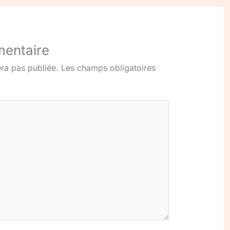
mentaire
ra pas publiée.
Les champs obligatoires