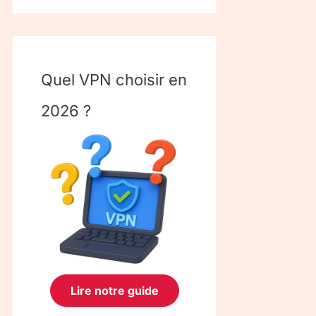
Quel VPN choisir en
2026 ?
Lire notre guide