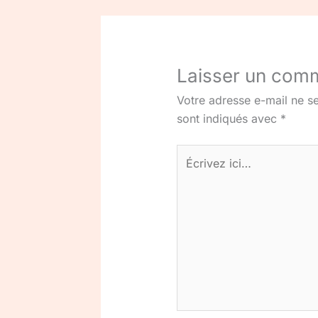
Laisser un com
Votre adresse e-mail ne se
sont indiqués avec
*
Écrivez
ici…