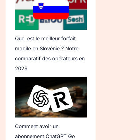
Quel est le meilleur forfait
mobile en Slovénie ? Notre
comparatif des opérateurs en
2026
Comment avoir un
abonnement ChatGPT Go