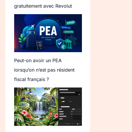
gratuitement avec Revolut
Peut-on avoir un PEA
lorsqu’on n’est pas résident
fiscal français ?