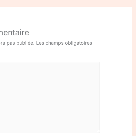
mentaire
ra pas publiée.
Les champs obligatoires