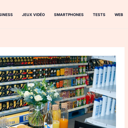
SINESS
JEUX VIDÉO
SMARTPHONES
TESTS
WEB