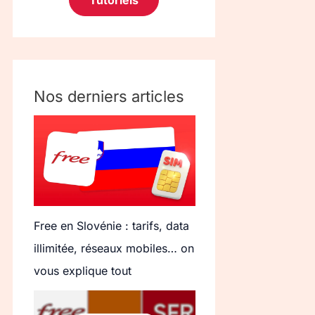
Tutoriels
Nos derniers articles
Free en Slovénie : tarifs, data
illimitée, réseaux mobiles… on
vous explique tout