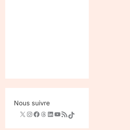
Nous suivre