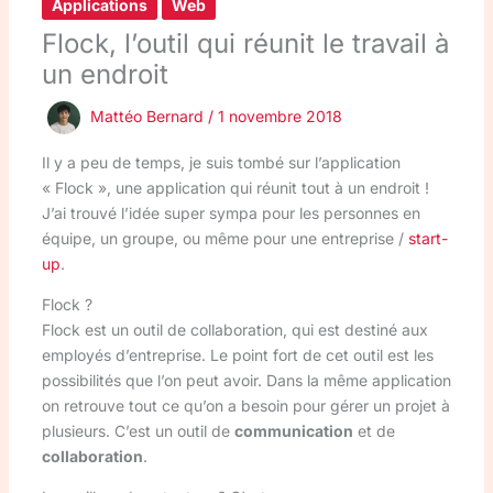
Applications
Web
Flock, l’outil qui réunit le travail à
un endroit
Mattéo Bernard
/
1 novembre 2018
Il y a peu de temps, je suis tombé sur l’application
« Flock », une application qui réunit tout à un endroit !
J’ai trouvé l’idée super sympa pour les personnes en
équipe, un groupe, ou même pour une entreprise /
start-
up
.
Flock ?
Flock est un outil de collaboration, qui est destiné aux
employés d’entreprise. Le point fort de cet outil est les
possibilités que l’on peut avoir. Dans la même application
on retrouve tout ce qu’on a besoin pour gérer un projet à
plusieurs. C’est un outil de
communication
et de
collaboration
.