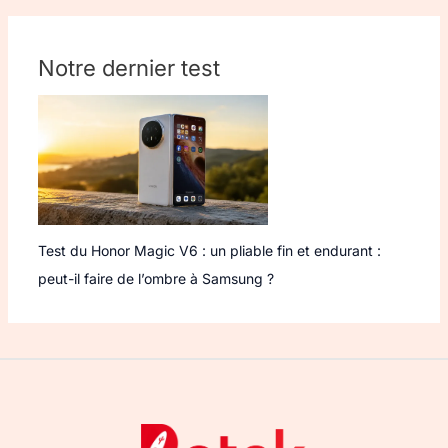
Notre dernier test
Test du Honor Magic V6 : un pliable fin et endurant :
peut-il faire de l’ombre à Samsung ?