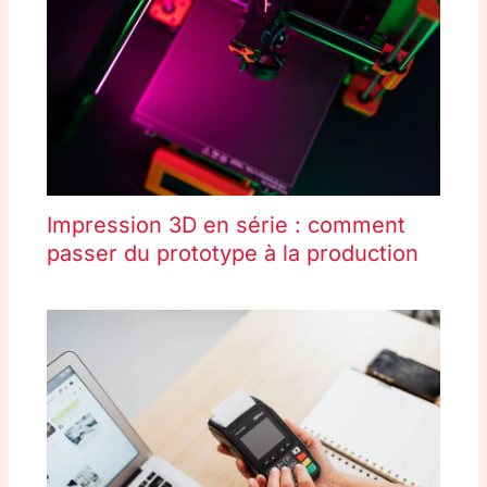
Impression 3D en série : comment
passer du prototype à la production