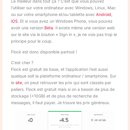
Le meilleur dans tout ça ? C’est que vous pouvez
l’utiliser sur votre ordinateur avec Windows, Linux, Mac
ou sur votre smartphone et/ou tablette avec
Android
,
iOS
. Et si vous avez un Windows Phone, vous pouvez
avoir une version
Beta
. Il existe même une version web
sur le site via le bouton « Sign in », je ne vois pas trop le
principe pour le coup.
Flock est donc disponible partout !
C’est cher ?
Flock est gratuit de base, et l’application l’est aussi
quelque soit la plateforme ordinateur / smartphone. Sur
le
site
, on peut retrouver les prix qui sont classés par
paliers. Flock est gratuit mais si on a besoin de plus de
stockage (+10GB) et de plus de recherche de
messages, il faut payer. Je trouve les prix généreux.