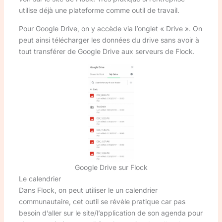
utilise déjà une plateforme comme outil de travail.
Pour Google Drive, on y accède via l’onglet « Drive ». On
peut ainsi télécharger les données du drive sans avoir à
tout transférer de Google Drive aux serveurs de Flock.
Google Drive sur Flock
Le calendrier
Dans Flock, on peut utiliser le un calendrier
communautaire, cet outil se révèle pratique car pas
besoin d’aller sur le site/l’application de son agenda pour