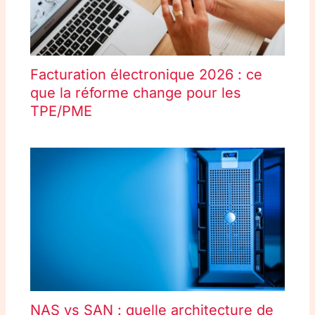
Facturation électronique 2026 : ce
que la réforme change pour les
TPE/PME
NAS vs SAN : quelle architecture de