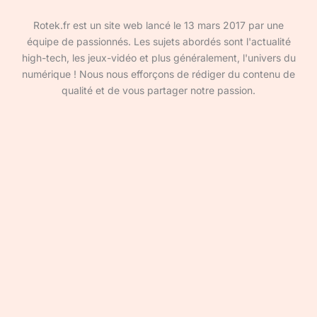
Rotek.fr est un site web lancé le 13 mars 2017 par une
équipe de passionnés. Les sujets abordés sont l'actualité
high-tech, les jeux-vidéo et plus généralement, l'univers du
numérique ! Nous nous efforçons de rédiger du contenu de
qualité et de vous partager notre passion.
Devenir rédacteur·ice