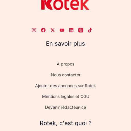
En savoir plus
À propos
Nous contacter
Ajouter des annonces sur Rotek
Mentions légales et CGU
Devenir rédacteur·ice
Rotek, c'est quoi ?