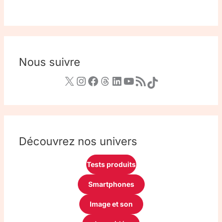
Nous suivre
Découvrez nos univers
Tests produits
Smartphones
Image et son