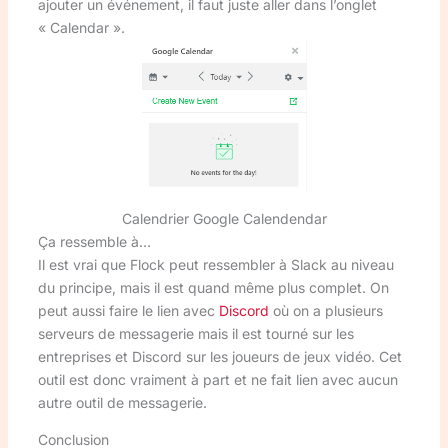
ajouter un événement, il faut juste aller dans l’onglet
« Calendar ».
Calendrier Google Calendendar
Ça ressemble à…
Il est vrai que Flock peut ressembler à Slack au niveau
du principe, mais il est quand même plus complet. On
peut aussi faire le lien avec
Discord
où on a plusieurs
serveurs de messagerie mais il est tourné sur les
entreprises et Discord sur les joueurs de jeux vidéo. Cet
outil est donc vraiment à part et ne fait lien avec aucun
autre outil de messagerie.
Conclusion