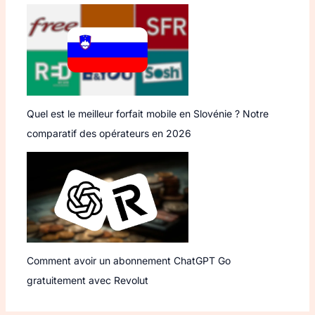
Quel est le meilleur forfait mobile en Slovénie ? Notre
comparatif des opérateurs en 2026
Comment avoir un abonnement ChatGPT Go
gratuitement avec Revolut