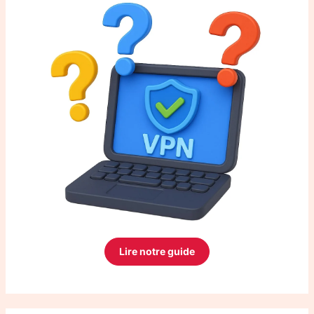
Lire notre guide