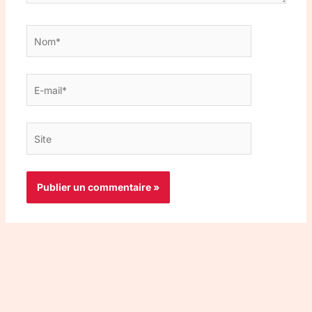
Nom*
E-
mail*
Site