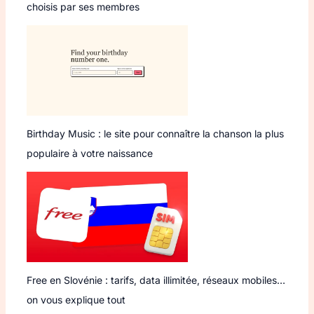
choisis par ses membres
Birthday Music : le site pour connaître la chanson la plus
populaire à votre naissance
Free en Slovénie : tarifs, data illimitée, réseaux mobiles…
on vous explique tout