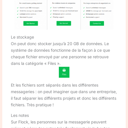
Le stockage
On peut donc stocker jusqu’à 20 GB de données. Le
système de données fonctionne de la façon à ce que
chaque fichier envoyé par une personne se retrouve
dans la catégorie « Files ».
Et les fichiers sont séparés dans les différentes
messageries : on peut imaginer que dans une entreprise,
il faut séparer les différents projets et donc les différents
fichiers. Très pratique !
Les notes
Sur Flock, les personnes sur la messagerie peuvent