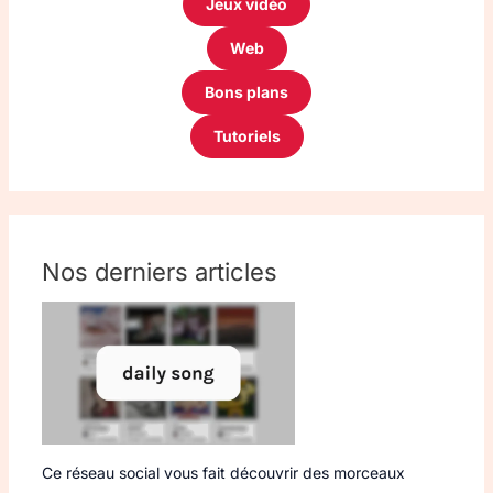
Jeux vidéo
Web
Bons plans
Tutoriels
Nos derniers articles
Ce réseau social vous fait découvrir des morceaux