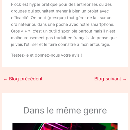
Flock est hyper pratique pour des entreprises ou des
groupes qui souhaitent mener à bien un projet avec
efficacité. On peut (presque) tout gérer de là : sur un
ordinateur ou dans une poche avec notre smartphone.
Gros « + », c’est un outil disponible partout mais il n’est
malheureusement pas traduit en français. Je pense que
je vais l’utiliser et le faire connaître à mon entourage.
Testez-le et donnez-nous votre avis !
←
Blog précédent
Blog suivant
→
Dans le même genre