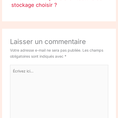
stockage choisir ?
Laisser un commentaire
Votre adresse e-mail ne sera pas publiée.
Les champs
obligatoires sont indiqués avec
*
Écrivez
ici…