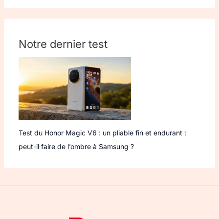
Notre dernier test
Test du Honor Magic V6 : un pliable fin et endurant :
peut-il faire de l’ombre à Samsung ?