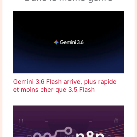
Gemini 3.6 Flash arrive, plus rapide
et moins cher que 3.5 Flash