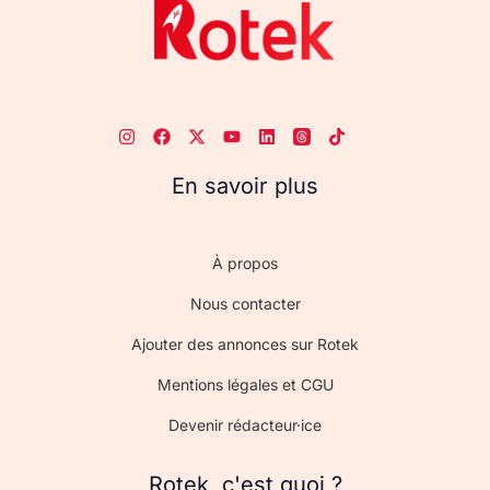
En savoir plus
À propos
Nous contacter
Ajouter des annonces sur Rotek
Mentions légales et CGU
Devenir rédacteur·ice
Rotek, c'est quoi ?