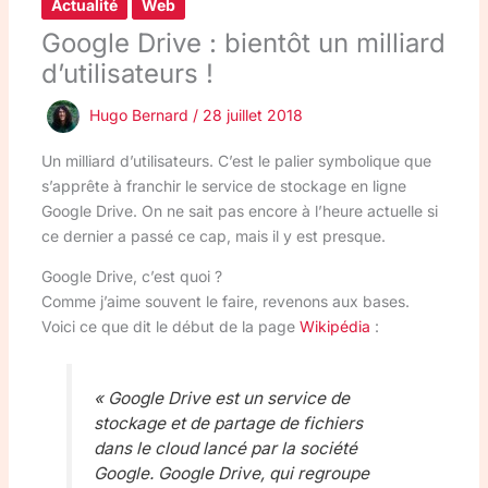
Actualité
Web
Google Drive : bientôt un milliard
d’utilisateurs !
Hugo Bernard
/
28 juillet 2018
Un milliard d’utilisateurs. C’est le palier symbolique que
s’apprête à franchir le service de stockage en ligne
Google Drive. On ne sait pas encore à l’heure actuelle si
ce dernier a passé ce cap, mais il y est presque.
Google Drive, c’est quoi ?
Comme j’aime souvent le faire, revenons aux bases.
Voici ce que dit le début de la page
Wikipédia
:
« Google Drive est un service de
stockage et de partage de fichiers
dans le cloud lancé par la société
Google. Google Drive, qui regroupe