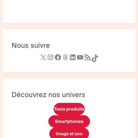
Nous suivre
Découvrez nos univers
Tests produits
Smartphones
Image et son