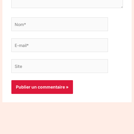
Nom*
E-
mail*
Site