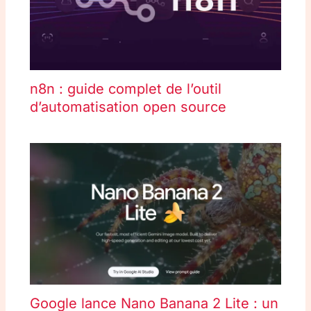
n8n : guide complet de l’outil
d’automatisation open source
Google lance Nano Banana 2 Lite : un