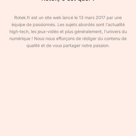
Rotek.fr est un site web lancé le 13 mars 2017 par une
équipe de passionnés. Les sujets abordés sont l'actualité
high-tech, les jeux-vidéo et plus généralement, l'univers du
numérique ! Nous nous efforçons de rédiger du contenu de
qualité et de vous partager notre passion.
Devenir rédacteur·ice