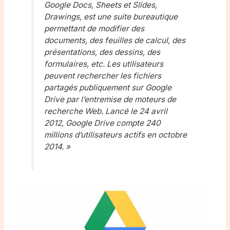
Google Docs, Sheets et Slides,
Drawings, est une suite bureautique
permettant de modifier des
documents, des feuilles de calcul, des
présentations, des dessins, des
formulaires, etc. Les utilisateurs
peuvent rechercher les fichiers
partagés publiquement sur Google
Drive par l’entremise de moteurs de
recherche Web. Lancé le 24 avril
2012, Google Drive compte 240
millions d’utilisateurs actifs en octobre
2014. »