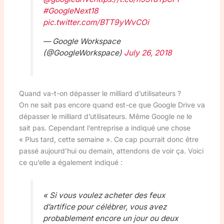
#GoogleNext18
pic.twitter.com/BTT9yWvCOi
— Google Workspace
(@GoogleWorkspace)
July 26, 2018
Quand va-t-on dépasser le milliard d’utilisateurs ?
On ne sait pas encore quand est-ce que Google Drive va
dépasser le milliard d’utilisateurs. Même Google ne le
sait pas. Cependant l’entreprise a indiqué une chose
« Plus tard, cette semaine ». Ce cap pourrait donc être
passé aujourd’hui ou demain, attendons de voir ça. Voici
ce qu’elle a également indiqué :
« Si vous voulez acheter des feux
d’artifice pour célébrer, vous avez
probablement encore un jour ou deux