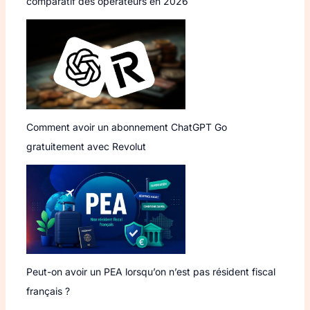
comparatif des opérateurs en 2026
Comment avoir un abonnement ChatGPT Go
gratuitement avec Revolut
Peut-on avoir un PEA lorsqu’on n’est pas résident fiscal
français ?