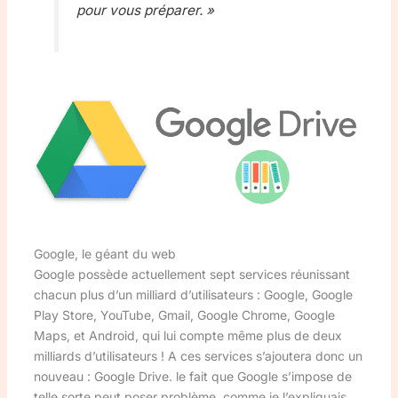
pour vous préparer. »
Google, le géant du web
Google possède actuellement sept services réunissant
chacun plus d’un milliard d’utilisateurs : Google, Google
Play Store, YouTube, Gmail, Google Chrome, Google
Maps, et Android, qui lui compte même plus de deux
milliards d’utilisateurs ! A ces services s’ajoutera donc un
nouveau : Google Drive. le fait que Google s’impose de
telle sorte peut poser problème, comme je l’expliquais