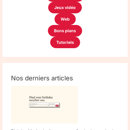
Jeux vidéo
Web
Bons plans
Tutoriels
Nos derniers articles