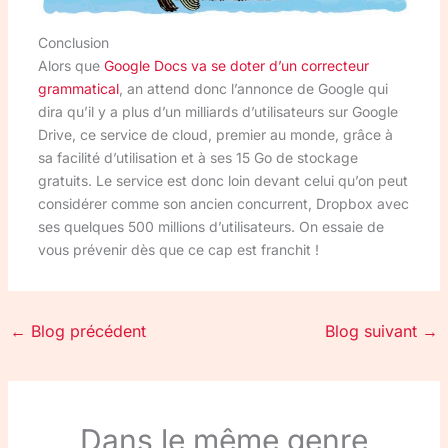
Conclusion
Alors que
Google Docs va se doter d’un correcteur
grammatical
, an attend donc l’annonce de Google qui
dira qu’il y a plus d’un milliards d’utilisateurs sur Google
Drive, ce service de cloud, premier au monde, grâce à
sa facilité d’utilisation et à ses 15 Go de stockage
gratuits. Le service est donc loin devant celui qu’on peut
considérer comme son ancien concurrent, Dropbox avec
ses quelques 500 millions d’utilisateurs. On essaie de
vous prévenir dès que ce cap est franchit !
←
Blog précédent
Blog suivant
→
Dans le même genre