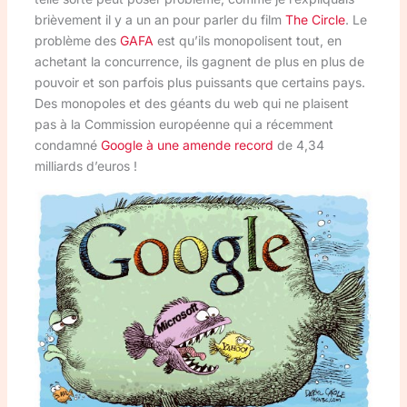
brièvement il y a un an pour parler du film
The Circle
. Le
problème des
GAFA
est qu’ils monopolisent tout, en
achetant la concurrence, ils gagnent de plus en plus de
pouvoir et son parfois plus puissants que certains pays.
Des monopoles et des géants du web qui ne plaisent
pas à la Commission européenne qui a récemment
condamné
Google à une amende record
de 4,34
milliards d’euros !