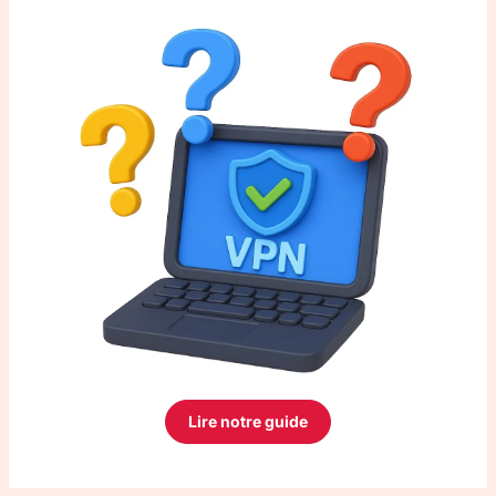
Lire notre guide