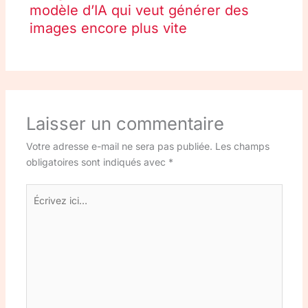
modèle d’IA qui veut générer des
images encore plus vite
Laisser un commentaire
Votre adresse e-mail ne sera pas publiée.
Les champs
obligatoires sont indiqués avec
*
Écrivez
ici…