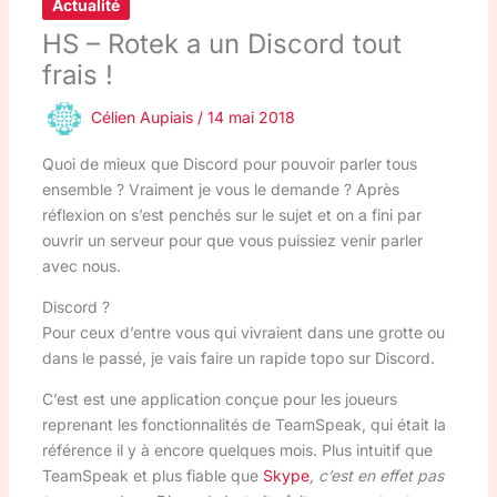
Actualité
HS – Rotek a un Discord tout
frais !
Célien Aupiais
/
14 mai 2018
Quoi de mieux que Discord pour pouvoir parler tous
ensemble ? Vraiment je vous le demande ? Après
réflexion on s’est penchés sur le sujet et on a fini par
ouvrir un serveur pour que vous puissiez venir parler
avec nous.
Discord ?
Pour ceux d’entre vous qui vivraient dans une grotte ou
dans le passé, je vais faire un rapide topo sur Discord.
C’est est une application conçue pour les joueurs
reprenant les fonctionnalités de TeamSpeak, qui était la
référence il y à encore quelques mois. Plus intuitif que
TeamSpeak et plus fiable que
Skype
,
c’est en effet pas