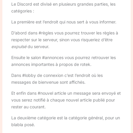
Le Discord est divisé en plusieurs grandes parties, les
catégories :
La première est l’endroit qui nous sert à vous informer.
D’abord dans #règles vous pourrez trouver les règles à
respecter sur le serveur, sinon vous risqueriez d’être
expulsé
du serveur.
Ensuite le salon #annonces vous pourrez retrouver les
annonces importantes à propos de rotek.
Dans #lobby de connexion c’est l’endroit où les
messages de bienvenue sont affichés.
Et enfin dans #nouvel article un message sera envoyé et
vous serez notifié à chaque nouvel article publié pour
rester au courant.
La deuxième catégorie est la catégorie général, pour un
blabla posé.