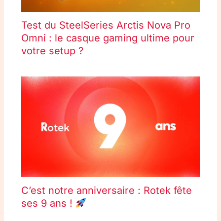
Test du SteelSeries Arctis Nova Pro
Omni : le casque gaming ultime pour
votre setup ?
C’est notre anniversaire : Rotek fête
ses 9 ans !