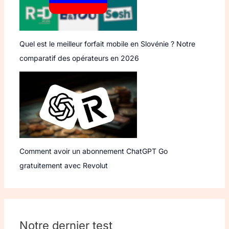
Quel est le meilleur forfait mobile en Slovénie ? Notre
comparatif des opérateurs en 2026
Comment avoir un abonnement ChatGPT Go
gratuitement avec Revolut
Notre dernier test