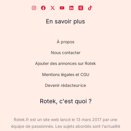
En savoir plus
À propos
Nous contacter
Ajouter des annonces sur Rotek
Mentions légales et CGU
Devenir rédacteur·ice
Rotek, c'est quoi ?
Rotek.fr est un site web lancé le 13 mars 2017 par une
équipe de passionnés. Les sujets abordés sont l'actualité