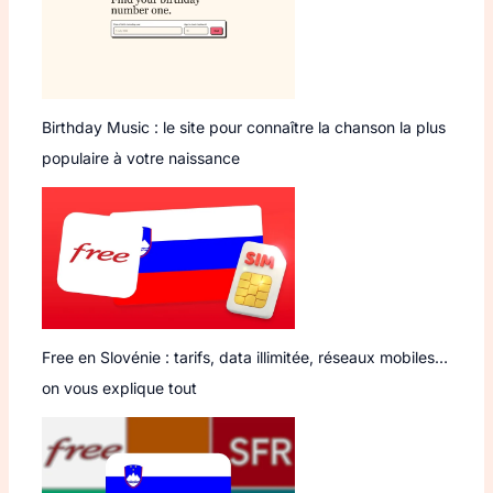
Birthday Music : le site pour connaître la chanson la plus
populaire à votre naissance
Free en Slovénie : tarifs, data illimitée, réseaux mobiles…
on vous explique tout