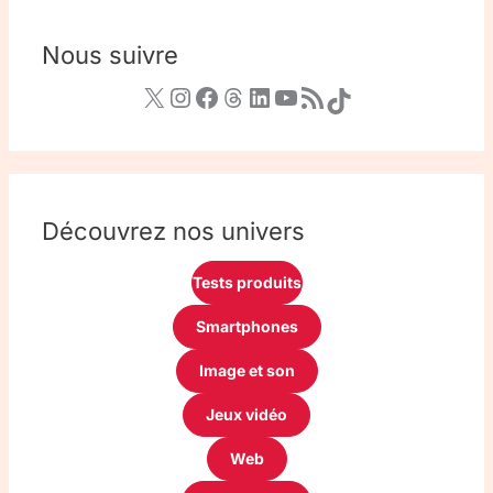
Nous suivre
Découvrez nos univers
Tests produits
Smartphones
Image et son
Jeux vidéo
Web