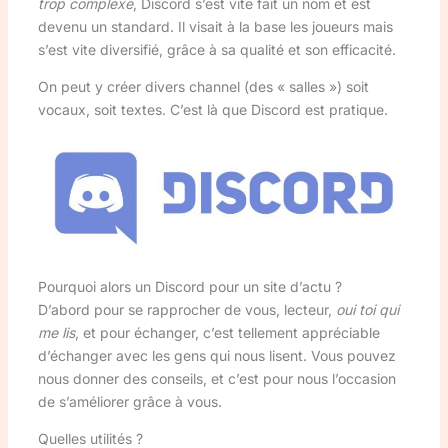
trop complexe
, Discord s’est vite fait un nom et est
devenu un standard. Il visait à la base les joueurs mais
s’est vite diversifié, grâce à sa qualité et son efficacité.
On peut y créer divers channel (des « salles ») soit
vocaux, soit textes. C’est là que Discord est pratique.
Pourquoi alors un Discord pour un site d’actu ?
D’abord pour se rapprocher de vous, lecteur,
oui toi qui
me lis
, et pour échanger, c’est tellement appréciable
d’échanger avec les gens qui nous lisent. Vous pouvez
nous donner des conseils, et c’est pour nous l’occasion
de s’améliorer grâce à vous.
Quelles utilités ?