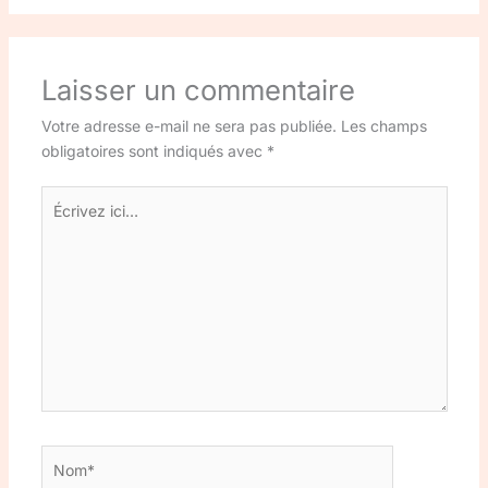
Laisser un commentaire
Votre adresse e-mail ne sera pas publiée.
Les champs
obligatoires sont indiqués avec
*
Écrivez
ici…
Nom*