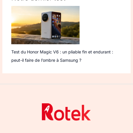
Test du Honor Magic V6 : un pliable fin et endurant :
peut-il faire de l’ombre à Samsung ?