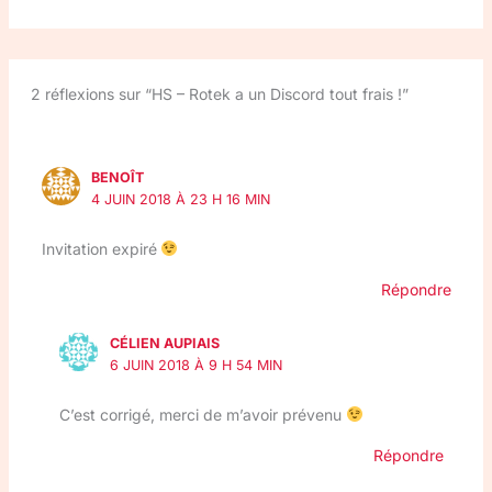
2 réflexions sur “HS – Rotek a un Discord tout frais !”
BENOÎT
4 JUIN 2018 À 23 H 16 MIN
Invitation expiré
Répondre
CÉLIEN AUPIAIS
6 JUIN 2018 À 9 H 54 MIN
C’est corrigé, merci de m’avoir prévenu
Répondre