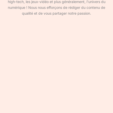
high-tech, les jeux-vidéo et plus généralement, l'univers du
numérique ! Nous nous efforçons de rédiger du contenu de
qualité et de vous partager notre passion.
Devenir rédacteur·ice