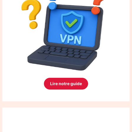
Lire notre guide