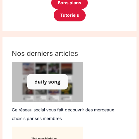
Bons plans
Tutoriels
Nos derniers articles
Ce réseau social vous fait découvrir des morceaux
choisis par ses membres