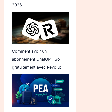
2026
Comment avoir un
abonnement ChatGPT Go
gratuitement avec Revolut