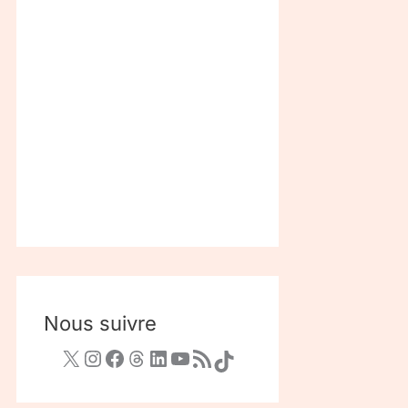
Nous suivre