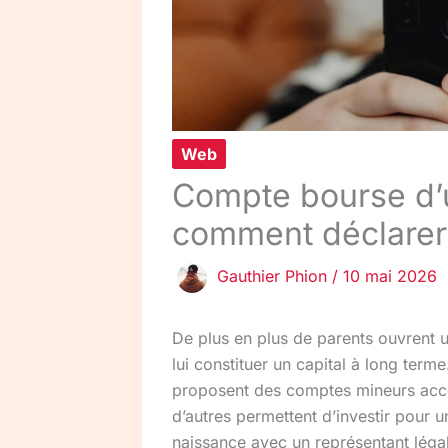
Web
Compte bourse d’u
comment déclarer
Gauthier Phion
/
10 mai 2026
De plus en plus de parents ouvrent
lui constituer un capital à long ter
proposent des comptes mineurs acces
d’autres permettent d’investir pour 
naissance avec un représentant légal