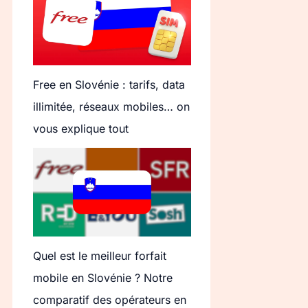
Free en Slovénie : tarifs, data
illimitée, réseaux mobiles… on
vous explique tout
Quel est le meilleur forfait
mobile en Slovénie ? Notre
comparatif des opérateurs en