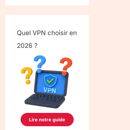
Quel VPN choisir en
2026 ?
Lire notre guide