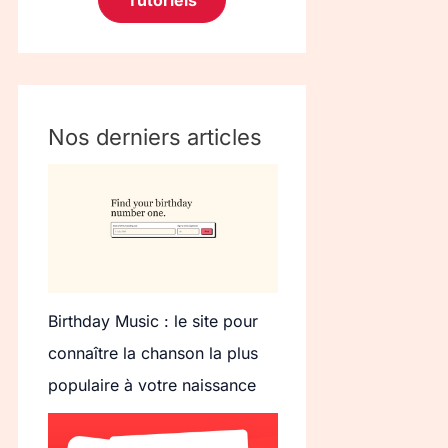
Tutoriels
Nos derniers articles
Birthday Music : le site pour
connaître la chanson la plus
populaire à votre naissance