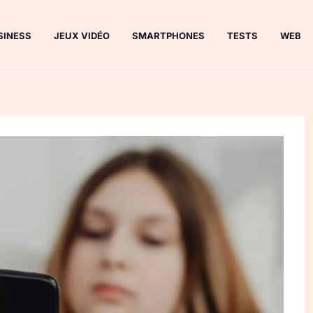
SINESS
JEUX VIDÉO
SMARTPHONES
TESTS
WEB