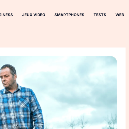
SINESS
JEUX VIDÉO
SMARTPHONES
TESTS
WEB