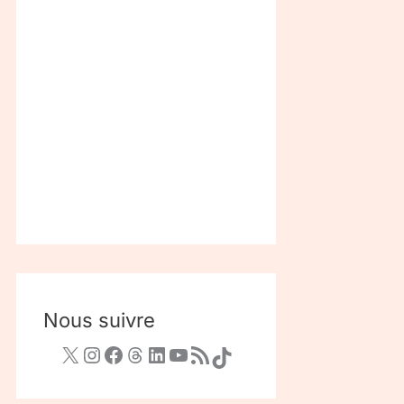
Nous suivre