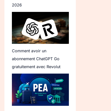
2026
Comment avoir un
abonnement ChatGPT Go
gratuitement avec Revolut