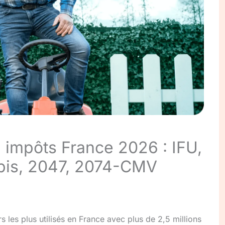
n impôts France 2026 : IFU,
-bis, 2047, 2074-CMV
rs les plus utilisés en France avec plus de 2,5 millions