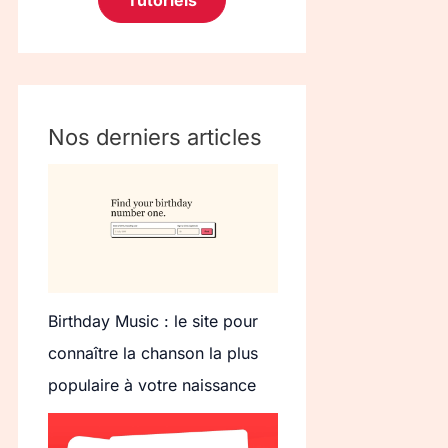
Tutoriels
Nos derniers articles
Birthday Music : le site pour
connaître la chanson la plus
populaire à votre naissance