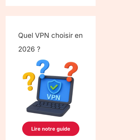
Quel VPN choisir en
2026 ?
Lire notre guide