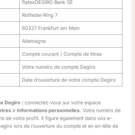
flatexDEGIRO Bank SE
Rotfeder-Ring 7
60327 Frankfurt am Main
Allemagne
Compte courant / Compte de titres
Votre numéro de compte Degiro
Date d’ouverture de votre compte Degiro
e Degiro :
connectez-vous sur votre espace
tres > Informations personnelles
. Votre numéro de
s de votre profil. Il figure également dans vos e-
egiro lors de l’ouverture du compte et en en-tête de