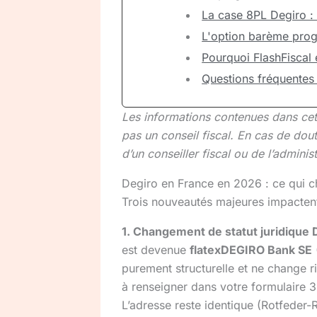
La case 8PL Degiro :
L'option barème prog
Pourquoi FlashFiscal 
Questions fréquentes
Les informations contenues dans cet ar
pas un conseil fiscal. En cas de dou
d’un conseiller fiscal ou de l’administ
Degiro en France en 2026 : ce qui 
Trois nouveautés majeures impacten
1. Changement de statut juridique D
est devenue
flatexDEGIRO Bank SE
purement structurelle et ne change ri
à renseigner dans votre formulaire
L’adresse reste identique (Rotfeder