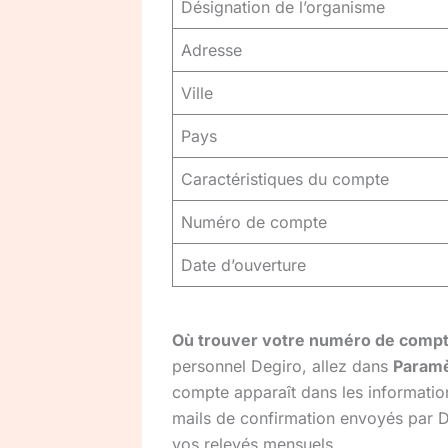
Désignation de l’organisme
Adresse
Ville
Pays
Caractéristiques du compte
Numéro de compte
Date d’ouverture
Où trouver votre numéro de compt
personnel Degiro, allez dans
Paramè
compte apparaît dans les information
mails de confirmation envoyés par D
vos relevés mensuels.