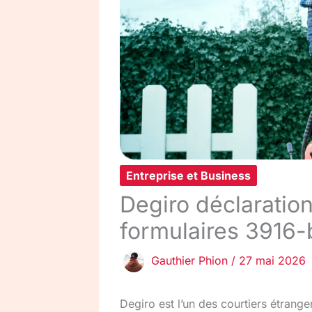
Entreprise et Business
Degiro déclaratio
formulaires 3916
Gauthier Phion
/
27 mai 2026
Degiro est l’un des courtiers étrange