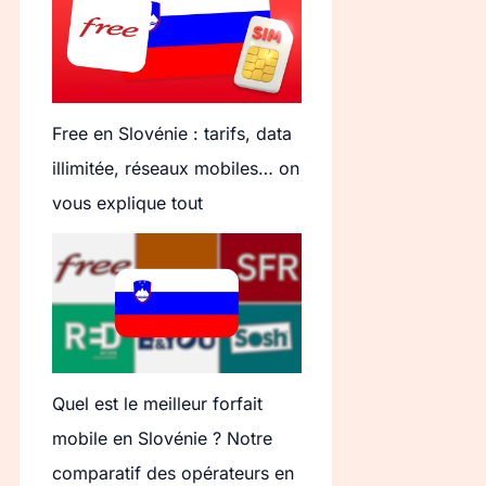
Free en Slovénie : tarifs, data
illimitée, réseaux mobiles… on
vous explique tout
Quel est le meilleur forfait
mobile en Slovénie ? Notre
comparatif des opérateurs en