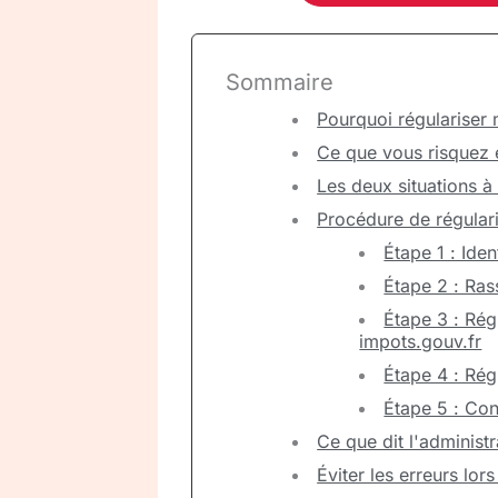
Sommaire
Pourquoi régulariser 
Ce que vous risquez 
Les deux situations à
Procédure de régulari
Étape 1 : Iden
Étape 2 : Ra
Étape 3 : Rég
impots.gouv.fr
Étape 4 : Rég
Étape 5 : Con
Ce que dit l'administr
Éviter les erreurs lors