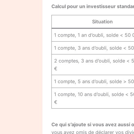
Calcul pour un investisseur standar
Situation
1 compte, 1 an d’oubli, solde < 50
1 compte, 3 ans d’oubli, solde < 5
2 comptes, 3 ans d’oubli, solde < 
€
1 compte, 5 ans d’oubli, solde > 5
1 compte, 10 ans d’oubli, solde < 
€
Ce qui s’ajoute si vous avez aussi 
vous avez omis de déclarer vos divi