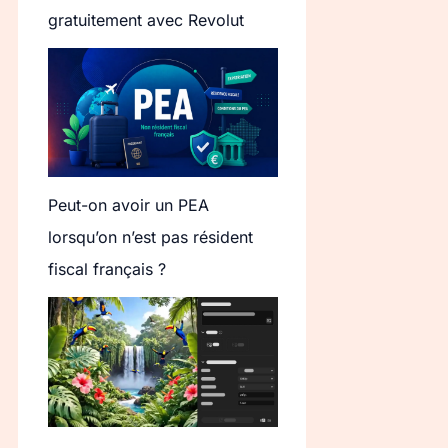
gratuitement avec Revolut
Peut-on avoir un PEA
lorsqu’on n’est pas résident
fiscal français ?