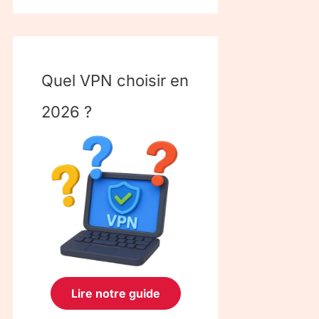
Quel VPN choisir en
2026 ?
Lire notre guide