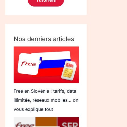
Tutoriels
Nos derniers articles
Free en Slovénie : tarifs, data
illimitée, réseaux mobiles… on
vous explique tout