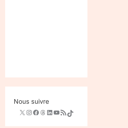
Nous suivre