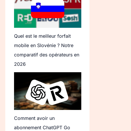
Quel est le meilleur forfait
mobile en Slovénie ? Notre
comparatif des opérateurs en
2026
Comment avoir un
abonnement ChatGPT Go