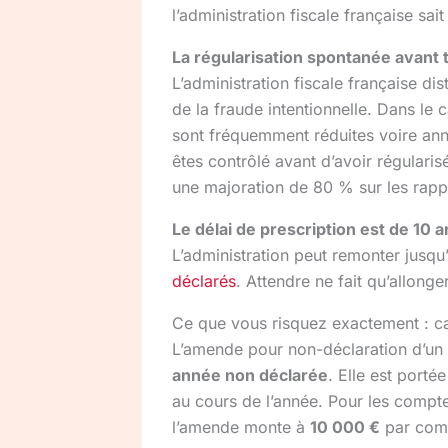
l’administration fiscale française s
La régularisation spontanée avant 
L’administration fiscale française dis
de la fraude intentionnelle. Dans le
sont fréquemment réduites voire annu
êtes contrôlé avant d’avoir régulari
une majoration de 80 % sur les rapp
Le délai de prescription est de 10 a
L’administration peut remonter jusqu
déclarés
. Attendre ne fait qu’allonge
Ce que vous risquez exactement : c
L’amende pour non-déclaration d’un
année non déclarée
. Elle est porté
au cours de l’année. Pour les compte
l’amende monte à
10 000 €
par comp