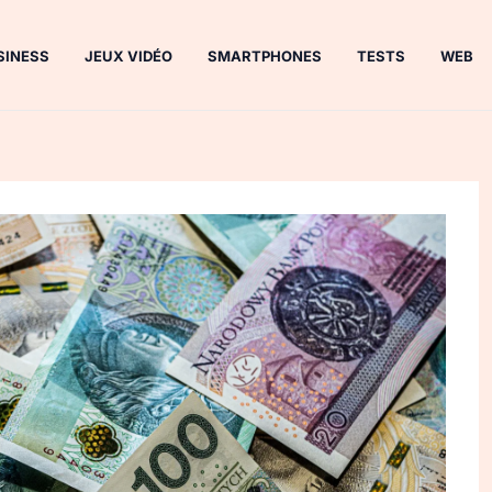
SINESS
JEUX VIDÉO
SMARTPHONES
TESTS
WEB