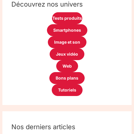
Découvrez nos univers
Tests produits
Smartphones
Image et son
Jeux vidéo
Web
Bons plans
Tutoriels
Nos derniers articles