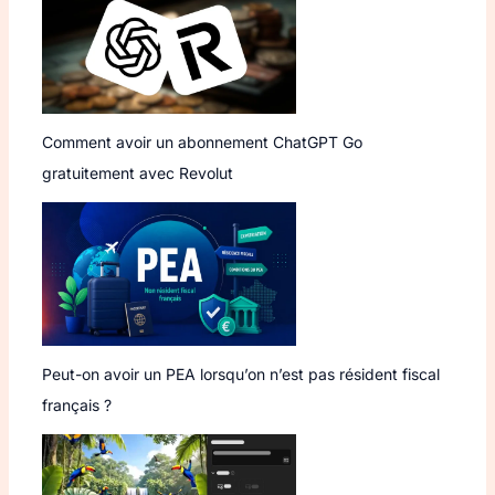
Comment avoir un abonnement ChatGPT Go
gratuitement avec Revolut
Peut-on avoir un PEA lorsqu’on n’est pas résident fiscal
français ?