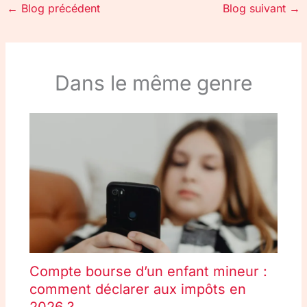
←
Blog précédent
Blog suivant
→
Dans le même genre
Compte bourse d’un enfant mineur :
comment déclarer aux impôts en