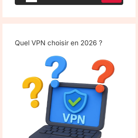
Quel VPN choisir en 2026 ?