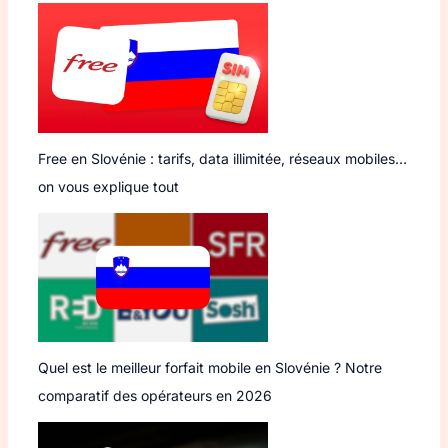
Free en Slovénie : tarifs, data illimitée, réseaux mobiles…
on vous explique tout
Quel est le meilleur forfait mobile en Slovénie ? Notre
comparatif des opérateurs en 2026