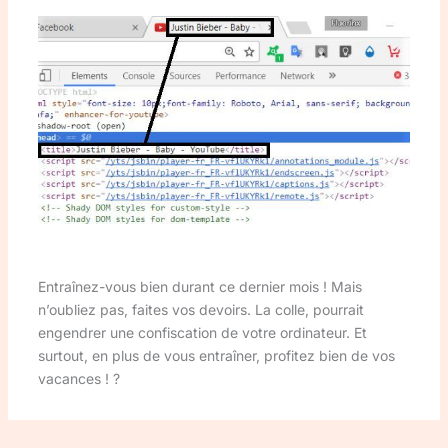
Entraînez-vous bien durant ce dernier mois ! Mais
n’oubliez pas, faites vos devoirs. La colle, pourrait
engendrer une confiscation de votre ordinateur. Et
surtout, en plus de vous entraîner, profitez bien de vos
vacances ! ?