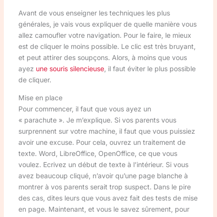
Avant de vous enseigner les techniques les plus
générales, je vais vous expliquer de quelle manière vous
allez camoufler votre navigation. Pour le faire, le mieux
est de cliquer le moins possible. Le clic est très bruyant,
et peut attirer des soupçons. Alors, à moins que vous
ayez
une souris silencieuse
, il faut éviter le plus possible
de cliquer.
Mise en place
Pour commencer, il faut que vous ayez un
« parachute ». Je m’explique. Si vos parents vous
surprennent sur votre machine, il faut que vous puissiez
avoir une excuse. Pour cela, ouvrez un traitement de
texte. Word, LibreOffice, OpenOffice, ce que vous
voulez. Ecrivez un début de texte à l’intérieur. Si vous
avez beaucoup cliqué, n’avoir qu’une page blanche à
montrer à vos parents serait trop suspect. Dans le pire
des cas, dites leurs que vous avez fait des tests de mise
en page. Maintenant, et vous le savez sûrement, pour