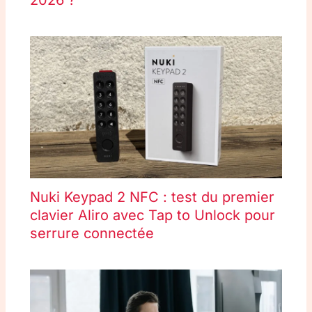
2026 ?
Nuki Keypad 2 NFC : test du premier
clavier Aliro avec Tap to Unlock pour
serrure connectée