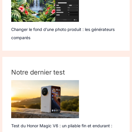
Changer le fond d’une photo produit : les générateurs
comparés
Notre dernier test
Test du Honor Magic V6 : un pliable fin et endurant :