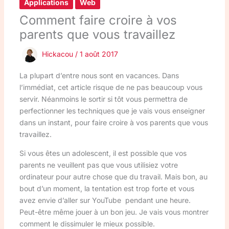
Applications
Web
Comment faire croire à vos
parents que vous travaillez
Hickacou
/
1 août 2017
La plupart d’entre nous sont en vacances. Dans
l’immédiat, cet article risque de ne pas beaucoup vous
servir. Néanmoins le sortir si tôt vous permettra de
perfectionner les techniques que je vais vous enseigner
dans un instant, pour faire croire à vos parents que vous
travaillez.
Si vous êtes un adolescent, il est possible que vos
parents ne veuillent pas que vous utilisiez votre
ordinateur pour autre chose que du travail. Mais bon, au
bout d’un moment, la tentation est trop forte et vous
avez envie d’aller sur YouTube pendant une heure.
Peut-être même jouer à un bon jeu. Je vais vous montrer
comment le dissimuler le mieux possible.