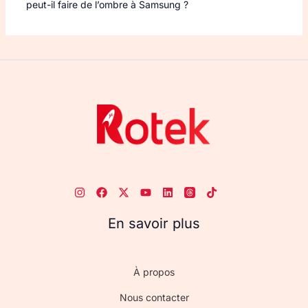
peut-il faire de l’ombre à Samsung ?
En savoir plus
À propos
Nous contacter