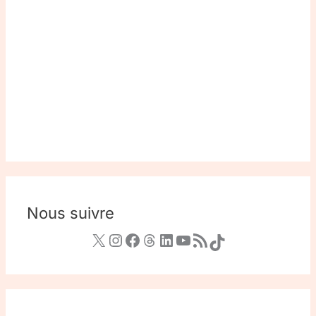
Nous suivre