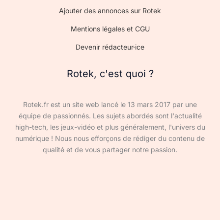
Ajouter des annonces sur Rotek
Mentions légales et CGU
Devenir rédacteur·ice
Rotek, c'est quoi ?
Rotek.fr est un site web lancé le 13 mars 2017 par une
équipe de passionnés. Les sujets abordés sont l'actualité
high-tech, les jeux-vidéo et plus généralement, l'univers du
numérique ! Nous nous efforçons de rédiger du contenu de
qualité et de vous partager notre passion.
Devenir rédacteur·ice