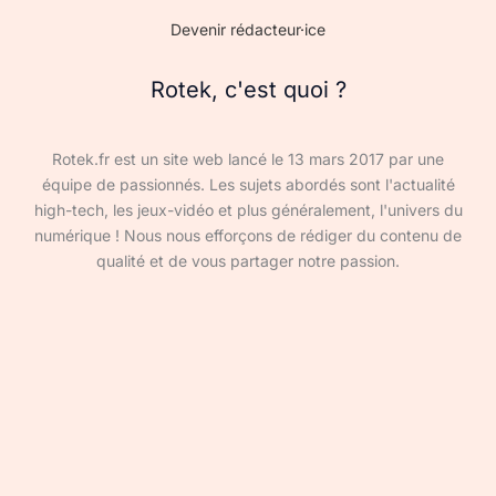
Devenir rédacteur·ice
Rotek, c'est quoi ?
Rotek.fr est un site web lancé le 13 mars 2017 par une
équipe de passionnés. Les sujets abordés sont l'actualité
high-tech, les jeux-vidéo et plus généralement, l'univers du
numérique ! Nous nous efforçons de rédiger du contenu de
qualité et de vous partager notre passion.
Devenir rédacteur·ice