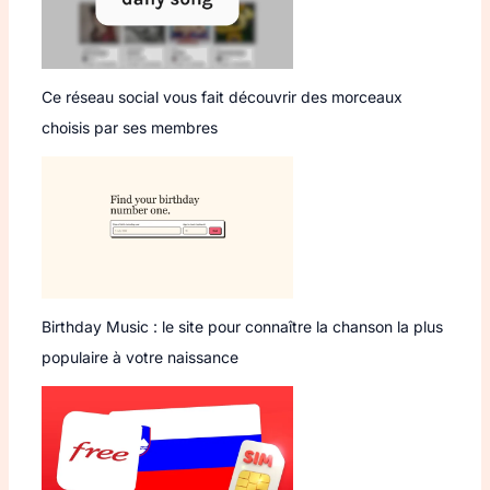
Ce réseau social vous fait découvrir des morceaux
choisis par ses membres
Birthday Music : le site pour connaître la chanson la plus
populaire à votre naissance