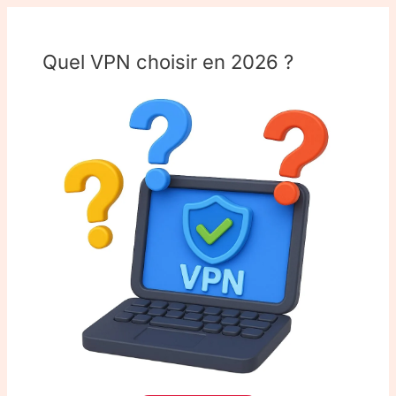
Quel VPN choisir en 2026 ?