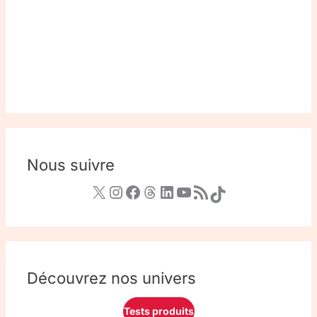
Nous suivre
Découvrez nos univers
Tests produits