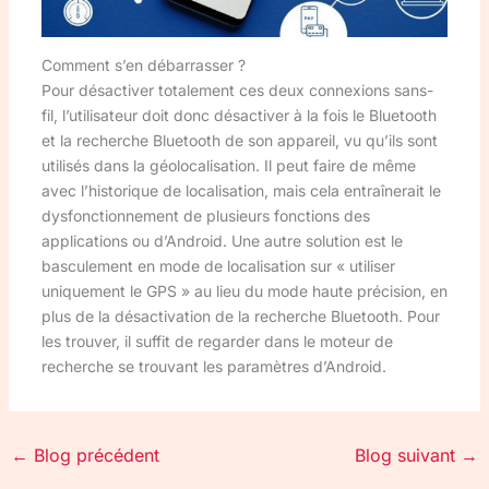
Comment s’en débarrasser ?
Pour désactiver totalement ces deux connexions sans-
fil, l’utilisateur doit donc désactiver à la fois le Bluetooth
et la recherche Bluetooth de son appareil, vu qu’ils sont
utilisés dans la géolocalisation. Il peut faire de même
avec l’historique de localisation, mais cela entraînerait le
dysfonctionnement de plusieurs fonctions des
applications ou d’Android. Une autre solution est le
basculement en mode de localisation sur « utiliser
uniquement le GPS » au lieu du mode haute précision, en
plus de la désactivation de la recherche Bluetooth. Pour
les trouver, il suffit de regarder dans le moteur de
recherche se trouvant les paramètres d’Android.
←
Blog précédent
Blog suivant
→