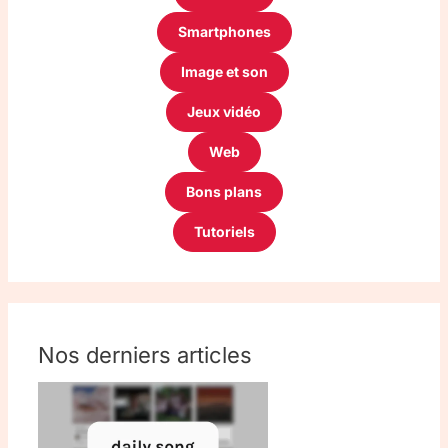
Smartphones
Image et son
Jeux vidéo
Web
Bons plans
Tutoriels
Nos derniers articles