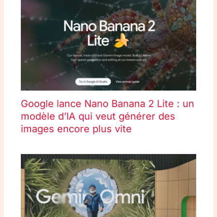
Google lance Nano Banana 2 Lite : un
modèle d’IA qui veut générer des
images encore plus vite