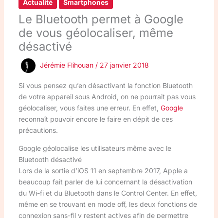
Actualité
Smartphones
Le Bluetooth permet à Google
de vous géolocaliser, même
désactivé
Jérémie Flihouan
/
27 janvier 2018
Si vous pensez qu’en désactivant la fonction Bluetooth
de votre appareil sous Android, on ne pourrait pas vous
géolocaliser, vous faites une erreur. En effet,
Google
reconnaît pouvoir encore le faire en dépit de ces
précautions.
Google géolocalise les utilisateurs même avec le
Bluetooth désactivé
Lors de la sortie d’iOS 11 en septembre 2017, Apple a
beaucoup fait parler de lui concernant la désactivation
du Wi-fi et du Bluetooth dans le Control Center. En effet,
même en se trouvant en mode off, les deux fonctions de
connexion sans-fil y restent actives afin de permettre