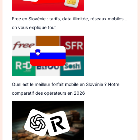
Free en Slovénie : tarifs, data illimitée, réseaux mobiles…
on vous explique tout
Quel est le meilleur forfait mobile en Slovénie ? Notre
comparatif des opérateurs en 2026