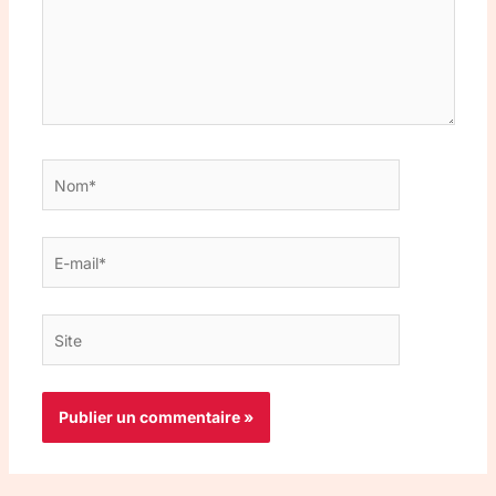
Nom*
E-
mail*
Site