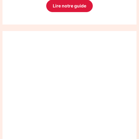
Lire notre guide