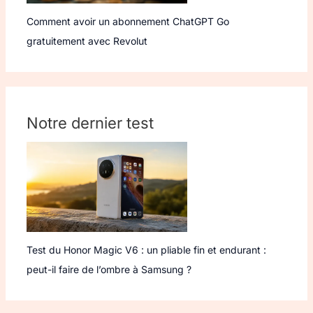
Comment avoir un abonnement ChatGPT Go
gratuitement avec Revolut
Notre dernier test
Test du Honor Magic V6 : un pliable fin et endurant :
peut-il faire de l’ombre à Samsung ?