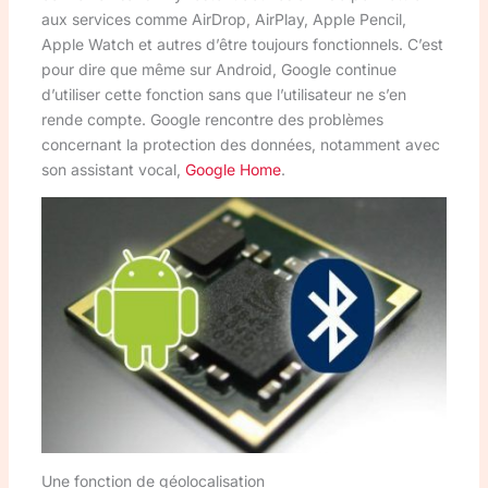
aux services comme AirDrop, AirPlay, Apple Pencil,
Apple Watch et autres d’être toujours fonctionnels. C’est
pour dire que même sur Android, Google continue
d’utiliser cette fonction sans que l’utilisateur ne s’en
rende compte. Google rencontre des problèmes
concernant la protection des données, notamment avec
son assistant vocal,
Google Home
.
Une fonction de géolocalisation