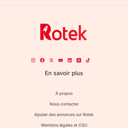
En savoir plus
À propos
Nous contacter
Ajouter des annonces sur Rotek
Mentions légales et CGU