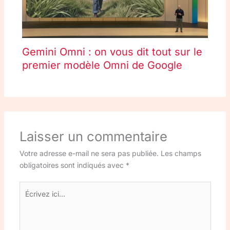
Gemini Omni : on vous dit tout sur le
premier modèle Omni de Google
Laisser un commentaire
Votre adresse e-mail ne sera pas publiée.
Les champs
obligatoires sont indiqués avec
*
Écrivez
ici…