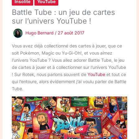
Insolite
YouTube
Battle Tube : un jeu de cartes
sur l’univers YouTube !
Hugo Bernard
/
27 août 2017
Vous avez déjà collectionné des cartes à jouer, que ce
soit Pokémon, Magic ou Yu-Gi-Oh!, et vous aimez
l’univers YouTube ? Vous allez adorer Battle Tube, le jeu
de cartes à jouer et à collectionner sur l’univers YouTube
! Sur Rotek, nous parlons souvent de
YouTube
et tout ce
qui l’entoure, alors évidemment j’ai voulu parler de Battle
Tube.