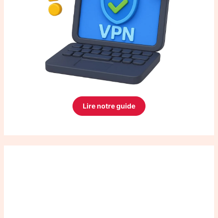
Lire notre guide