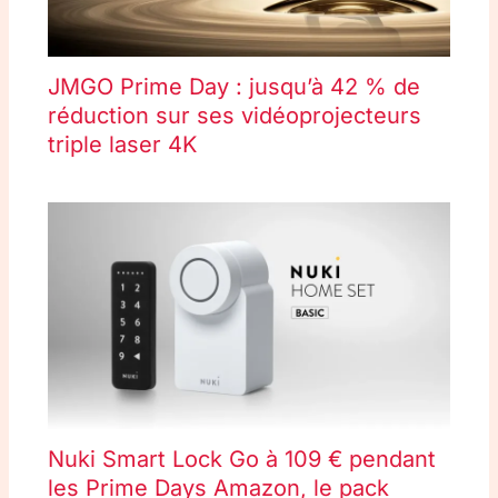
JMGO Prime Day : jusqu’à 42 % de
réduction sur ses vidéoprojecteurs
triple laser 4K
Nuki Smart Lock Go à 109 € pendant
les Prime Days Amazon, le pack