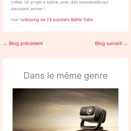
créée. Un projet à suivre, avec des nouveautés qui
devraient arriver !
Voir l’
unboxing de 24 boosters Battle Tube
.
←
Blog précédent
Blog suivant
→
Dans le même genre