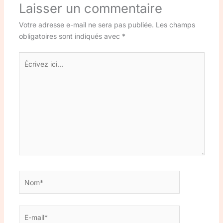
Laisser un commentaire
Votre adresse e-mail ne sera pas publiée.
Les champs
obligatoires sont indiqués avec
*
Écrivez
ici…
Nom*
E-
mail*