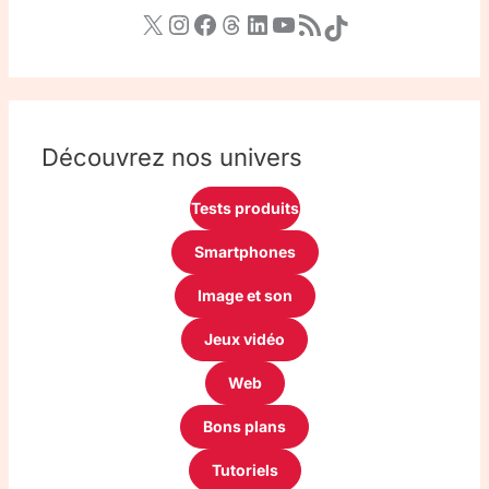
Découvrez nos univers
Tests produits
Smartphones
Image et son
Jeux vidéo
Web
Bons plans
Tutoriels