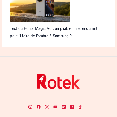
Test du Honor Magic V6 : un pliable fin et endurant :
peut-il faire de l’ombre à Samsung ?