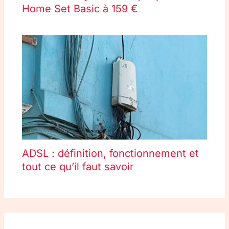
Home Set Basic à 159 €
ADSL : définition, fonctionnement et
tout ce qu’il faut savoir