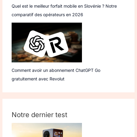
Quel est le meilleur forfait mobile en Slovénie ? Notre
comparatif des opérateurs en 2026
Comment avoir un abonnement ChatGPT Go
gratuitement avec Revolut
Notre dernier test