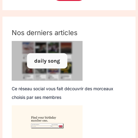
Nos derniers articles
Ce réseau social vous fait découvrir des morceaux
choisis par ses membres