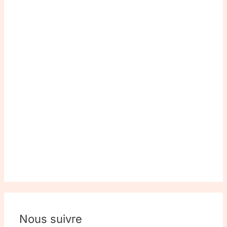
Nous suivre