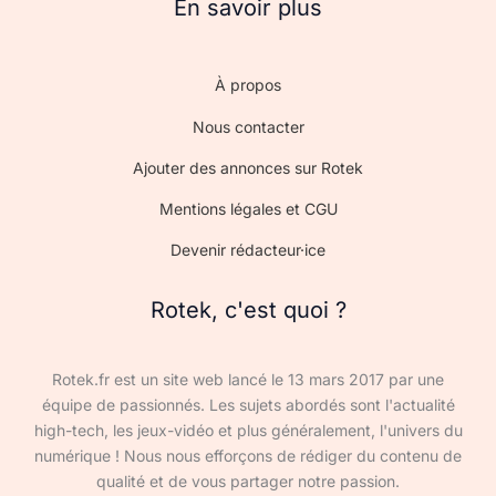
En savoir plus
À propos
Nous contacter
Ajouter des annonces sur Rotek
Mentions légales et CGU
Devenir rédacteur·ice
Rotek, c'est quoi ?
Rotek.fr est un site web lancé le 13 mars 2017 par une
équipe de passionnés. Les sujets abordés sont l'actualité
high-tech, les jeux-vidéo et plus généralement, l'univers du
numérique ! Nous nous efforçons de rédiger du contenu de
qualité et de vous partager notre passion.