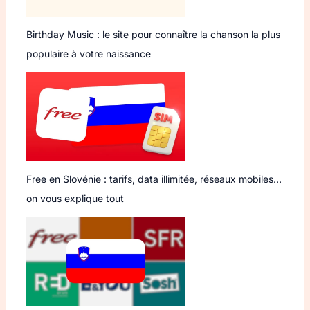
Birthday Music : le site pour connaître la chanson la plus
populaire à votre naissance
Free en Slovénie : tarifs, data illimitée, réseaux mobiles…
on vous explique tout