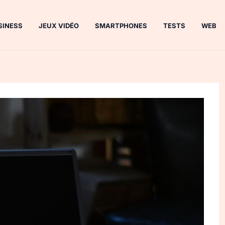
SINESS
JEUX VIDÉO
SMARTPHONES
TESTS
WEB