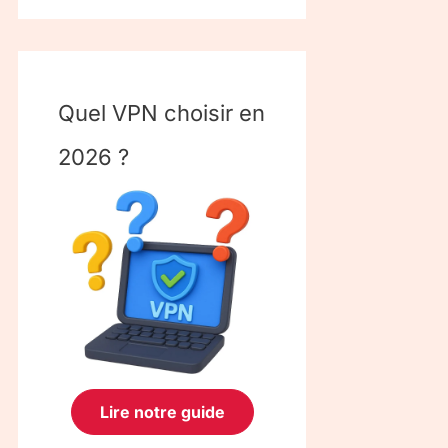
Quel VPN choisir en
2026 ?
Lire notre guide