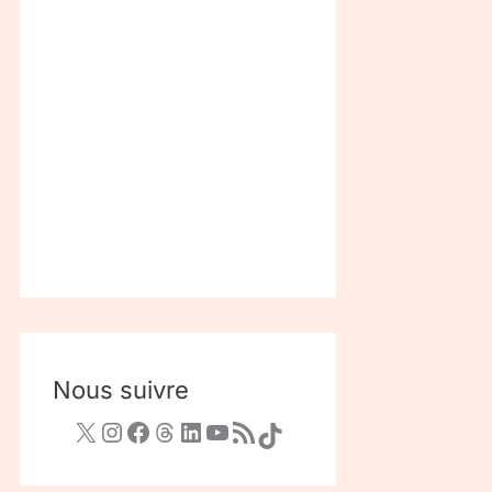
Nous suivre