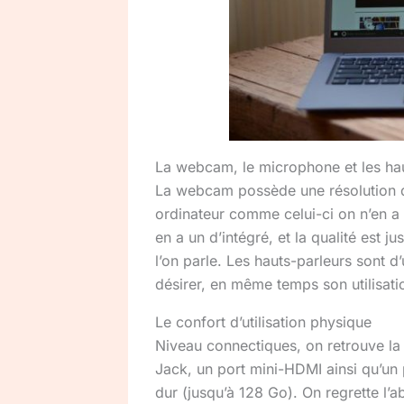
La webcam, le microphone et les ha
La webcam possède une résolution de
ordinateur comme celui-ci on n’en a 
en a un d’intégré, et la qualité est 
l’on parle. Les hauts-parleurs sont d
désirer, en même temps son utilisat
Le confort d’utilisation physique
Niveau connectiques, on retrouve la 
Jack, un port mini-HDMI ainsi qu’un 
dur (jusqu’à 128 Go). On regrette l’