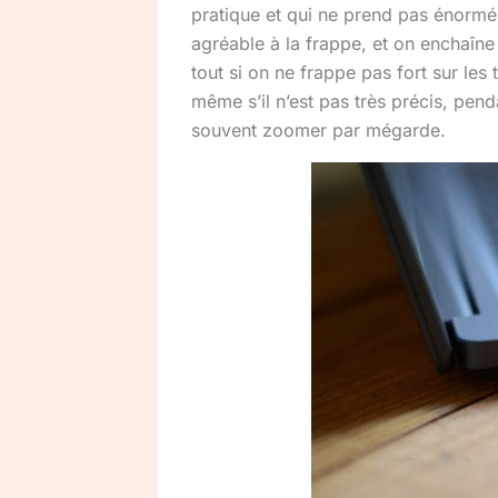
pratique et qui ne prend pas énormé
agréable à la frappe, et on enchaîne 
tout si on ne frappe pas fort sur les t
même s’il n’est pas très précis, pend
souvent zoomer par mégarde.