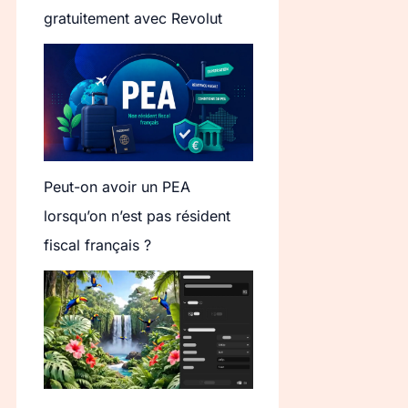
gratuitement avec Revolut
Peut-on avoir un PEA
lorsqu’on n’est pas résident
fiscal français ?