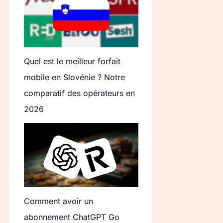
Quel est le meilleur forfait
mobile en Slovénie ? Notre
comparatif des opérateurs en
2026
Comment avoir un
abonnement ChatGPT Go