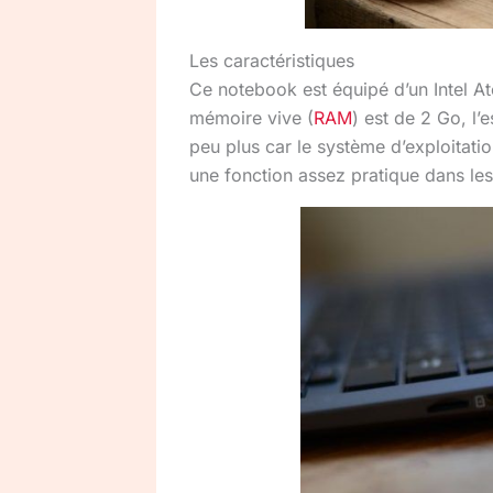
Les caractéristiques
Ce notebook est équipé d’un Intel 
mémoire vive (
RAM
) est de 2 Go, l
peu plus car le système d’exploitati
une fonction assez pratique dans les 