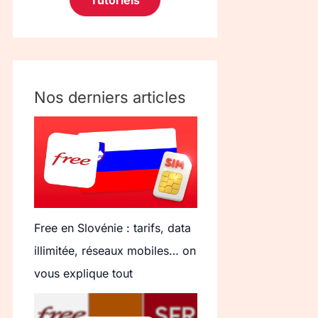
Tutoriels
Nos derniers articles
Free en Slovénie : tarifs, data
illimitée, réseaux mobiles… on
vous explique tout